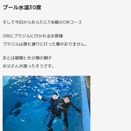
プール水温30度
そして今日からあらたに3名様のOWコース
GWにブラジルに行かれるお客様
ブラジルは僕も潜りに行った事がありません。
あとは娘様とお父様の親子
お父さんが誘ったそうです。