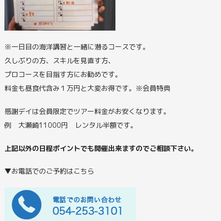
※一日目の海洋講習と一緒に潜るコースです。
久しぶりの方、スキルを見直す方、
プロコースを目指す方にお勧めです。
料金も昼食代含み１万円と大変お得です。※会員特典
感謝デイは会員限定でツアー料金がお安くなります。
例 大瀬崎11000円 レンタル半額です。
上記以外の日程ポイントでも開催出来ますのでご相談下さい。
▼お電話でのご予約はこちら