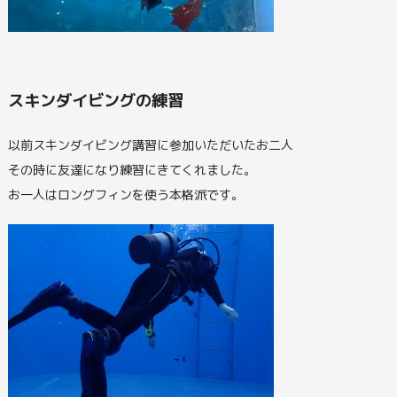
スキンダイビングの練習
以前スキンダイビング講習に参加いただいたお二人
その時に友達になり練習にきてくれました。
お一人はロングフィンを使う本格派です。