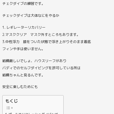
チェクダイブの練習です。
チェックダイブは大体なにをやるか
1. レギレーターリカバリー
2.マスククリア マスク外すところもあります。
3.中性浮力 膝をついた状態で浮き上がりそのまま着底
フィンや手は使いません。
結構厳しいでしょ、ハウスリーフがあり
バディでのセルフダイビングを許可している所は
結構ちゃんと見るんです。
安全に楽しむためにも
もくじ