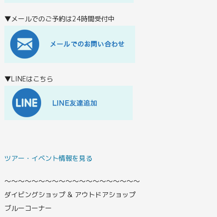
▼メールでのご予約は24時間受付中
▼LINEはこちら
ツアー・イベント情報を見る
〜〜〜〜〜〜〜〜〜〜〜〜〜〜〜〜〜〜〜〜
ダイビングショップ & アウトドアショップ
ブルーコーナー