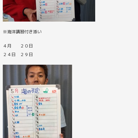
※海洋講習付き添い
４月 ２０日
２４日 ２９日