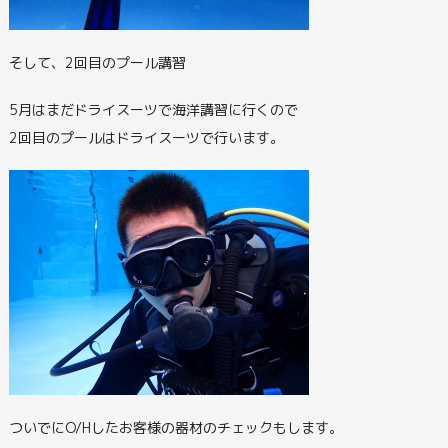
そして、2回目のプール講習
5月はまだドライスーツで海洋講習に行くので
2回目のプールはドライスーツで行います。
ついでにO/Hしたお客様の器材のチェックもします。