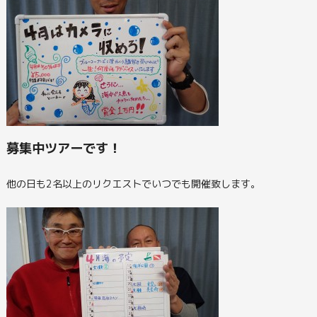
募集中ツアーです！
他の日も2名以上のリクエストでいつでも開催致します。