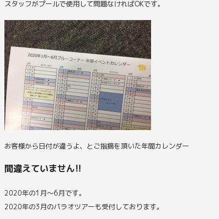
スタッフがプールで使用して問題なければOKです。
お客様から日付が違うよ、とご指摘を頂いた年間カレンダー
間違えていません!!
2020年の1月～6月です。
2020年の3月のパラオツアーも受付しております。