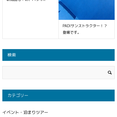
PADIサンストラクター！？
登場です。
検索
カテゴリー
イベント・泊まりツアー