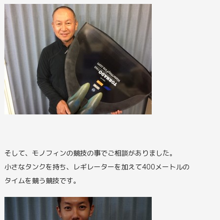
そして、モノフィンの競技の事でご相談がありました。
小さなタンクを持ち、レギレーターを加えて400メートルの
タイムを競う競技です。