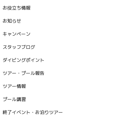
お役立ち情報
お知らせ
キャンペーン
スタッフブログ
ダイビングポイント
ツアー・プール報告
ツアー情報
プール講習
終了イベント・お泊りツアー