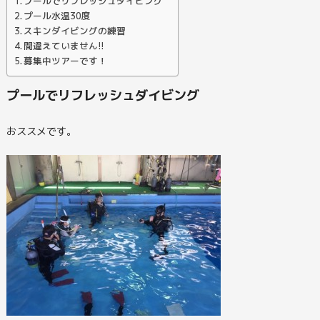
プールでリフレッシュダイビング
プール水温30度
スキンダイビングの練習
間違えていません!!
募集中ツアーです！
プールでリフレッシュダイビング
おススメです。