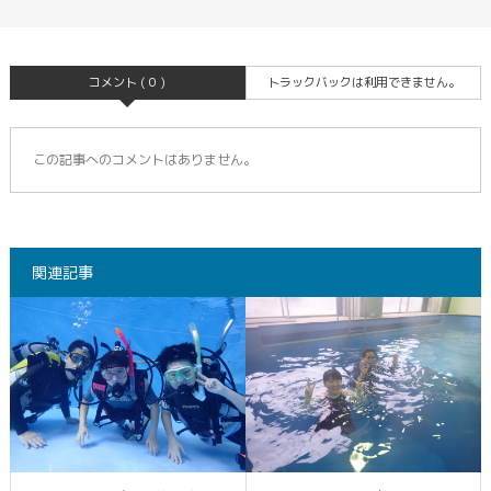
コメント ( 0 )
トラックバックは利用できません。
この記事へのコメントはありません。
関連記事