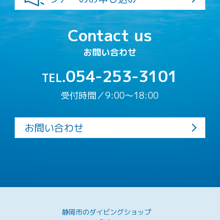
Contact us
お問い合わせ
054-253-3101
TEL.
受付時間／9:00〜18:00
お問い合わせ
静岡市のダイビングショップ