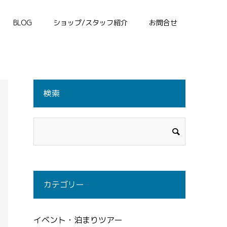
BLOG
ショップ/スタッフ紹介
お問合せ
検索
カテゴリー
イベント・泊まりツアー