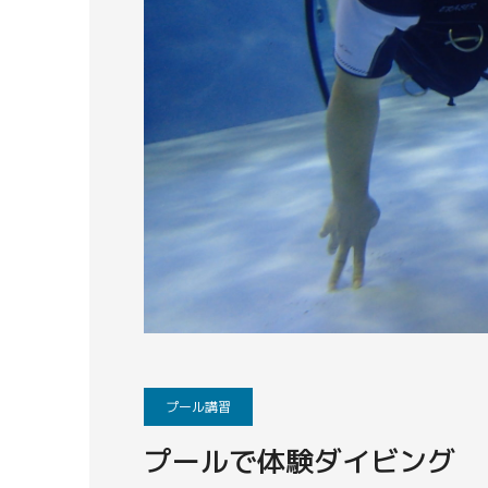
プール講習
プールで体験ダイビング