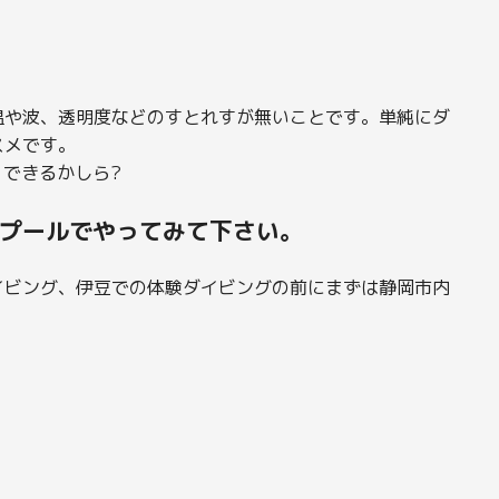
温や波、透明度などのすとれすが無いことです。単純にダ
スメです。
くできるかしら?
プールでやってみて下さい。
イビング、伊豆での体験ダイビングの前にまずは静岡市内