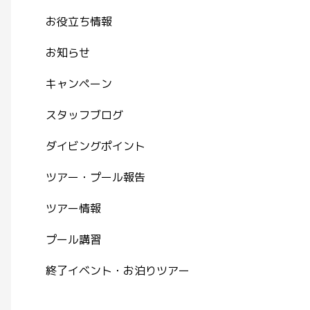
お役立ち情報
お知らせ
キャンペーン
スタッフブログ
ダイビングポイント
ツアー・プール報告
ツアー情報
プール講習
終了イベント・お泊りツアー