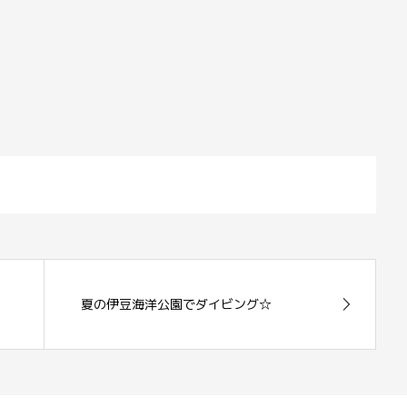
夏の伊豆海洋公園でダイビング☆