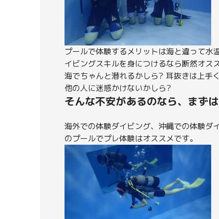
プールで体験するメリットは海と違って水
イビングスキルを身につけるなら断然オス
海でちゃんと潜れるかしら? 耳抜きは上手
他の人に迷惑かけないかしら?
そんな不安があるのなら、まずは
海外での体験ダイビング、沖縄での体験ダ
のプールでプレ体験はオススメです。