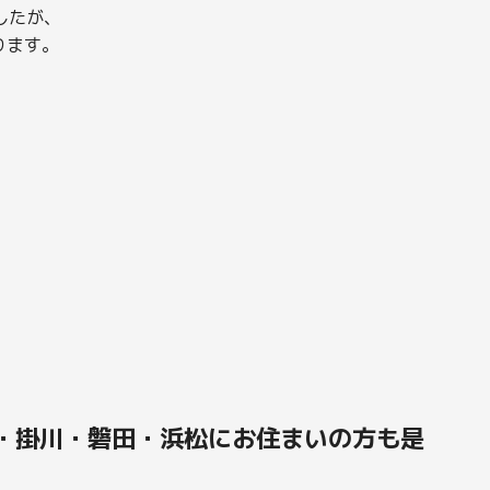
したが、
ります。
・掛川・磐田・浜松にお住まいの方も是