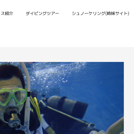
ース紹介
ダイビングツアー
シュノーケリング(姉妹サイト)