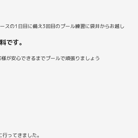
ースの1日目に備え3回目のプール練習に袋井からお越し
料です。
客様が安心できるまでプールで頑張りましょう
に行ってきました。