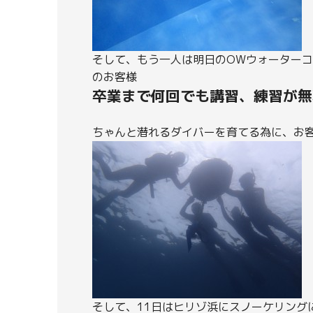
そして、もう一人は明日のOWウォーターコ
のお客様
卒業まで何回でも講習、練習が無
ちゃんと潜れるダイバーを育てる為に、お
そして、11日はヒリゾ浜にスノーケリング