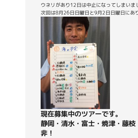
ウネリがあり12日は中止になってしまいま
次回は8月26日日曜日と9月2日日曜日にあ
現在募集中のツアーです。
静岡・清水・富士・焼津・藤枝
非！