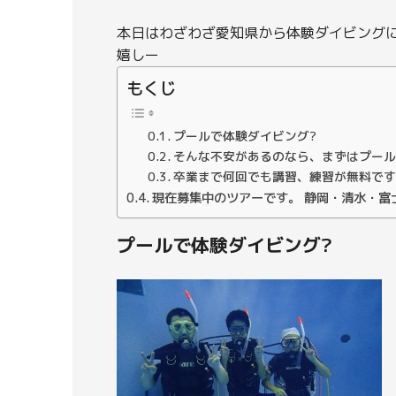
本日はわざわざ愛知県から体験ダイビング
嬉しー
もくじ
プールで体験ダイビング?
そんな不安があるのなら、まずはプール
卒業まで何回でも講習、練習が無料です
現在募集中のツアーです。 静岡・清水・富
プールで体験ダイビング?