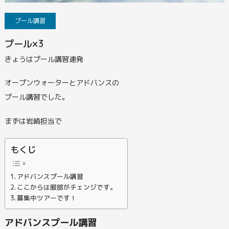
プール講習
プール×3
きょうはプール講習連発
オープンウォーターとアドバンスの
プール講習でした。
まずは岩崎担当で
もくじ
アドバンスプール講習
ここからは服部がチェンジです。
募集中ツアーです！
アドバンスプール講習