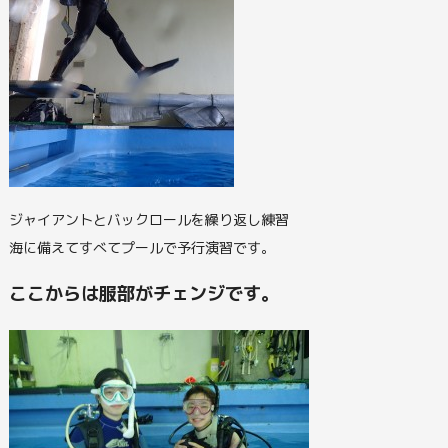
ジャイアントとバックロールを繰り返し練習
海に備えてすべてプールで予行演習です。
ここからは服部がチェンジです。