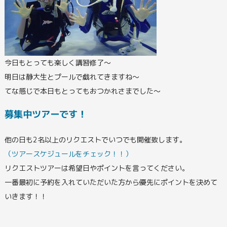
今日もとっても楽しく講習修了～
明日は静大生とプールで戯れてきますね～
てな感じで本日もとってもおつかれさまでした～
募集中ツアーです！
他の日も2名以上のリクエストでいつでも開催致します。
（ツアースケジュールをチェック！！）
リクエストツアーは希望日やポイントを言ってください。
一番最初に予約を入れていただいた方から優先にポイントを決めて
いきます！！