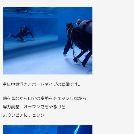
主に中世浮力とボートダイブの準備です。
鏡を見ながら自分の姿勢をチェックしながら
浮力調整 オープンでもやるけど
よりシビアにチェック