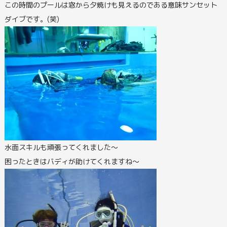
この時間のプールは窓から夕焼けも見えるのである意味サンセット
ダイブです。(笑)
水面スキルも頑張ってくれました～
困ったときはバディが助けてくれますね～