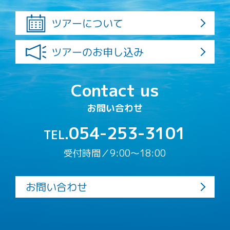
ツアーについて
ツアーのお申し込み
Contact us
お問い合わせ
054-253-3101
TEL.
受付時間／9:00〜18:00
お問い合わせ