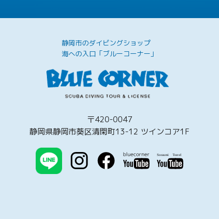
静岡市のダイビングショップ
海への入口「ブルーコーナー」
〒420-0047
静岡県静岡市葵区清閑町13-12 ツインコア1F