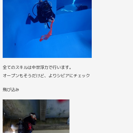
全てのスキルは中世浮力で行います。
オープンもそうだけど、よりシビアにチェック
飛び込み