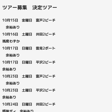
ツアー募集 決定ツアー
10月15日 金曜日 富戸2ビーチ
余裕あり
10月16日 土曜日 井田2ビーチ
残席わずか
10月17日 日曜日 雲見2ボート
余裕あり
10月17日 日曜日 平沢2ビーチ
余裕あり
10月23日 土曜日 富戸2ビーチ
余裕あり
10月23日 土曜日 平沢2ビーチ
余裕あり
10月24日 日曜日 井田2ビーチ
感謝ディ 余裕あり