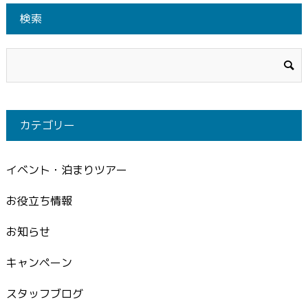
検索
カテゴリー
イベント・泊まりツアー
お役立ち情報
お知らせ
キャンペーン
スタッフブログ