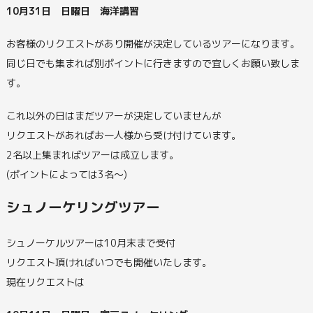
10月31日 日曜日 海洋講習
お客様のリクエストがあり開催が決定しているツアーになります。
同じ日でも集まれば別ポイントに行きますので宜しくお願い致しま
す。
これ以外の日はまだツアーが決定していませんが
リクエストがあればお一人様から受け付けています。
2名以上集まればツアーは成立します。
(ポイントによっては3名～)
シュノーケリングツアー
シュノーケルツアーは10月末まで受付
リクエスト頂ければいつでも開催いたします。
現在リクエストは