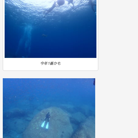
今年1番かも