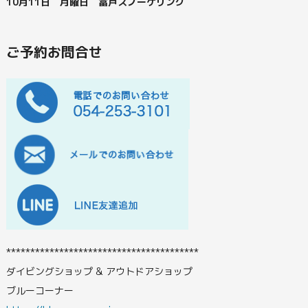
10月11日 月曜日 富戸スノーケリング
ご予約お問合せ
****************************************
ダイビングショップ & アウトドアショップ
ブルーコーナー