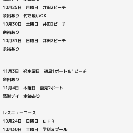
10月25日 月曜日 井田2ビーチ
余裕あり 付き添いOK
10月30日 土曜日 井田2ビーチ
余裕あり
10月31日 日曜日 井田2ビーチ
余裕あり
11月3日 祝水曜日 初島1ボート＆1ビーチ
余裕あり
11月4日 木曜日 雲見2ボート
感謝デイ 余裕あり
レスキューコース
10月24日 日曜日 ＥＦＲ
10月30日 土曜日 学科＆プール