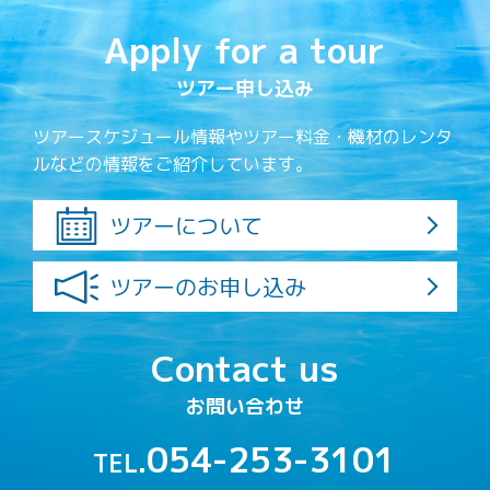
Apply for a tour
ツアー申し込み
ツアースケジュール情報やツアー料金・機材のレンタ
ルなどの情報をご紹介しています。
ツアーについて
ツアーのお申し込み
Contact us
お問い合わせ
054-253-3101
TEL.