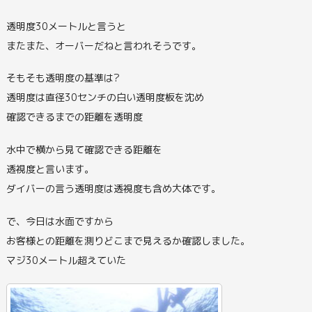
透明度30メートルと言うと
またまた、オーバーだねと言われそうです。
そもそも透明度の基準は?
透明度は直径30センチの白い透明度板を沈め
確認できるまでの距離を透明度
水中で横から見て確認できる距離を
透視度と言います。
ダイバーの言う透明度は透視度も含め大体です。
で、今日は水面ですから
お客様との距離を測りどこまで見えるか確認しました。
マジ30メートル超えていた