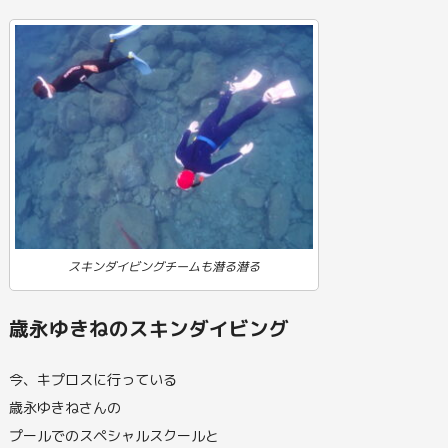
スキンダイビングチームも潜る潜る
歳永ゆきねのスキンダイビング
今、キプロスに行っている
歳永ゆきねさんの
プールでのスペシャルスクールと