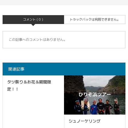
コメント ( 0 )
トラックバックは利用できません。
この記事へのコメントはありません。
関連記事
タツ祭り＆お花＆期間限
定！！
シュノーケリング