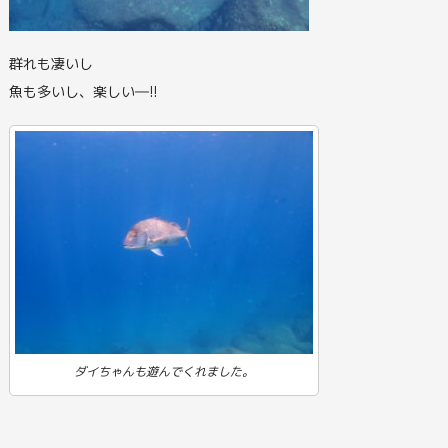
群れも凄いし
魚も多いし、楽しい―!!
ダイちゃんも遊んでくれました。