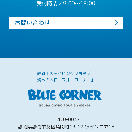
受付時間／9:00〜18:00
お問い合わせ
静岡市のダイビングショップ
海への入口「ブルーコーナー」
〒420-0047
静岡県静岡市葵区清閑町13-12 ツインコア1F