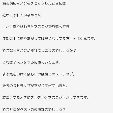
潜る前にマスクをチェックしたときには
確かにずれていなかった・・・
しかし潜り終わるとマスクがずり落ちてる、
または上に釣りあがって豚鼻になってる方・・よく見ます。
ではなぜマスクがずれてしまうのでしょうか？
それはマスクをする位置にあります。
まず気をつけてほしいのは後ろのストラップ。
後ろのストラップが下がりすぎていると、
装着してるときにズルズルとマスクが下がってきます。
ではどこがベストの位置なのでしょう？