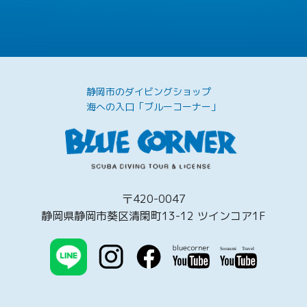
静岡市のダイビングショップ
海への入口「ブルーコーナー」
〒420-0047
静岡県静岡市葵区清閑町13-12 ツインコア1F