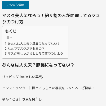
お役立ち情報
マスク美人になろう！約９割の人が間違ってるマス
クのつけ方
もくじ
みんなは大丈夫？豚鼻になってない？
なんでマスクがずれるの？
マスクをしっかりとした位置でつけよう
みんなは大丈夫？豚鼻になってない？
ダイビング中の楽しい写真。
インストラクターに撮ってもらった写真をＳＮＳへいざ投稿！
なんてときに写真を見たら