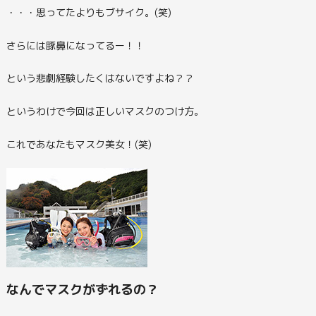
・・・思ってたよりもブサイク。(笑)
さらには豚鼻になってるー！！
という悲劇経験したくはないですよね？？
というわけで今回は正しいマスクのつけ方。
これであなたもマスク美女！(笑)
なんでマスクがずれるの？