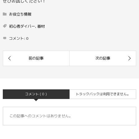
ぜひお試しください！
お役立ち情報
初心者ダイバー
,
器材
コメント:
0
コメント ( 0 )
トラックバックは利用できません。
この記事へのコメントはありません。