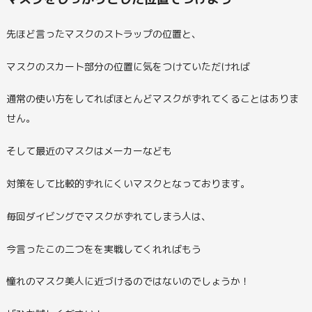
先ほど言ったマスクのストラップの位置と、
マスクのスカート部分の位置に気をつけていただければ
通常の使い方をしてればほとんどマスクがずれてくることはありま
せん。
そして最近のマスクはメーカーなども
対策をして比較的ずれにくいマスクとなっております。
毎回ダイビングでマスクがずれてしまう人は、
今言ったこの二つをを実戦してくれればもう
憧れのマスク美人に近づけるのではないのでしょうか！