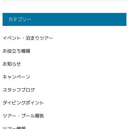
カテゴリー
イベント・泊まりツアー
お役立ち情報
お知らせ
キャンペーン
スタッフブログ
ダイビングポイント
ツアー・プール報告
ツアー情報