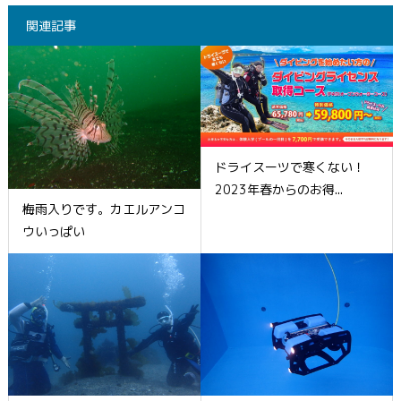
関連記事
ドライスーツで寒くない！
2023年春からのお得...
梅雨入りです。カエルアンコ
ウいっぱい