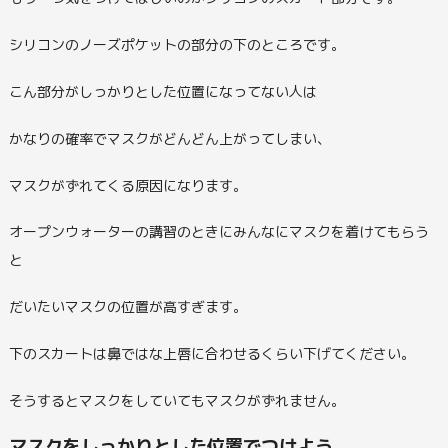
シリコンのノーズポケットの部分の下のところです。
こん部分がしっかりとした位置になってない人は
かなりの確率でマスクがどんどん上がってしまい、
マスクがずれてくる原因になります。
オープンウォーターの講習のときにみんなにマスクを着けてもらう
と
だいたいマスクの位置が高すぎます。
下のスカートは鼻ではな上唇に合わせるくらい下げてください。
そうするとマスクをしていてもマスクがずれません。
マスクをしっかりとした位置でつけよう