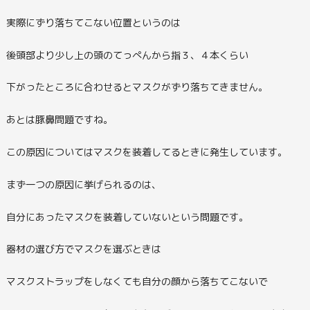
実際にずり落ちてこない位置というのは
後頭部より少し上の頭のてっぺんから指３、４本くらい
下がったところに合わせるとマスクがずり落ちてきません。
あとは豚鼻問題ですね。
この原因についてはマスクを装着してるときに発生しています。
まず一つの原因に挙げられるのは、
自分にあったマスクを装着していないという問題です。
器材の選び方でマスクを選ぶときは
マスクストラップをしなくても自分の顔から落ちてこないで