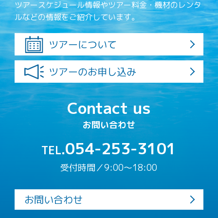
ツアースケジュール情報やツアー料金・機材のレンタ
ルなどの情報をご紹介しています。
ツアーについて
ツアーのお申し込み
Contact us
お問い合わせ
054-253-3101
TEL.
受付時間／9:00〜18:00
お問い合わせ