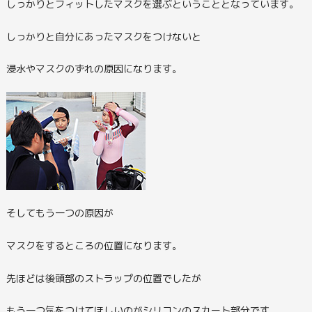
しっかりとフィットしたマスクを選ぶということとなっています。
しっかりと自分にあったマスクをつけないと
浸水やマスクのずれの原因になります。
そしてもう一つの原因が
マスクをするところの位置になります。
先ほどは後頭部のストラップの位置でしたが
もう一つ気をつけてほしいのがシリコンのスカート部分です。