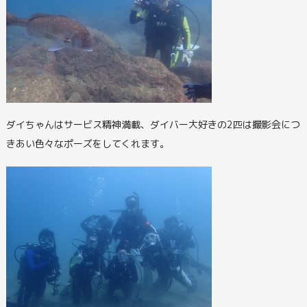
ダイちゃんはサービス精神満載、ダイバー大好きの2匹は撮影会につ
きあい色々なポーズをしてくれます。