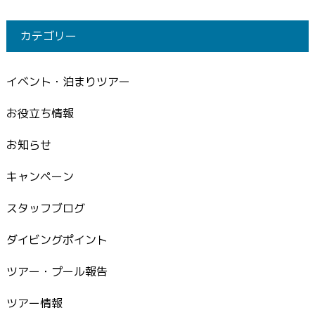
カテゴリー
イベント・泊まりツアー
お役立ち情報
お知らせ
キャンペーン
スタッフブログ
ダイビングポイント
ツアー・プール報告
ツアー情報