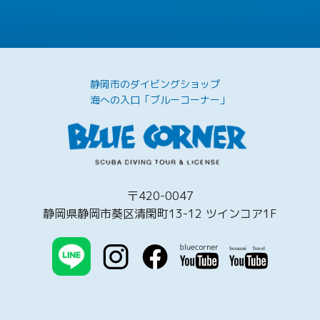
静岡市のダイビングショップ
海への入口「ブルーコーナー」
〒420-0047
静岡県静岡市葵区清閑町13-12 ツインコア1F