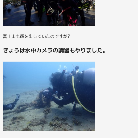
富士山も顔を出していたのですが?
きょうは水中カメラの講習もやりました。