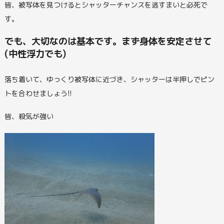
皆、被写体を見つけるとシャッターチャンスを逃すまいと必死で
す。
でも、大切なのは基本です。まず身体を安定させて
(中性浮力でも)
落ち着いて、ゆっくり被写体に近づき、シャッターは半押しでピン
トを合わせましょう!!
皆、殺気が強い