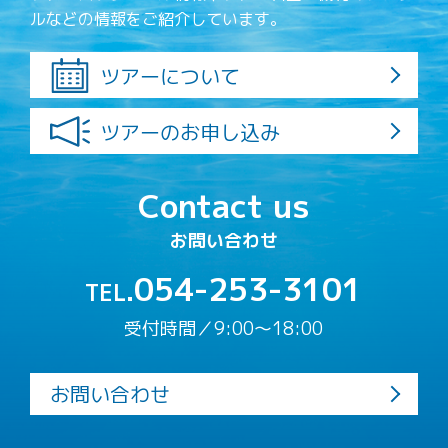
ルなどの情報をご紹介しています。
ツアーについて
ツアーのお申し込み
Contact us
お問い合わせ
054-253-3101
TEL.
受付時間／9:00〜18:00
お問い合わせ