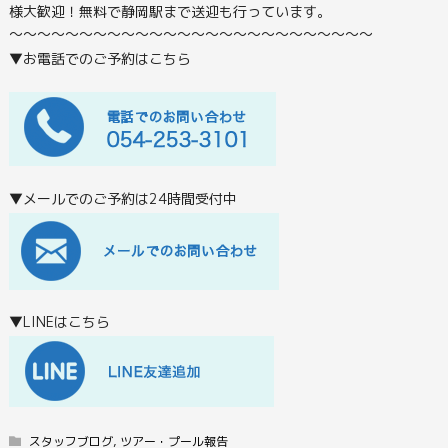
様大歓迎！無料で静岡駅まで送迎も行っています。
〜〜〜〜〜〜〜〜〜〜〜〜〜〜〜〜〜〜〜〜〜〜〜〜〜〜
▼お電話でのご予約はこちら
▼メールでのご予約は24時間受付中
▼LINEはこちら
スタッフブログ
,
ツアー・プール報告