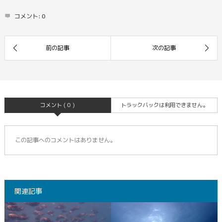
コメント:
0
コメント ( 0 )
トラックバックは利用できません。
この記事へのコメントはありません。
関連記事