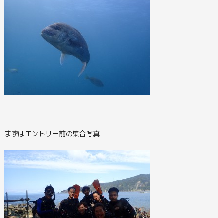
まずはエントリー前の集合写真