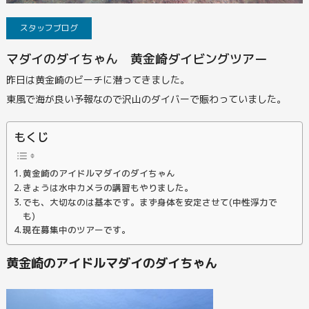
スタッフブログ
マダイのダイちゃん 黄金崎ダイビングツアー
昨日は黄金崎のビーチに潜ってきました。
東風で海が良い予報なので沢山のダイバーで賑わっていました。
もくじ
黄金崎のアイドルマダイのダイちゃん
きょうは水中カメラの講習もやりました。
でも、大切なのは基本です。まず身体を安定させて(中性浮力で
も)
現在募集中のツアーです。
黄金崎のアイドルマダイのダイちゃん