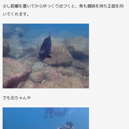
少し距離を置いてからゆっくり近づくと、魚も興味を持ち正面を向
いてくれます。
でも石ちゃんや