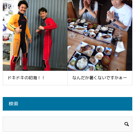
ドキドキの初海！！
なんだか暑くないですかぁー
検索