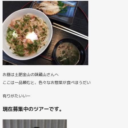
お昼は土肥金山の味蔵山さんへ
ここは一品頼むと、色々なお惣菜が食べほうだい
有りがたいいー
現在募集中のツアーです。