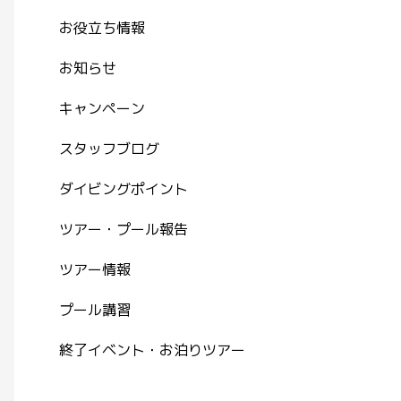
お役立ち情報
お知らせ
キャンペーン
スタッフブログ
ダイビングポイント
ツアー・プール報告
ツアー情報
プール講習
終了イベント・お泊りツアー