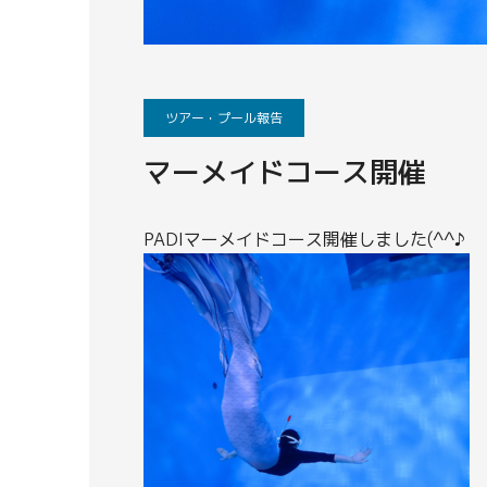
ツアー・プール報告
マーメイドコース開催
PADIマーメイドコース開催しました(^^♪