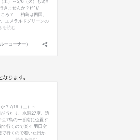
となります。