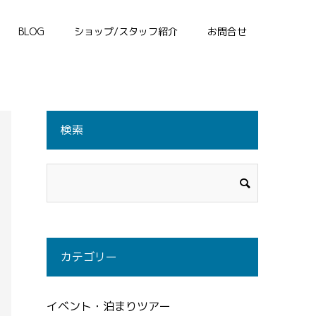
BLOG
ショップ/スタッフ紹介
お問合せ
検索
カテゴリー
イベント・泊まりツアー