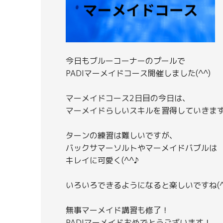
今日もブルーコーナーのプールで
PADIマーメイドコース開催しました(^^)
マーメイドコース2日目の今日は、
マーメイドらしいスキルを習得していきます
ターンの練習は難しいですが、
バックサマーソルトやマーメイドバブルは
キレイに可愛く(^^♪
いろいろできるようになると楽しいですね(^
無事マーメイド講習も修了！
PADIマーメイドおめでとうございます！