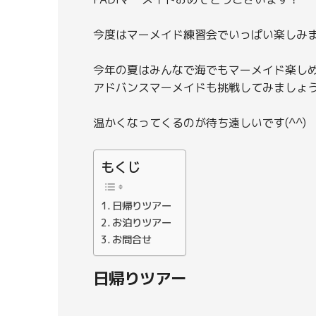
今度はマーメイド練習会でいっぱい楽しみまし
今年の夏はみんなで海でもマーメイド楽し
アドバンスマーメイドも挑戦してみましょう
温かくなってくるのが待ち遠しいです(^^)
もくじ
日帰りツアー
お泊りツアー
お問合せ
日帰りツアー