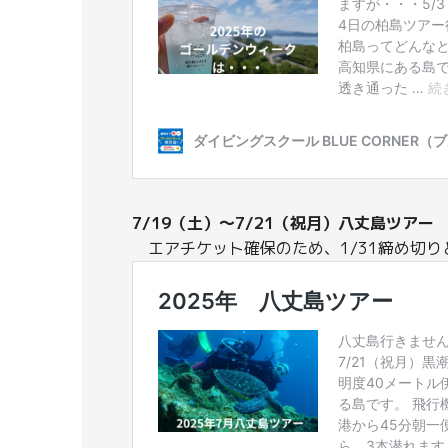
7/19（土）～7/21（祝月）八丈島ツアー
エアチケット確保のため、1/31締め切り