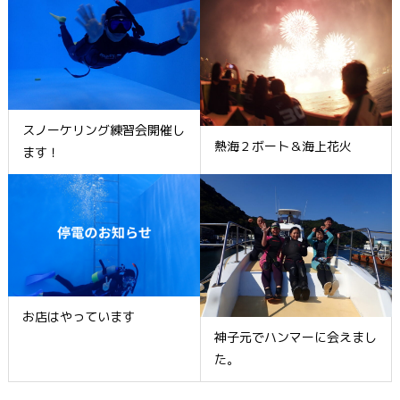
スノーケリング練習会開催し
熱海２ボート＆海上花火
ます！
お店はやっています
神子元でハンマーに会えまし
た。