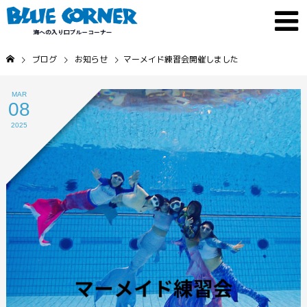
ブログ
お知らせ
マーメイド練習会開催しました
MAR
08
2025