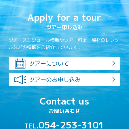
Apply for a tour
ツアー申し込み
ツアースケジュール情報やツアー料金・機材のレンタ
ルなどの情報をご紹介しています。
ツアーについて
ツアーのお申し込み
Contact us
お問い合わせ
054-253-3101
TEL.