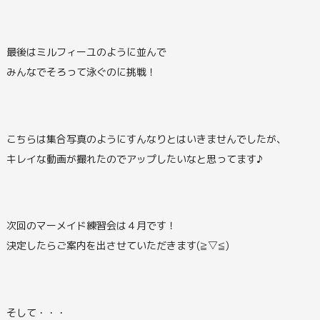
最後はミルフィーユのように並んで
みんなでそろって泳ぐのに挑戦！
こちらは集合写真のようにすんなりとはいきませんでしたが、
キレイな動画が撮れたのでアップしたいなと思ってます♪
次回のマーメイド練習会は４月です！
決定したらご案内を出させていただきます(≧▽≦)
そして・・・