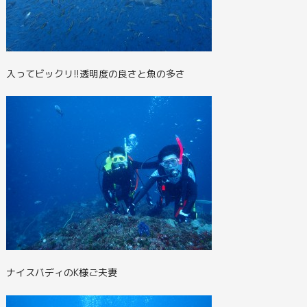
入ってビックリ!!透明度の良さと魚の多さ
ナイスバディのK様ご夫妻