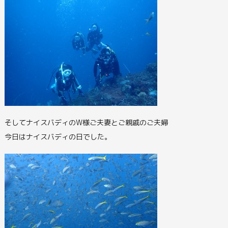
そしてナイスバディのW様ご夫妻とご親戚のご夫婦
今日はナイスバディの日でした。