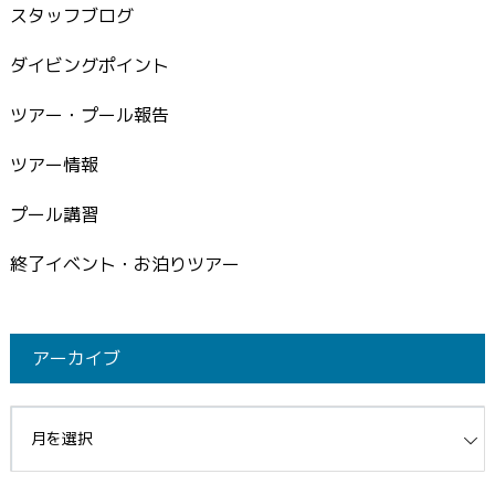
スタッフブログ
ダイビングポイント
ツアー・プール報告
ツアー情報
プール講習
終了イベント・お泊りツアー
アーカイブ
イブ