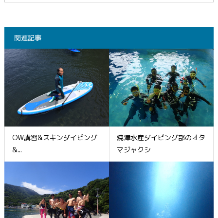
関連記事
OW講習&スキンダイビング
焼津水産ダイビング部のオタ
&...
マジャクシ