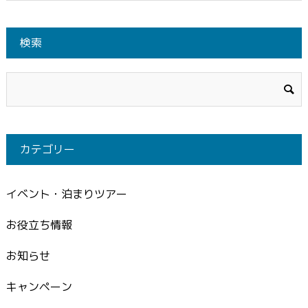
検索
カテゴリー
イベント・泊まりツアー
お役立ち情報
お知らせ
キャンペーン