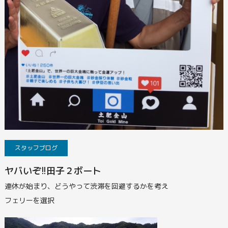
スタッフブログ
ヤバいぞ!!田子２ボート
連休が始まり、どうやって渋滞を回避するかを考え
フェリーを選択