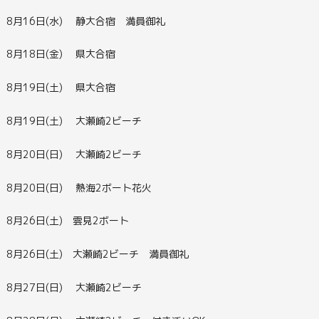
8月16日(水) 静大合宿 満員御礼
8月18日(金) 県大合宿
8月19日(土) 県大合宿
8月19日(土) 大瀬崎2ビーチ
8月20日(日) 大瀬崎2ビーチ
8月20日(日) 熱海2ボート花火
8月26日(土) 雲見2ボート
8月26日(土) 大瀬崎2ビーチ 満員御礼
8月27日(日) 大瀬崎2ビーチ