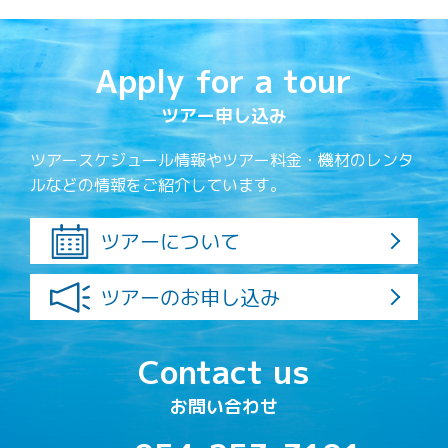
Apply for a tour
ツアー申し込み
ツアースケジュール情報やツアー料金・機材のレンタ
ルなどの情報をご紹介しています。
ツアーについて
ツアーのお申し込み
Contact us
お問い合わせ