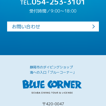
054-253-3101
TEL.
受付時間／9:00〜18:00
お問い合わせ
静岡市のダイビングショップ
海への入口「ブルーコーナー」
〒420-0047