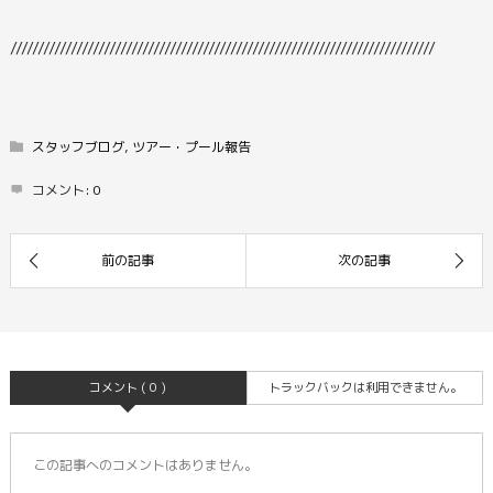
/////////////////////////////////////////////////////////////////////////////
スタッフブログ
,
ツアー・プール報告
コメント:
0
コメント ( 0 )
トラックバックは利用できません。
この記事へのコメントはありません。