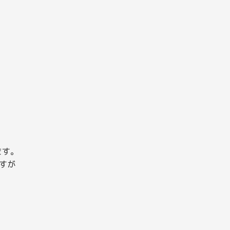
ます。
すが