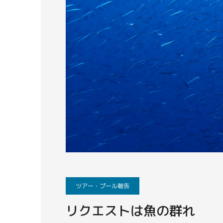
ツアー・プール報告
リクエストは魚の群れ