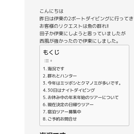
こんにちは
昨日は伊東の2ボートダイビングに行ってき
お客様のリクエストは魚の群れ!!
田子か伊東にしようと思っていましたが
西風が強かったので伊東にしました。
もくじ
海況です
群れとハンター
今年はミツボシとクマノミが多いです。
30日はナイトダイビング
お休み中の年末年始のツアーについて
現在決定の日帰りツアー
宿泊ツアー募集中
ご予約お問合せ