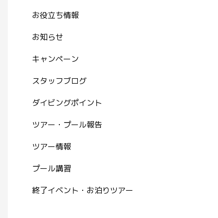
お役立ち情報
お知らせ
キャンペーン
スタッフブログ
ダイビングポイント
ツアー・プール報告
ツアー情報
プール講習
終了イベント・お泊りツアー