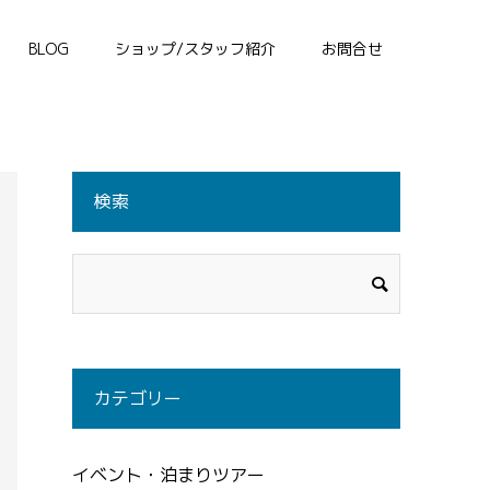
BLOG
ショップ/スタッフ紹介
お問合せ
検索
カテゴリー
イベント・泊まりツアー