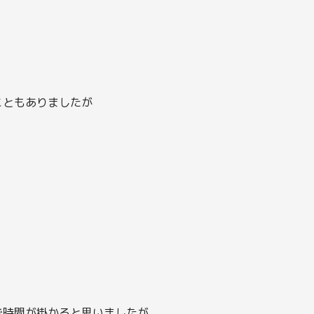
こともありましたが
で時間が掛かると思いましたが