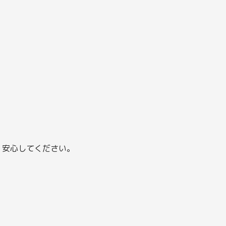
、安心してください。