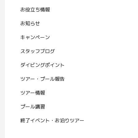
お役立ち情報
お知らせ
キャンペーン
スタッフブログ
ダイビングポイント
ツアー・プール報告
ツアー情報
プール講習
終了イベント・お泊りツアー