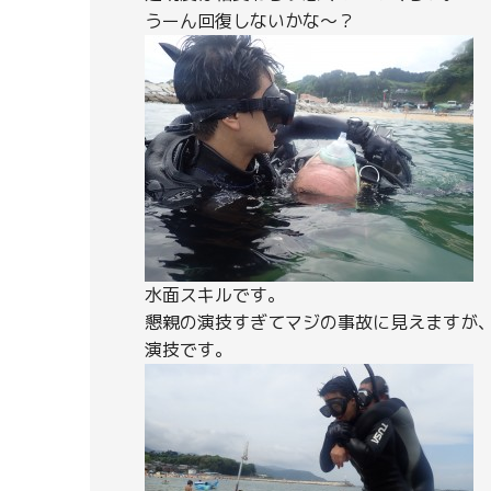
うーん回復しないかな～？
水面スキルです。
懇親の演技すぎてマジの事故に見えますが
演技です。