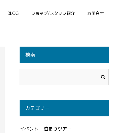
BLOG
ショップ/スタッフ紹介
お問合せ
検索
カテゴリー
イベント・泊まりツアー