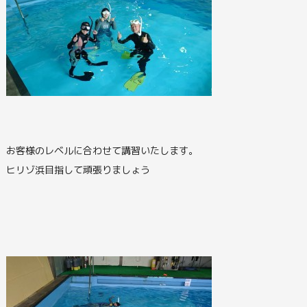
お客様のレベルに合わせて講習いたします。
ヒリゾ浜目指して頑張りましょう