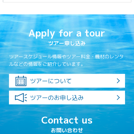
Apply for a tour
ツアー申し込み
ツアースケジュール情報やツアー料金・機材のレンタ
ルなどの情報をご紹介しています。
ツアーについて
ツアーのお申し込み
Contact us
お問い合わせ