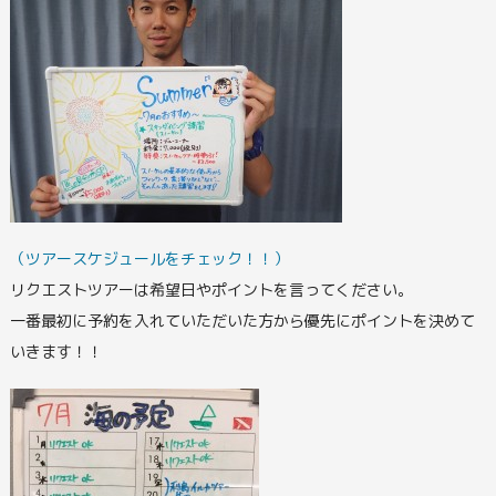
（ツアースケジュールをチェック！！）
リクエストツアーは希望日やポイントを言ってください。
一番最初に予約を入れていただいた方から優先にポイントを決めて
いきます！！