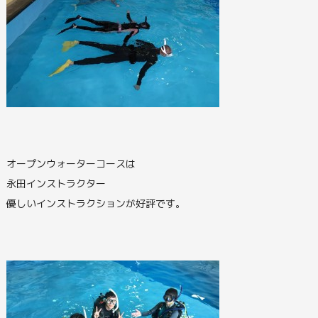
オープンウォーターコースは
永田インストラクター
優しいインストラクションが好評です。