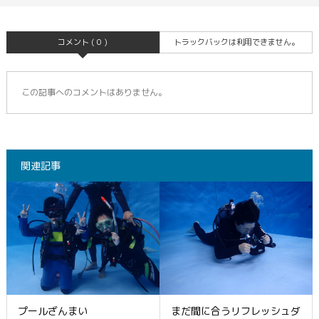
コメント ( 0 )
トラックバックは利用できません。
この記事へのコメントはありません。
関連記事
プールざんまい
まだ間に合うリフレッシュダ