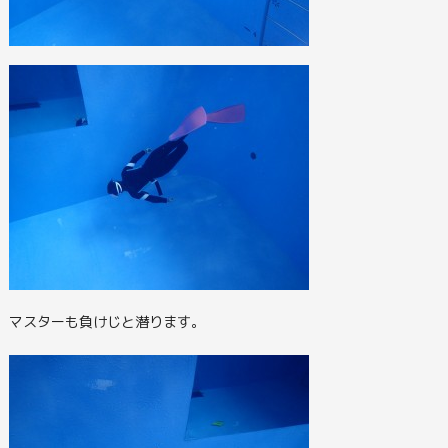
マスターも負けじと潜ります。