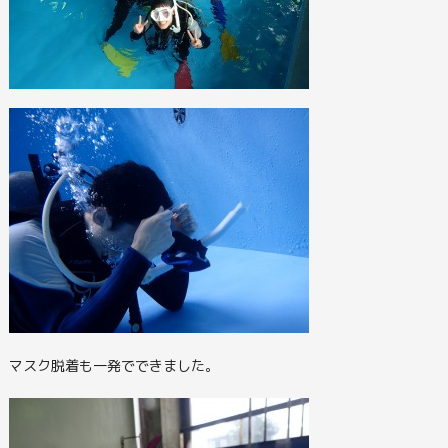
マスク脱着も一発でできました。