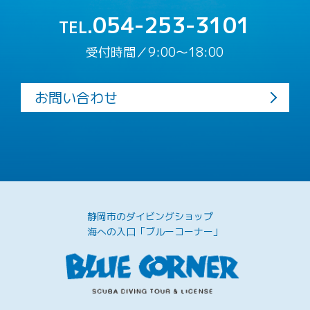
054-253-3101
TEL.
受付時間／9:00〜18:00
お問い合わせ
静岡市のダイビングショップ
海への入口「ブルーコーナー」