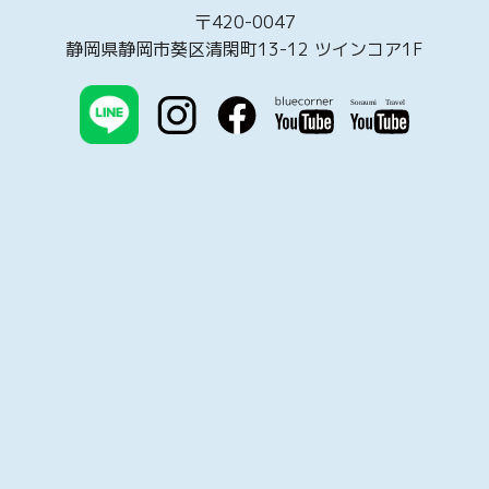
〒420-0047
静岡県静岡市葵区清閑町13-12 ツインコア1F