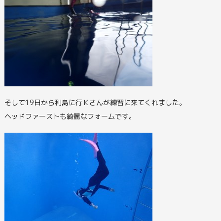
そして19日から利島に行Ｋさんが練習に来てくれました。
ヘッドファーストも綺麗なフォームです。