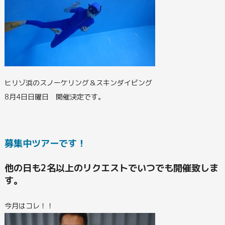
ヒリゾ浜のスノーケリング＆スキンダイビング
8月4日日曜日 開催決定です。
募集中ツアーです！
他の日も2名以上のリクエストでいつでも開催致しま
す。
今月はコレ！！