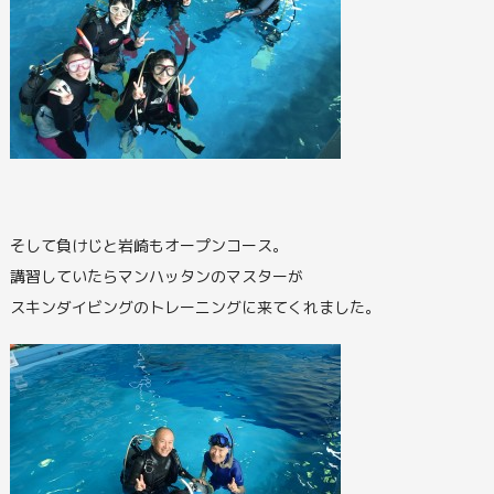
そして負けじと岩崎もオープンコース。
講習していたらマンハッタンのマスターが
スキンダイビングのトレーニングに来てくれました。