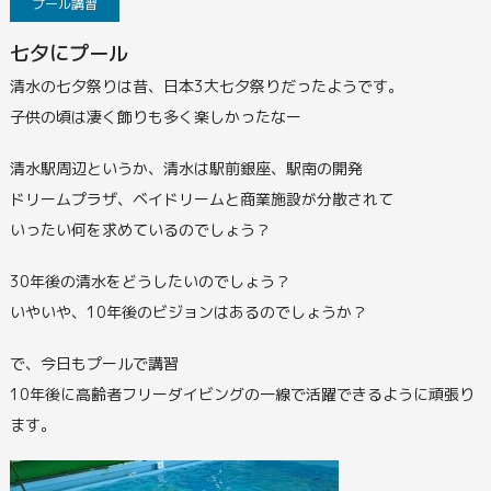
プール講習
七夕にプール
清水の七夕祭りは昔、日本3大七夕祭りだったようです。
子供の頃は凄く飾りも多く楽しかったなー
清水駅周辺というか、清水は駅前銀座、駅南の開発
ドリームプラザ、ベイドリームと商業施設が分散されて
いったい何を求めているのでしょう？
30年後の清水をどうしたいのでしょう？
いやいや、10年後のビジョンはあるのでしょうか？
で、今日もプールで講習
10年後に高齢者フリーダイビングの一線で活躍できるように頑張り
ます。