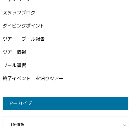
スタッフブログ
ダイビングポイント
ツアー・プール報告
ツアー情報
プール講習
終了イベント・お泊りツアー
アーカイブ
イブ