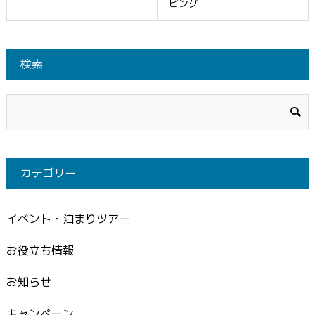
ビング
検索
カテゴリー
イベント・泊まりツアー
お役立ち情報
お知らせ
キャンペーン