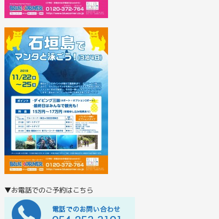
▼お電話でのご予約はこちら