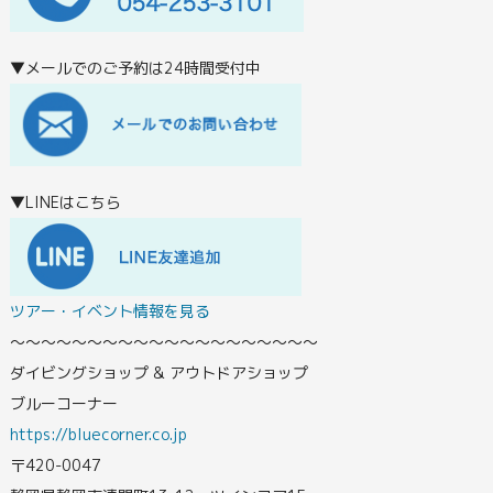
▼メールでのご予約は24時間受付中
▼LINEはこちら
ツアー・イベント情報を見る
〜〜〜〜〜〜〜〜〜〜〜〜〜〜〜〜〜〜〜〜
ダイビングショップ & アウトドアショップ
ブルーコーナー
https://bluecorner.co.jp
〒420-0047