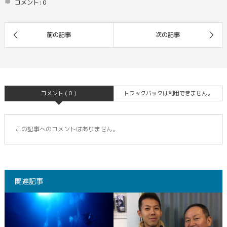
コメント:
0
コメント ( 0 )
トラックバックは利用できません。
この記事へのコメントはありません。
関連記事