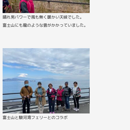
晴れ男パワーで風も無く暖かい天候でした。
富士山にも龍のような雲がかかっていました。
富士山と駿河湾フェリーとのコラボ