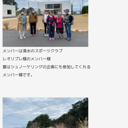
メンバーは清水のスポーツクラブ
レオリブレ様のメンバー様
夏はシュノーケリングの企画にも参加してくれる
メンバー様です。