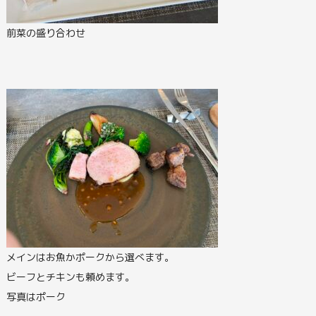
前菜の盛り合わせ
メインはお魚かポークから選べます。
ビーフとチキンも頼めます。
写真はポーク