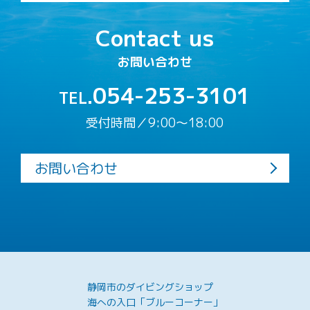
Contact us
お問い合わせ
054-253-3101
TEL.
受付時間／9:00〜18:00
お問い合わせ
静岡市のダイビングショップ
海への入口「ブルーコーナー」