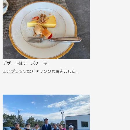
デザートはチーズケーキ
エスプレッソなどドリンクも頂きました。