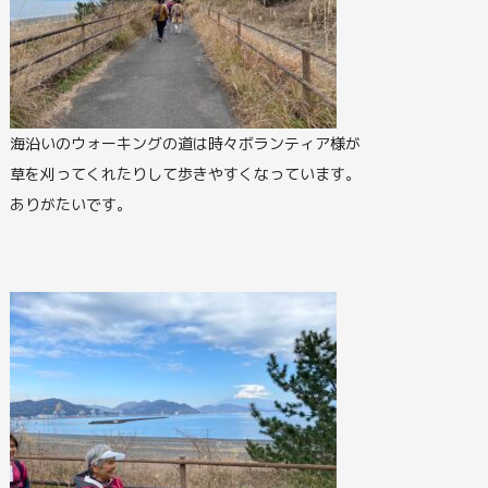
海沿いのウォーキングの道は時々ボランティア様が
草を刈ってくれたりして歩きやすくなっています。
ありがたいです。