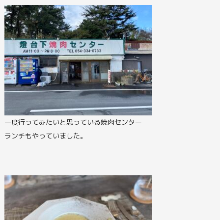
一度行ってみたいと思っている焼肉センター
ランチもやっていました。