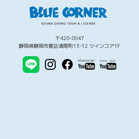
〒420-0047
静岡県静岡市葵区清閑町13-12 ツインコア1F