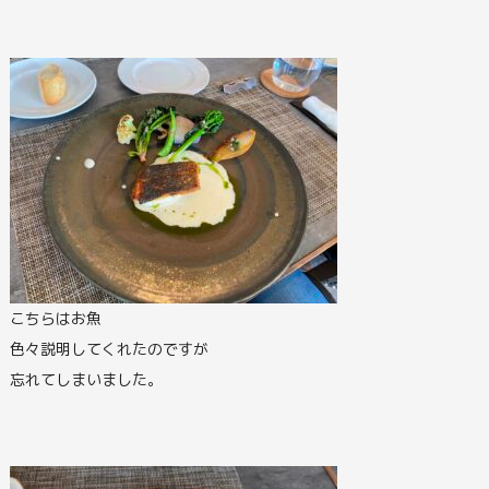
こちらはお魚
色々説明してくれたのですが
忘れてしまいました。