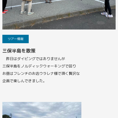
ツアー情報
三保半島を散策
昨日はダイビングではありませんが
三保半島をノルディックウォーキングで回り
お昼はフレンチのお店ウラレナ様で頂く贅沢な
企画で楽しんできました。