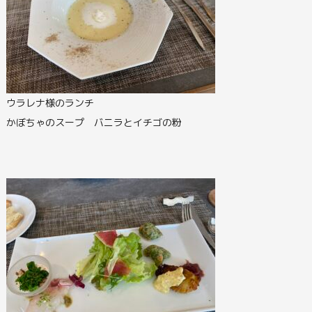
ウラレナ様のランチ
かぼちゃのスープ バニラとイチゴの粉