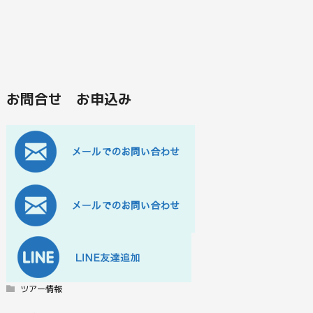
お問合せ お申込み
ツアー情報