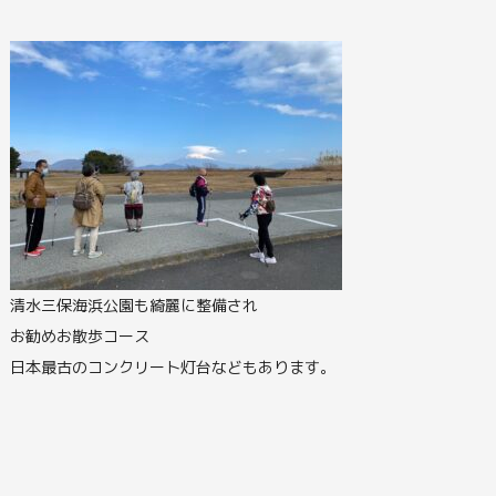
清水三保海浜公園も綺麗に整備され
お勧めお散歩コース
日本最古のコンクリート灯台などもあります。