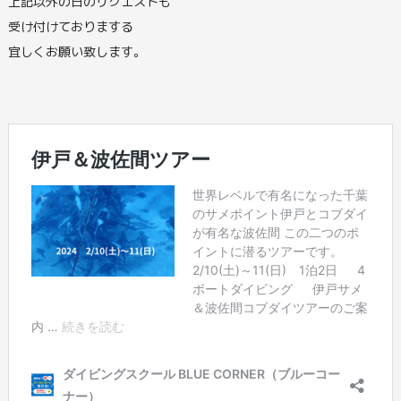
上記以外の日のリクエストも
受け付けておりまする
宜しくお願い致します。