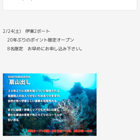
2/24(土) 伊東2ボート
20年ぶりのポイント限定オープン
8名限定 お早めにお申し込み下さい。