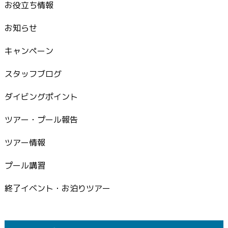
お役立ち情報
お知らせ
キャンペーン
スタッフブログ
ダイビングポイント
ツアー・プール報告
ツアー情報
プール講習
終了イベント・お泊りツアー