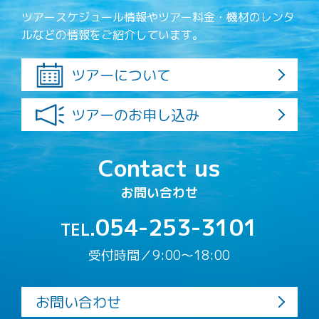
ツアースケジュール情報やツアー料金・機材のレンタ
ルなどの情報をご紹介しています。
ツアーについて
ツアーのお申し込み
Contact us
お問い合わせ
054-253-3101
TEL.
受付時間／9:00〜18:00
お問い合わせ