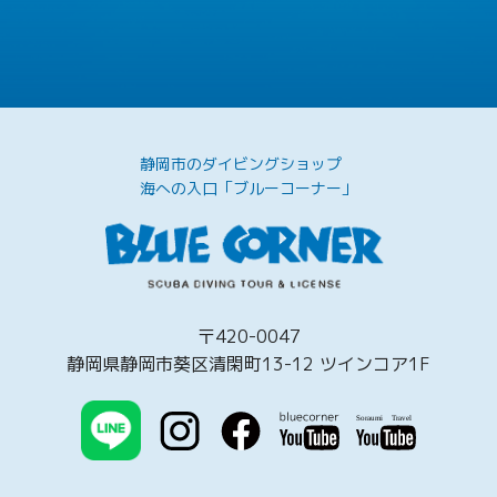
静岡市のダイビングショップ
海への入口「ブルーコーナー」
〒420-0047
静岡県静岡市葵区清閑町13-12 ツインコア1F