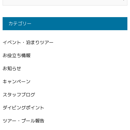
カテゴリー
イベント・泊まりツアー
お役立ち情報
お知らせ
キャンペーン
スタッフブログ
ダイビングポイント
ツアー・プール報告