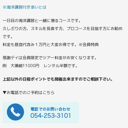
※海洋講習付き添いとは
一日目の海洋講習と一緒に潜るコースです。
久しぶりの方、スキルを見直す方、プロコースを目指す方にお勧め
です。
料金も昼食代含み１万円と大変お得です。※会員特典
感謝デイは会員限定でツアー料金がお安くなります。
例 大瀬崎11000円 レンタル半額です。
上記以外の日程ポイントでも開催出来ますのでご相談下さい。
▼お電話でのご予約はこちら