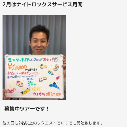
2月はナイトロックスサービス月間
募集中ツアーです！
他の日も2名以上のリクエストでいつでも開催致します。