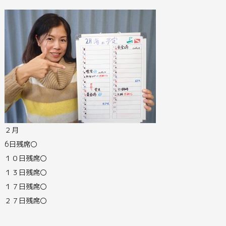
２月
6日残席〇
１０日残席〇
１３日残席〇
１７日残席〇
２７日残席〇