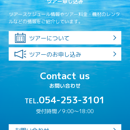
ツアー申し込み
ツアースケジュール情報やツアー料金・機材のレンタ
ルなどの情報をご紹介しています。
ツアーについて
ツアーのお申し込み
Contact us
お問い合わせ
054-253-3101
TEL.
受付時間／9:00〜18:00