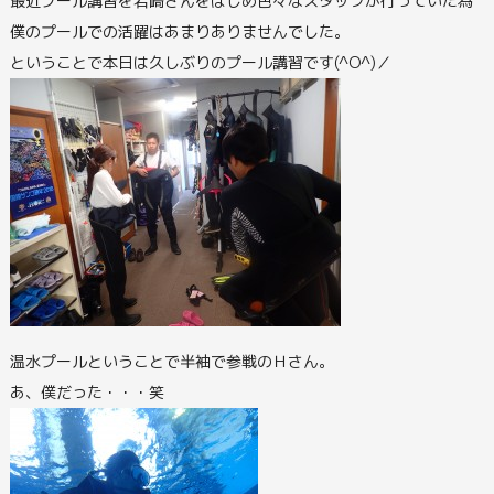
最近プール講習を岩崎さんをはじめ色々なスタッフが行っていた為
僕のプールでの活躍はあまりありませんでした。
ということで本日は久しぶりのプール講習です(^O^)／
温水プールということで半袖で参戦のＨさん。
あ、僕だった・・・笑