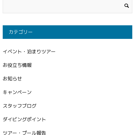
カテゴリー
イベント・泊まりツアー
お役立ち情報
お知らせ
キャンペーン
スタッフブログ
ダイビングポイント
ツアー・プール報告