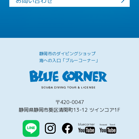
お問い合わせ
静岡市のダイビングショップ
海への入口「ブルーコーナー」
〒420-0047
静岡県静岡市葵区清閑町13-12 ツインコア1F