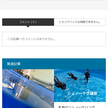
コメント ( 0 )
トラックバックは利用できません。
この記事へのコメントはありません。
関連記事
まずはシュノーケリング