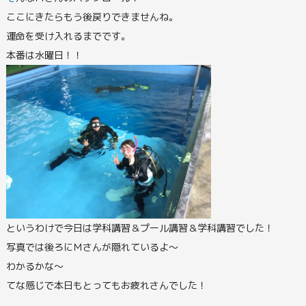
ここにきたらもう後戻りできませんね。
運命を受け入れるまでです。
本番は水曜日！！
というわけで今日は学科講習＆プール講習＆学科講習でした！
写真では後ろにＭさんが隠れているよ～
わかるかな～
てな感じで本日もとってもお疲れさんでした！