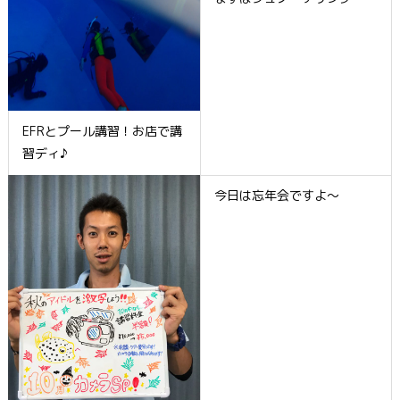
EFRとプール講習！お店で講
習ディ♪
今日は忘年会ですよ～