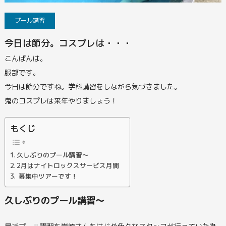
プール講習
今日は節分。コスプレは・・・
こんばんは。
服部です。
今日は節分ですね。学科講習をしながら気づきました。
鬼のコスプレは来年やりましょう！
もくじ
久しぶりのプール講習～
2月はナイトロックスサービス月間
募集中ツアーです！
久しぶりのプール講習～