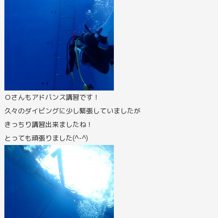
Ｏさんもアドバンス講習です！
久々のダイビングに少し緊張していましたが
きっちり講習出来ましたね！
とっても頑張りました(^-^)