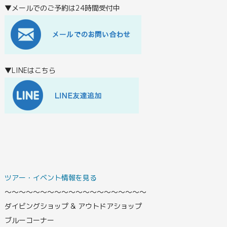
▼メールでのご予約は24時間受付中
▼LINEはこちら
ツアー・イベント情報を見る
〜〜〜〜〜〜〜〜〜〜〜〜〜〜〜〜〜〜〜〜
ダイビングショップ & アウトドアショップ
ブルーコーナー