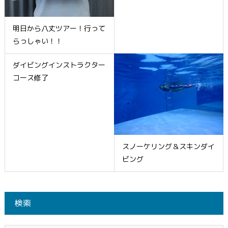
明日から八丈ツアー！行って
らっしゃい！！
ダイビングインストラクター
コース修了
スノーケリング＆スキンダイ
ビング
検索