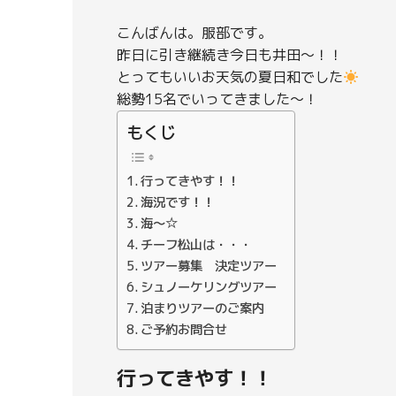
こんばんは。服部です。
昨日に引き継続き今日も井田～！！
とってもいいお天気の夏日和でした
総勢15名でいってきました～！
もくじ
行ってきやす！！
海況です！！
海～☆
チーフ松山は・・・
ツアー募集 決定ツアー
シュノーケリングツアー
泊まりツアーのご案内
ご予約お問合せ
行ってきやす！！