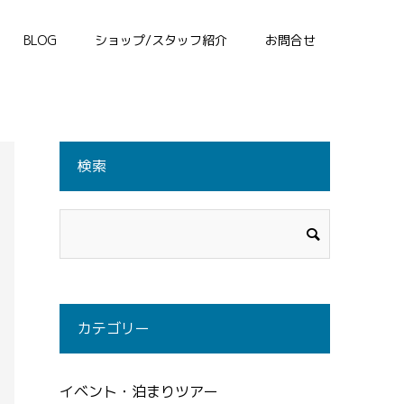
BLOG
ショップ/スタッフ紹介
お問合せ
検索
カテゴリー
イベント・泊まりツアー