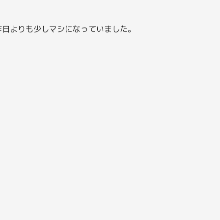
昨日よりも少しマシになっていました。