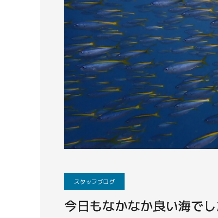
スタッフブログ
今日もなかなか良い海でし