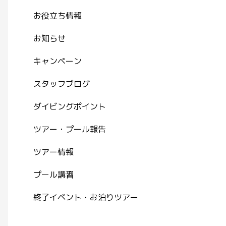
お役立ち情報
お知らせ
キャンペーン
スタッフブログ
ダイビングポイント
ツアー・プール報告
ツアー情報
プール講習
終了イベント・お泊りツアー