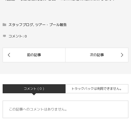
スタッフブログ
,
ツアー・プール報告
コメント:
0
コメント ( 0 )
トラックバックは利用できません。
この記事へのコメントはありません。