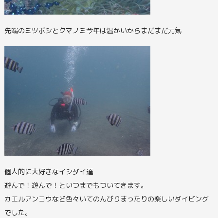
先端のミツボシとクマノミ今年は温かいからまだまだ元気
個人的に大好きなイシダイ達
遊んで！遊んで！といつまでもついてきます。
カエルアンコウなど色々いてのんびりまったりの楽しいダイビング
でした。