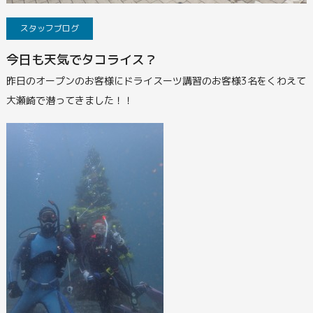
スタッフブログ
今日も天気でタコライス？
昨日のオープンのお客様にドライスーツ講習のお客様3名をくわえて
大瀬崎で潜ってきました！！