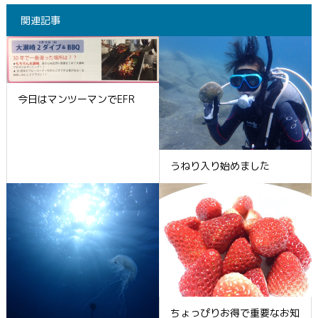
関連記事
今日はマンツーマンでEFR
うねり入り始めました
ちょっぴりお得で重要なお知