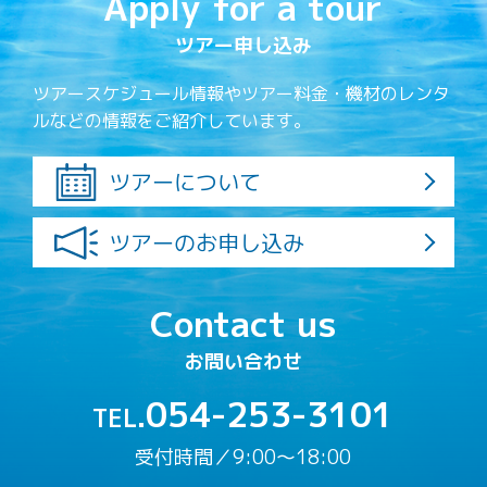
Apply for a tour
ツアー申し込み
ツアースケジュール情報やツアー料金・機材のレンタ
ルなどの情報をご紹介しています。
ツアーについて
ツアーのお申し込み
Contact us
お問い合わせ
054-253-3101
TEL.
受付時間／9:00〜18:00