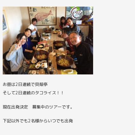
お昼は2日連続で貝殻亭
そして2日連続のタコライス！！
現在出発決定 募集中のツアーです。
下記以外でも2名様からいつでも出発