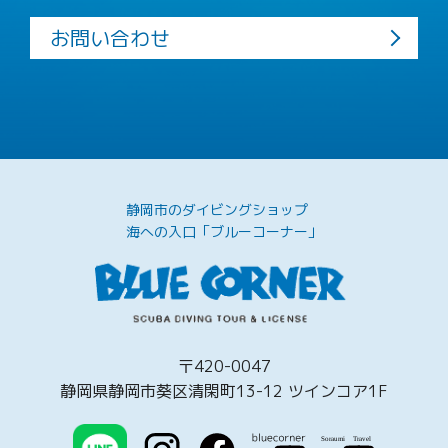
お問い合わせ
静岡市のダイビングショップ
海への入口「ブルーコーナー」
〒420-0047
静岡県静岡市葵区清閑町13-12 ツインコア1F