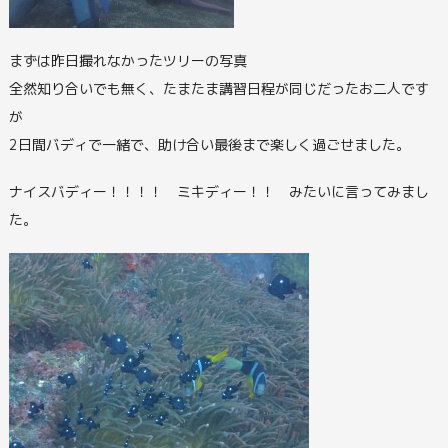
まずは昨日撮れなかったツリーの写真
全然知り合いでも無く、たまたま講習日程が同じだったお二人です
が
2日間バディで一緒で、助け合い最後まで楽しく過ごせました。
ナイスバディー！！！！ ミキディー！！ みたいに言ってみまし
た。