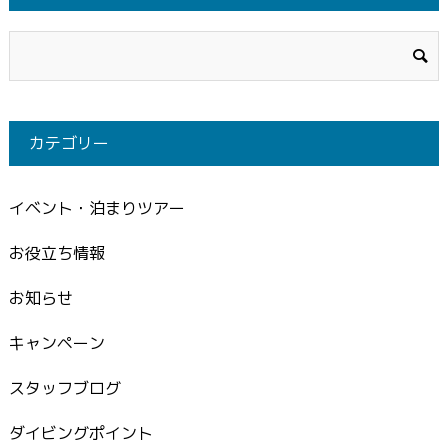
カテゴリー
イベント・泊まりツアー
お役立ち情報
お知らせ
キャンペーン
スタッフブログ
ダイビングポイント