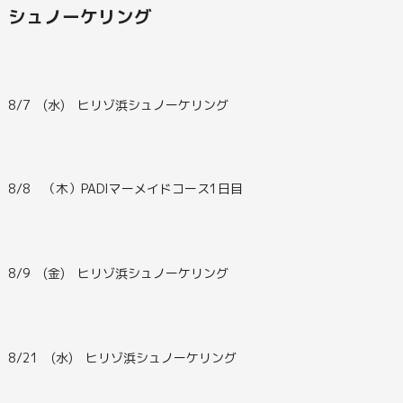
シュノーケリング
8/7 (水) ヒリゾ浜シュノーケリング
8/8 （木）PADIマーメイドコース1日目
8/9 (金) ヒリゾ浜シュノーケリング
8/21 (水) ヒリゾ浜シュノーケリング