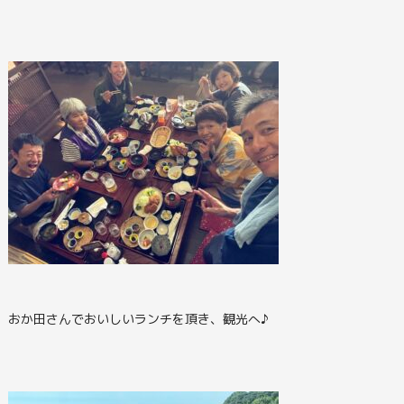
おか田さんでおいしいランチを頂き、観光へ♪