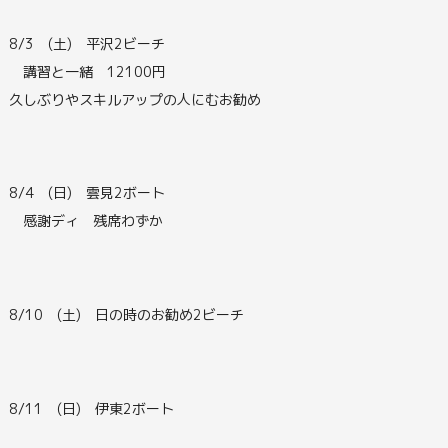
8/3 (土) 平沢2ビーチ
講習と一緒 12100円
久しぶりやスキルアップの人にむお勧め
8/4 (日) 雲見2ボート
感謝ディ 残席わずか
8/10 (土) 日の時のお勧め2ビーチ
8/11 (日) 伊東2ボート