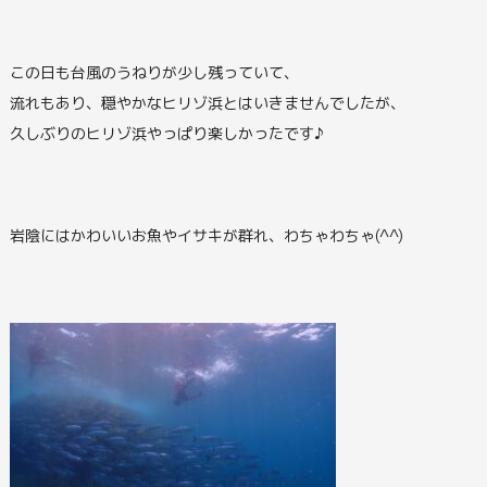
この日も台風のうねりが少し残っていて、
流れもあり、穏やかなヒリゾ浜とはいきませんでしたが、
久しぶりのヒリゾ浜やっぱり楽しかったです♪
岩陰にはかわいいお魚やイサキが群れ、わちゃわちゃ(^^)