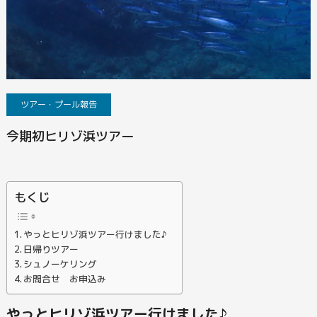
ツアー・プール報告
今期初ヒリゾ浜ツアー
もくじ
やっとヒリゾ浜ツアー行けました♪
日帰りツアー
シュノーケリング
お問合せ お申込み
やっとヒリゾ浜ツアー行けました♪