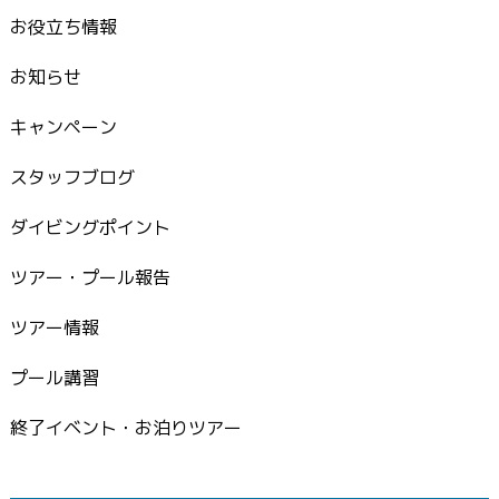
お役立ち情報
お知らせ
キャンペーン
スタッフブログ
ダイビングポイント
ツアー・プール報告
ツアー情報
プール講習
終了イベント・お泊りツアー