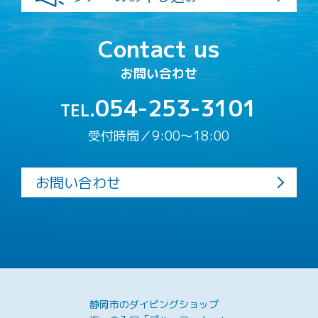
Contact us
お問い合わせ
054-253-3101
TEL.
受付時間／9:00〜18:00
お問い合わせ
静岡市のダイビングショップ