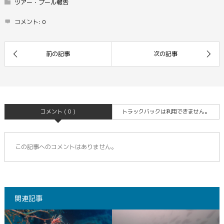
ツアー・プール報告
コメント:
0
コメント ( 0 )
トラックバックは利用できません。
この記事へのコメントはありません。
関連記事