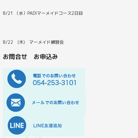
8/21 （水）PADIマーメイドコース2日目
8/22 (木) マーメイド練習会
お問合せ お申込み