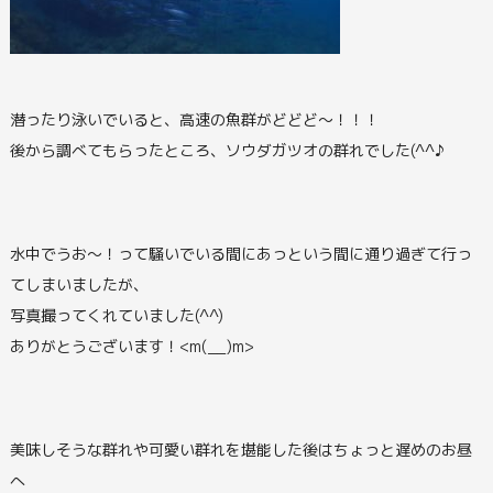
潜ったり泳いでいると、高速の魚群がどどど～！！！
後から調べてもらったところ、ソウダガツオの群れでした(^^♪
水中でうお～！って騒いでいる間にあっという間に通り過ぎて行っ
てしまいましたが、
写真撮ってくれていました(^^)
ありがとうございます！<m(__)m>
美味しそうな群れや可愛い群れを堪能した後はちょっと遅めのお昼
へ