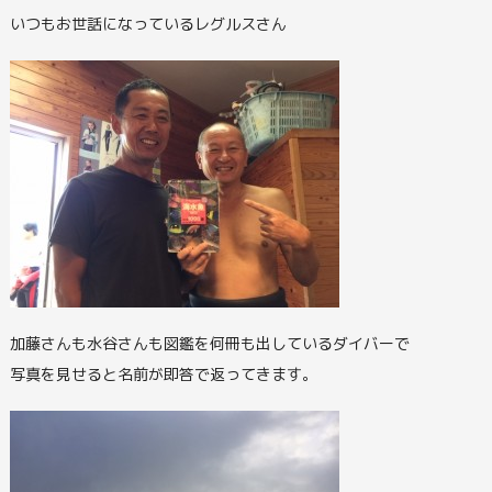
いつもお世話になっているレグルスさん
加藤さんも水谷さんも図鑑を何冊も出しているダイバーで
写真を見せると名前が即答で返ってきます。