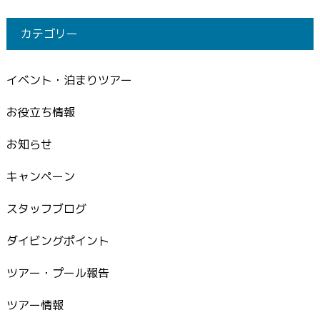
カテゴリー
イベント・泊まりツアー
お役立ち情報
お知らせ
キャンペーン
スタッフブログ
ダイビングポイント
ツアー・プール報告
ツアー情報