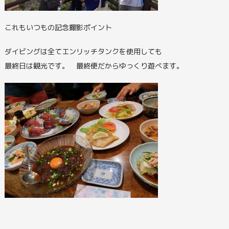
これもいつもの記念撮影ポイント
ダイビングは全てエンリッチタンクを使用しても
最終日は観光です。 最終便だからゆっくり遊べます。