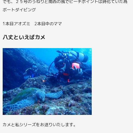
でも、２５号のうねりと南西の風でビーチポイントは時化ていた為
ボートダイビング
1本目アオズミ 2本目中のママ
八丈といえばカメ
カメと私シリーズをお送りいたします。