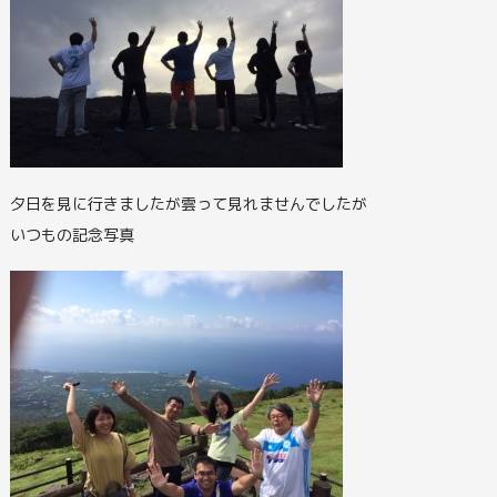
夕日を見に行きましたが雲って見れませんでしたが
いつもの記念写真