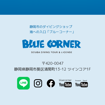
静岡市のダイビングショップ
海への入口「ブルーコーナー」
〒420-0047
静岡県静岡市葵区清閑町13-12 ツインコア1F