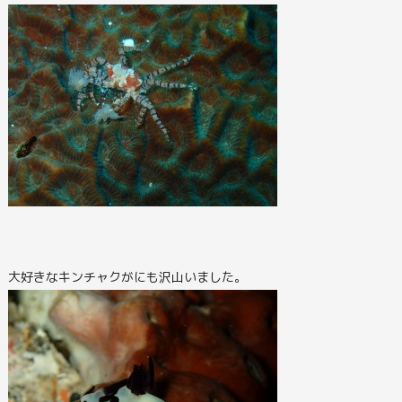
大好きなキンチャクがにも沢山いました。