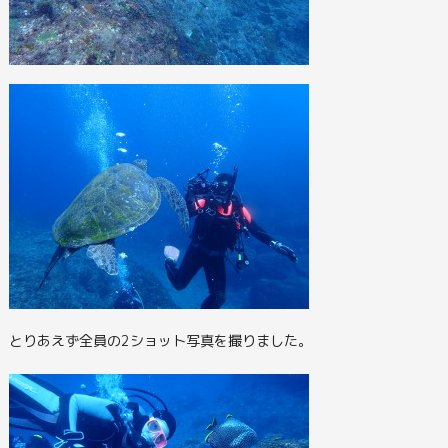
とりあえず全員の2ショット写真を撮りました。