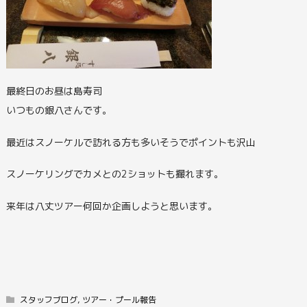
最終日のお昼は島寿司
いつもの銀八さんです。
最近はスノーケルで訪れる方も多いそうでポイントも沢山
スノーケリングでカメとの2ショットも撮れます。
来年は八丈ツアー何回か企画しようと思います。
スタッフブログ
,
ツアー・プール報告