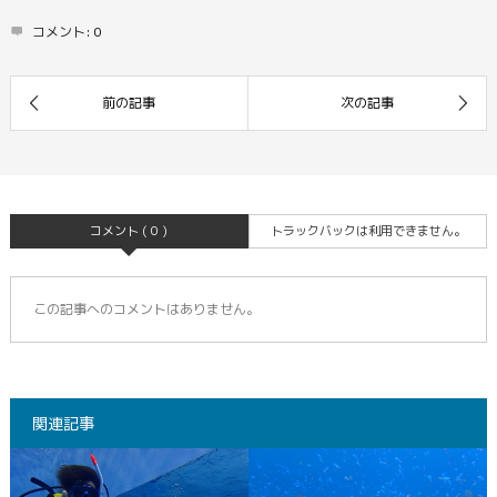
コメント:
0
コメント ( 0 )
トラックバックは利用できません。
この記事へのコメントはありません。
関連記事