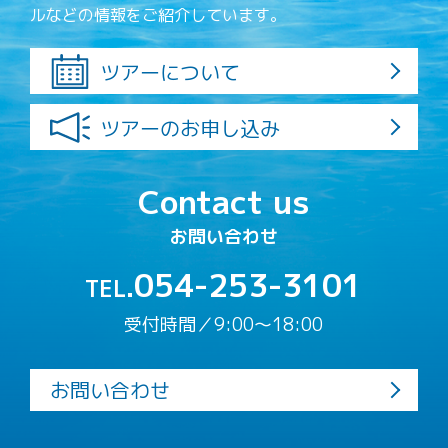
ルなどの情報をご紹介しています。
ツアーについて
ツアーのお申し込み
Contact us
お問い合わせ
054-253-3101
TEL.
受付時間／9:00〜18:00
お問い合わせ