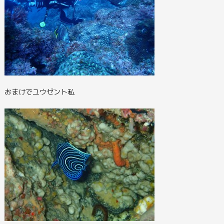
おまけでユウゼント私