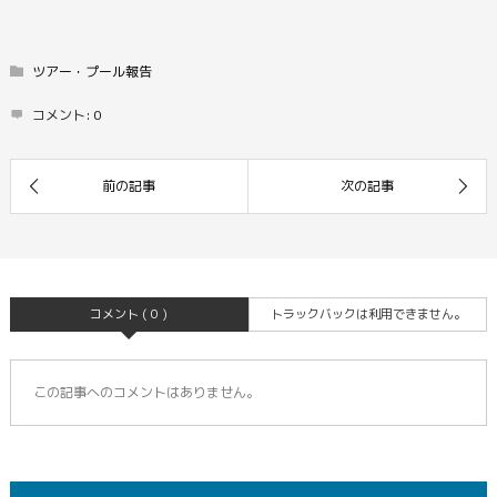
ツアー・プール報告
コメント:
0
コメント ( 0 )
トラックバックは利用できません。
この記事へのコメントはありません。