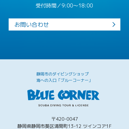
受付時間／9:00〜18:00
お問い合わせ
静岡市のダイビングショップ
海への入口「ブルーコーナー」
〒420-0047
静岡県静岡市葵区清閑町13-12 ツインコア1F