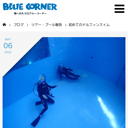
ブログ
ツアー・プール報告
初めてのドルフィンスイム
MAY
06
2022