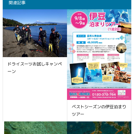
関連記事
ドライスーツお試しキャンペ
ーン
ベストシーズンの伊豆泊まり
ツアー