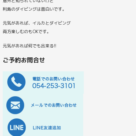
意外と知られていないけど
利島のダイビングは面白いです。
元気があれば、イルカとダイビング
両方楽しむのもOKです。
元気があれば何でも出来る!!
ご予約お問合せ