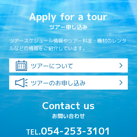
Apply for a tour
ツアー申し込み
ツアースケジュール情報やツアー料金・機材のレンタ
ルなどの情報をご紹介しています。
ツアーについて
ツアーのお申し込み
Contact us
お問い合わせ
054-253-3101
TEL.