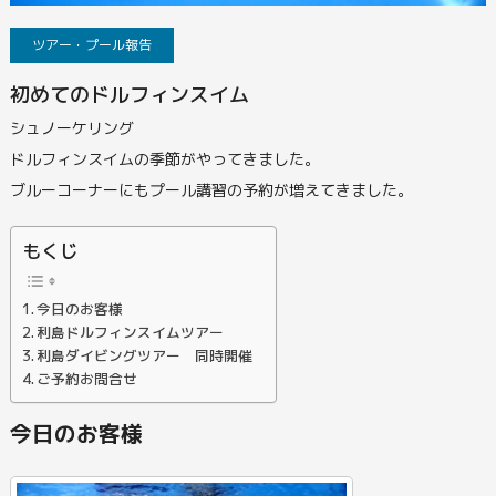
ツアー・プール報告
初めてのドルフィンスイム
シュノーケリング
ドルフィンスイムの季節がやってきました。
ブルーコーナーにもプール講習の予約が増えてきました。
もくじ
今日のお客様
利島ドルフィンスイムツアー
利島ダイビングツアー 同時開催
ご予約お問合せ
今日のお客様