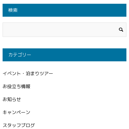
検索
カテゴリー
イベント・泊まりツアー
お役立ち情報
お知らせ
キャンペーン
スタッフブログ