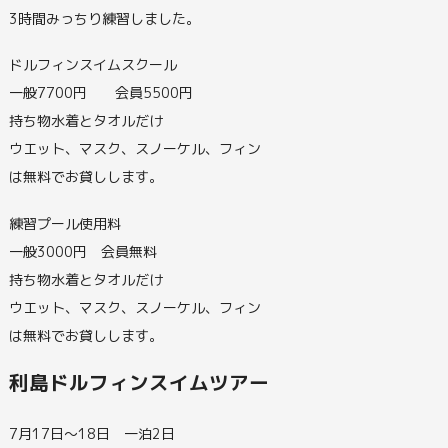
3時間みっちり練習しました。
ドルフィンスイムスクール
一般7700円 会員5500円
持ち物水着とタオルだけ
ウエット、マスク、スノーケル、フィン
は無料でお貸しします。
練習プール使用料
一般3000円 会員無料
持ち物水着とタオルだけ
ウエット、マスク、スノーケル、フィン
は無料でお貸しします。
利島ドルフィンスイムツアー
7月17日～18日 一泊2日