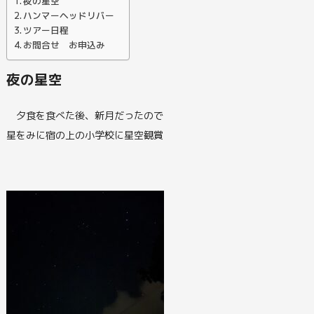
夜の星空
ハンマーヘッドリバー
ツアー日程
お問合せ お申込み
夜の星空
夕食を食べた後、新月だったので
星をみに宿の上の小学校に星空観賞