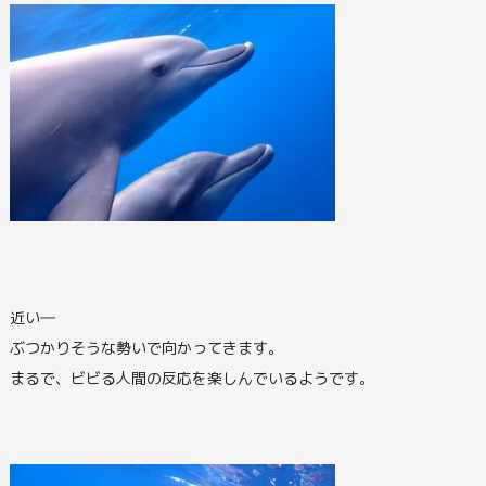
近い―
ぶつかりそうな勢いで向かってきます。
まるで、ビビる人間の反応を楽しんでいるようです。