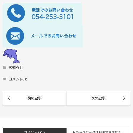
お知らせ
コメント:
0
コメント ( 0 )
トラックバックは利用できません。