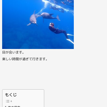
目が会います。
楽しい時間が過ぎて行きます。
もくじ