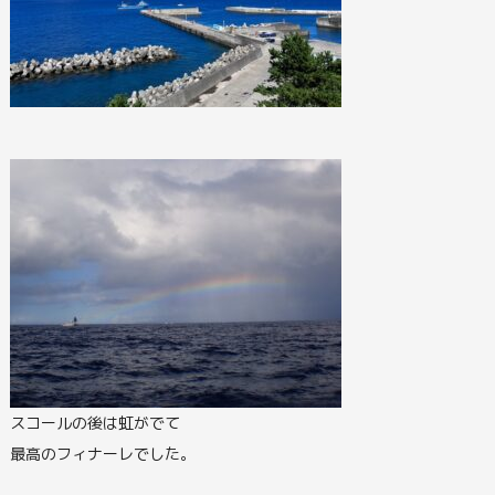
スコールの後は虹がでて
最高のフィナーレでした。