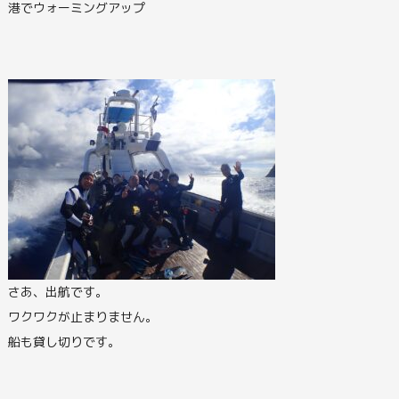
港でウォーミングアップ
さあ、出航です。
ワクワクが止まりません。
船も貸し切りです。