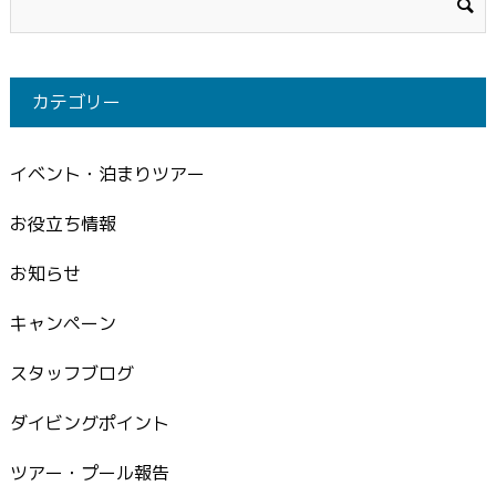
カテゴリー
イベント・泊まりツアー
お役立ち情報
お知らせ
キャンペーン
スタッフブログ
ダイビングポイント
ツアー・プール報告