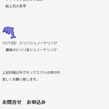
船上花火見学
10/1(日) ヒリゾシュノーケリング
最後のヒリゾ浜シュノーケリング
上記日程以外でもリクエストは受付中
宜しくお願い致します。
お問合せ お申込み