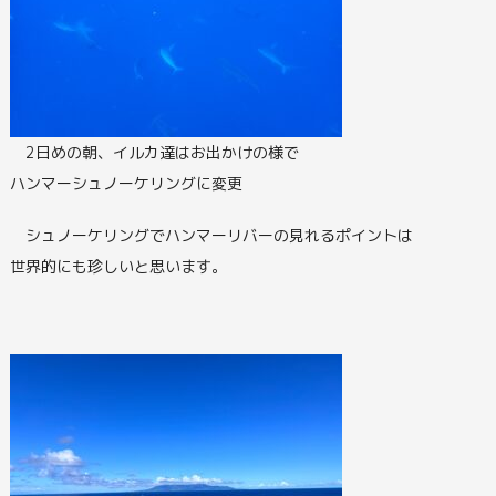
2日めの朝、イルカ達はお出かけの様で
ハンマーシュノーケリングに変更
シュノーケリングでハンマーリバーの見れるポイントは
世界的にも珍しいと思います。