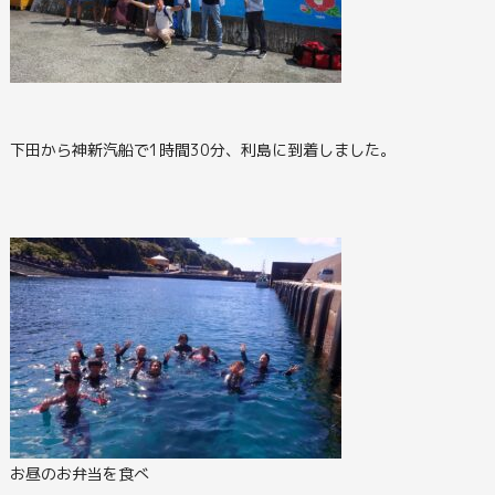
下田から神新汽船で1時間30分、利島に到着しました。
お昼のお弁当を食べ