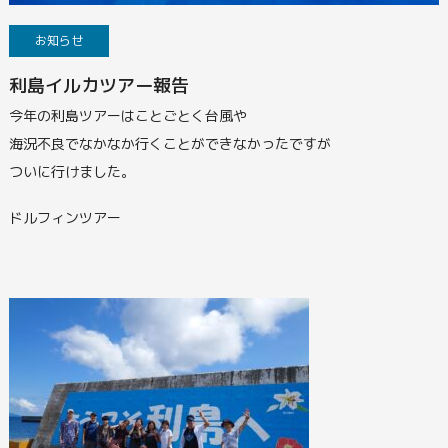
お知らせ
利島イルカツアー報告
今年の利島ツアーはことごとく台風や
海況不良でなかなか行くことができなかったですが
ついに行けました。
ドルフィンツアー