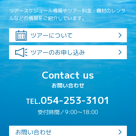
ツアースケジュール情報やツアー料金・機材のレンタ
ルなどの情報をご紹介しています。
ツアーについて
ツアーのお申し込み
Contact us
お問い合わせ
054-253-3101
TEL.
受付時間／9:00〜18:00
お問い合わせ