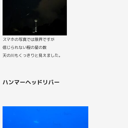
スマホの写真では限界ですが
信じられない程の星の数
天の川もくっきりと見えました。
ハンマーヘッドリバー