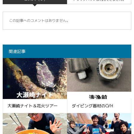
この記事へのコメントはありません。
関連記事
大瀬崎ナイト＆花火ツアー
ダイビング器材のO/H