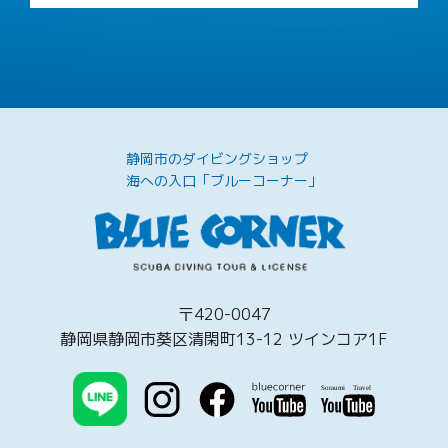
静岡市のダイビングショップ
海への入口「ブルーコーナー」
〒420-0047
静岡県静岡市葵区清閑町13-12 ツインコア1F