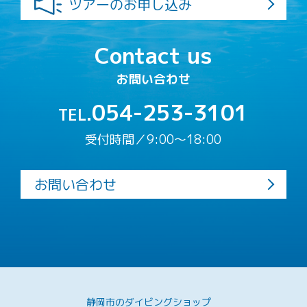
ツアーのお申し込み
Contact us
お問い合わせ
054-253-3101
TEL.
受付時間／9:00〜18:00
お問い合わせ
静岡市のダイビングショップ