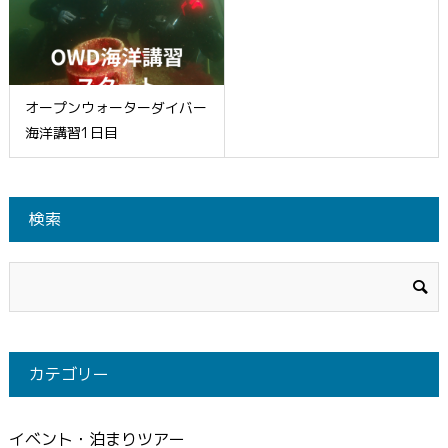
オープンウォーターダイバー
海洋講習1日目
検索
カテゴリー
イベント・泊まりツアー