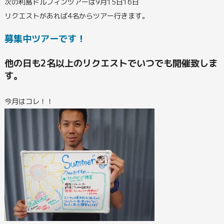
次の利島ドルフィンツアーは9月15日16日
リクエストがあれば4名からツアー行きます。
募集中ツアーです！
他の日も2名以上のリクエストでいつでも開催致しま
す。
今月はコレ！！