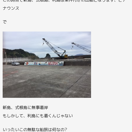
ナウンス
で
新島、式根島に無事着岸
もしかして、利島にも着くんじゃない
いったいこの無駄な船旅は何なの?