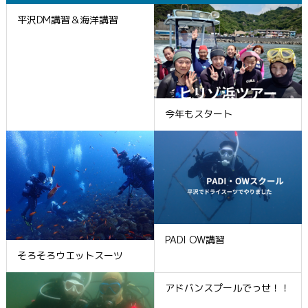
平沢DM講習＆海洋講習
今年もスタート
PADI OW講習
そろそろウエットスーツ
アドバンスプールでっせ！！