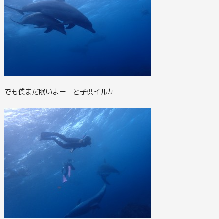
でも僕まだ眠いよー と子供イルカ