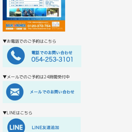
▼お電話でのご予約はこちら
▼メールでのご予約は24時間受付中
▼LINEはこちら