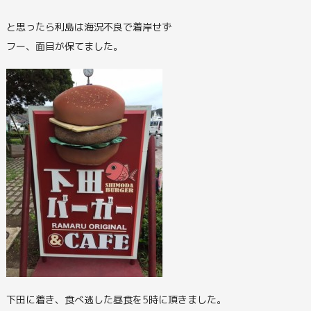
と思ったら利島は海況不良で着岸せず
フー、面目が保てました。
下田に着き、食べ逃した昼食を5時に頂きました。