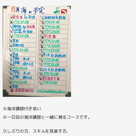
※海洋講習付き添い
※一日目の海洋講習と一緒に潜るコースです。
久しぶりの方、スキルを見直す方、