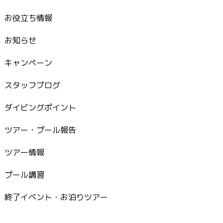
お役立ち情報
お知らせ
キャンペーン
スタッフブログ
ダイビングポイント
ツアー・プール報告
ツアー情報
プール講習
終了イベント・お泊りツアー