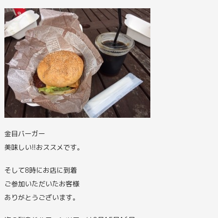
金目バーガー
美味しい!!おススメです。
そして8時にお店に到着
ご参加いただいたお客様
ありがとうございます。