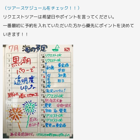
（ツアースケジュールをチェック！！）
リクエストツアーは希望日やポイントを言ってください。
一番最初に予約を入れていただいた方から優先にポイントを決めて
いきます！！