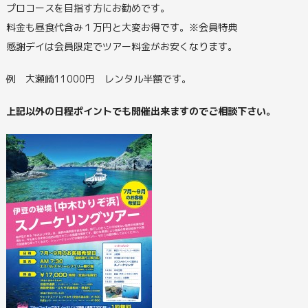
プロコースを目指す方にお勧めです。
料金も昼食代含み１万円と大変お得です。※会員特典
感謝デイは会員限定でツアー料金がお安くなります。
例 大瀬崎11000円 レンタル半額です。
上記以外の日程ポイントでも開催出来ますのでご相談下さい。