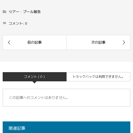
ツアー・プール報告
コメント:
0
コメント ( 0 )
トラックバックは利用できません。
この記事へのコメントはありません。
関連記事