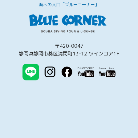
海への入口「ブルーコーナー」
〒420-0047
静岡県静岡市葵区清閑町13-12 ツインコア1F