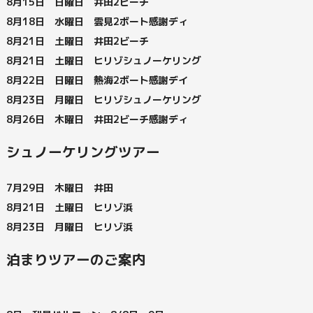
8月15日 日曜日 井田2ビーチ
8月18日 水曜日 雲見2ボート感謝ディ
8月21日 土曜日 井田2ビーチ
8月21日 土曜日 ヒリゾシュノーケリング
8月22日 日曜日 熱海2ボート感謝デイ
8月23日 月曜日 ヒリゾシュノーケリング
8月26日 木曜日 井田2ビーチ感謝ディ
シュノーケリングツアー
7月29日 木曜日 井田
8月21日 土曜日 ヒリゾ浜
8月23日 月曜日 ヒリゾ浜
泊まりツアーのご案内