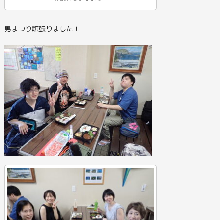
男まつり頑張りました！