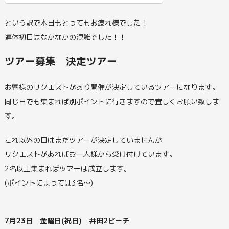
という訳で本日もとってもお疲れ様でした！
連休初日はなかなかの混雑でした！！
ツアー募集 決定ツアー
お客様のリクエストがあり開催が決定しているツアーになります。
同じ日でも集まれば別ポイントに行きますので宜しくお願い致しま
す。
これ以外の日はまだツアーが決定していませんが
リクエストがあればお一人様から受け付けています。
2名以上集まればツアーは成立します。
(ポイントによっては3名～)
7月23日 金曜日(祝日) 井田2ビーチ