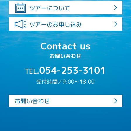
ツアーについて
ツアーのお申し込み
Contact us
お問い合わせ
054-253-3101
TEL.
受付時間／9:00〜18:00
お問い合わせ