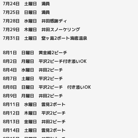
7月24日 土曜日 満員
7月25日 日曜日 満員
7月28日 水曜日 井田感謝ディ
7月29日 木曜日 井田スノーケリング
7月31日 土曜日 堂ヶ島2ボート海底温泉
8月1日 日曜日 黄金崎2ビーチ
8月2日 月曜日 平沢2ビーチ付き添いOK
8月4日 水曜日 井田2ビーチ
8月7日 土曜日 平沢2ビーチ
8月8日 日曜日 平沢2ビーチ 付き添いOK
8月9日 月曜日 井田2ビーチ
8月11日 水曜日 雲見2ボート
8月12日 木曜日 平沢2ビーチ
8月13日 金曜日 井田2ビーチ
8月14日 土曜日 雲見2ボート