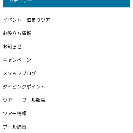
カテゴリー
イベント・泊まりツアー
お役立ち情報
お知らせ
キャンペーン
スタッフブログ
ダイビングポイント
ツアー・プール報告
ツアー情報
プール講習