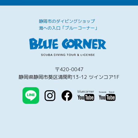
静岡市のダイビングショップ
海への入口「ブルーコーナー」
〒420-0047
静岡県静岡市葵区清閑町13-12 ツインコア1F