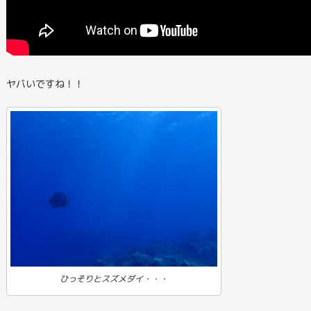
ヤバいですね！！
ひっそりとスズメダイ・・・