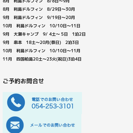
8月 利島ドルフィン 8/8日～9月
8月 利島ドルフィン 8/29日～30月
9月 利島ドルフィン 9/19日～20月
10月 利島ドルフィン 10/10日～11日
9月 大瀬キャンプ 9/ 4土～ 5日 1泊2日
9月 串本 18土～20月(祭日) 2泊3日
10月 利島ドルフィン 10/10日～11月
11月 四国柏島20土～23火(祝日)3泊4日
ご予約お問合せ