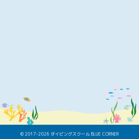
© 2017–2026 ダイビングスクール BLUE CORNER