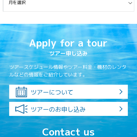
Apply for a tour
ツアー申し込み
ツアースケジュール情報やツアー料金・機材のレンタ
ルなどの情報をご紹介しています。
ツアーについて
ツアーのお申し込み
Contact us