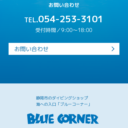
お問い合わせ
054-253-3101
TEL.
受付時間／9:00〜18:00
お問い合わせ
静岡市のダイビングショップ
海への入口「ブルーコーナー」