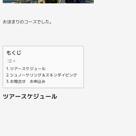
お決まりのコースでした。
もくじ
ツアースケジュール
シュノーケリング＆スキンダイビング
お問合せ お申込み
ツアースケジュール