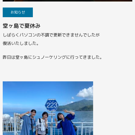
お知らせ
堂ヶ島で夏休み
しばらくパソコンの不調で更新できませんでしたが
復活いたしました。
昨日は堂ヶ島にシュノーケリングに行ってきました。