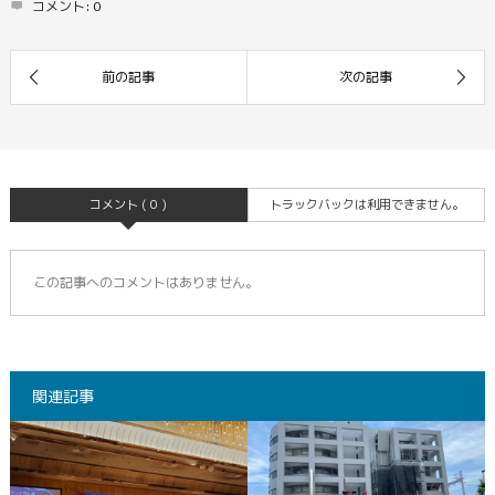
コメント:
0
コメント ( 0 )
トラックバックは利用できません。
この記事へのコメントはありません。
関連記事