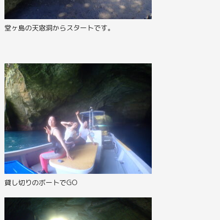
堂ヶ島の天窓洞からスタートです。
貸し切りのボートでGO