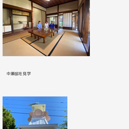
中瀬邸を見学