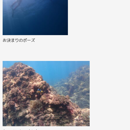
お決まりのポーズ