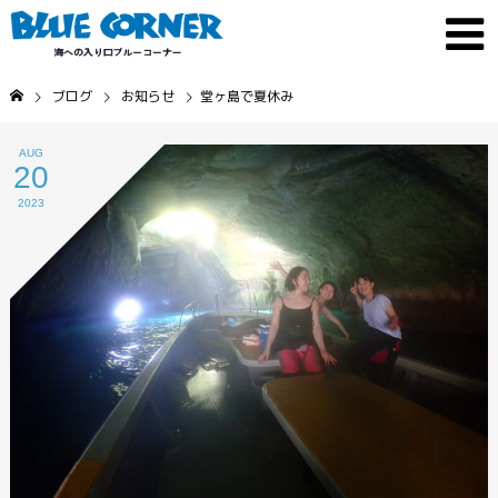
ブログ
お知らせ
堂ヶ島で夏休み
AUG
20
2023