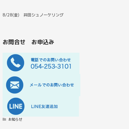
8/28(金) 井田シュノーケリング
お問合せ お申込み
お知らせ