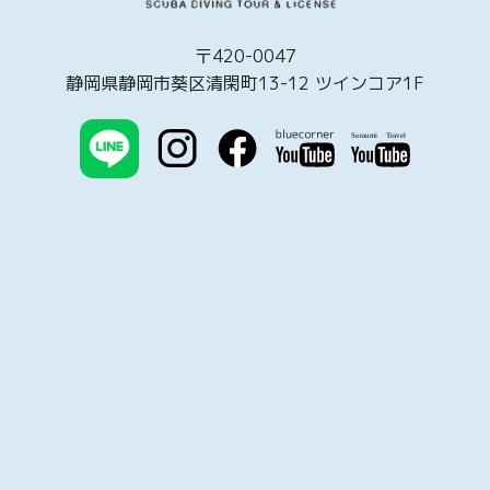
〒420-0047
静岡県静岡市葵区清閑町13-12 ツインコア1F