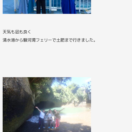
天気も凪も良く
清水港から駿河湾フェリーで土肥まで行きました。