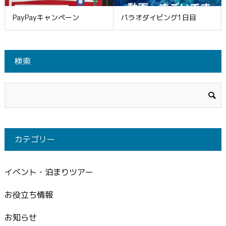
PayPayキャンペーン
パラオダイビング1日目
検索
カテゴリー
イベント・泊まりツアー
お役立ち情報
お知らせ