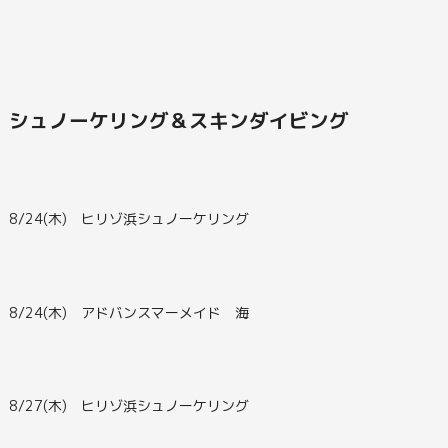
シュノーケリング＆スキンダイビング
8/24(木) ヒリゾ浜シュノーケリング
8/24(木) アドバンスマーメイド 海
8/27(木) ヒリゾ浜シュノーケリング