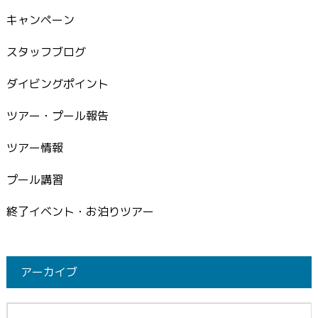
キャンペーン
スタッフブログ
ダイビングポイント
ツアー・プール報告
ツアー情報
プール講習
終了イベント・お泊りツアー
アーカイブ
イブ