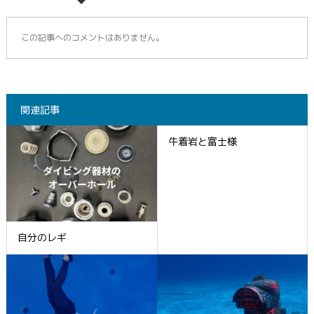
この記事へのコメントはありません。
関連記事
牛着岩と富士様
自分のレギ