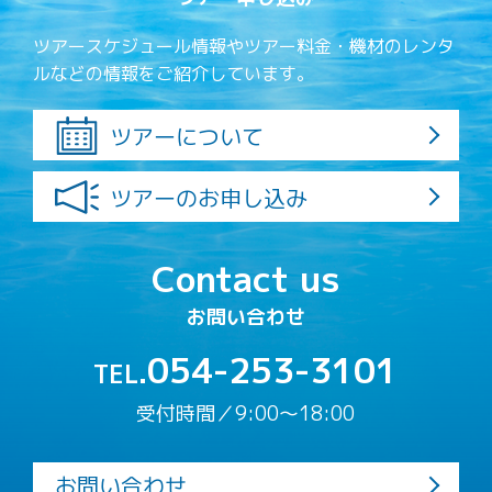
ツアースケジュール情報やツアー料金・機材のレンタ
ルなどの情報をご紹介しています。
ツアーについて
ツアーのお申し込み
Contact us
お問い合わせ
054-253-3101
TEL.
受付時間／9:00〜18:00
お問い合わせ