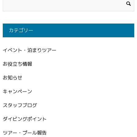
カテゴリー
イベント・泊まりツアー
お役立ち情報
お知らせ
キャンペーン
スタッフブログ
ダイビングポイント
ツアー・プール報告