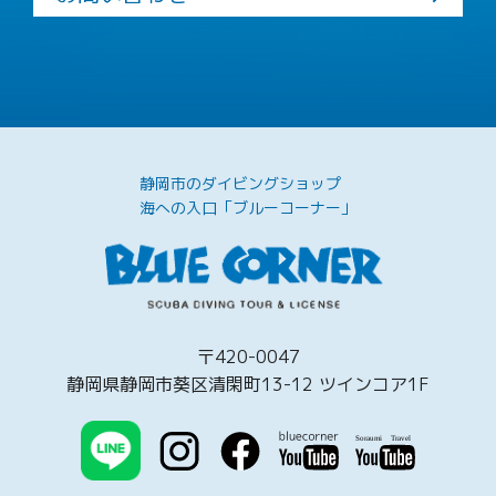
静岡市のダイビングショップ
海への入口「ブルーコーナー」
〒420-0047
静岡県静岡市葵区清閑町13-12 ツインコア1F