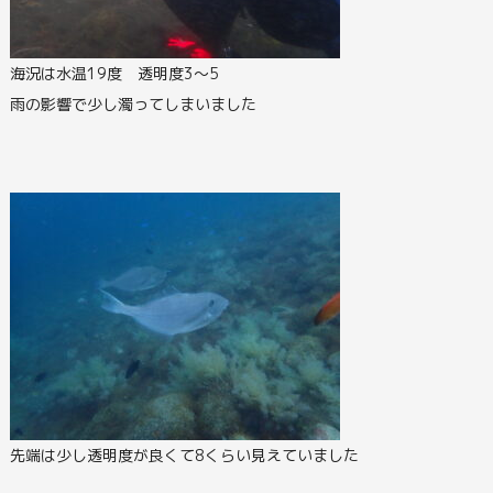
海況は水温19度 透明度3～5
雨の影響で少し濁ってしまいました
先端は少し透明度が良くて8くらい見えていました