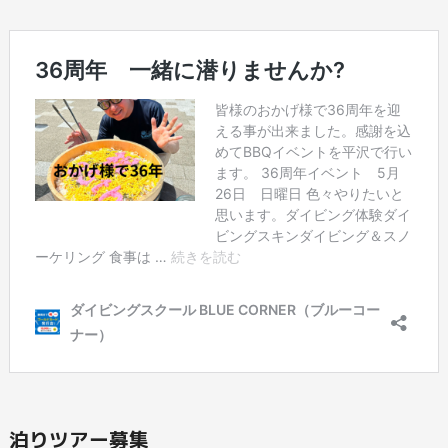
泊りツアー募集