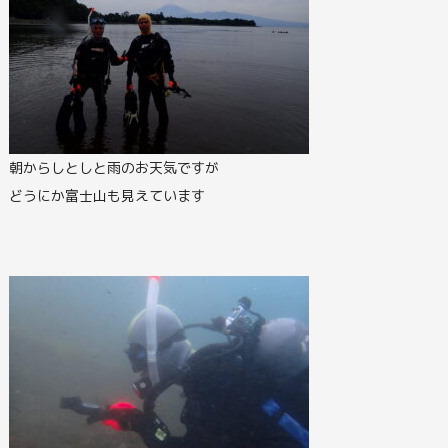
朝からしとしと雨のお天気ですが
どうにか富士山も見えています