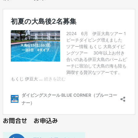
お問合せ お申込み