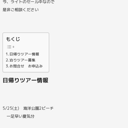
今、ライトのセール中なので
是非ご相談ください
もくじ
日帰りツアー情報
泊りツアー募集
お問合せ お申込み
日帰りツアー情報
5/25(土) 海洋公園2ビーチ
一足早い夏気分