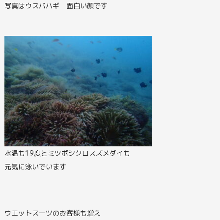
写真はウスバハギ 面白い顔です
水温も19度とミツボシクロスズメダイも
元気に泳いでいます
ウエットスーツのお客様も増え