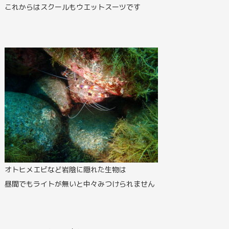
これからはスクールもウエットスーツです
オトヒメエビなど岩陰に隠れた生物は
昼間でもライトが無いと中々みつけられません