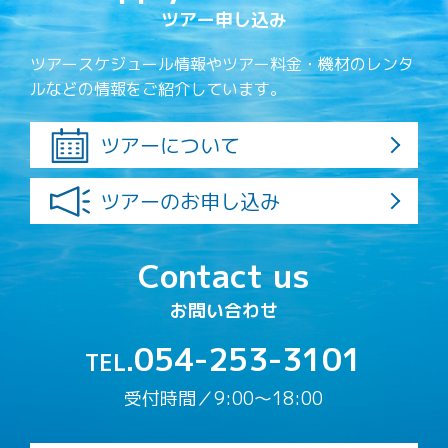
ツアー申し込み
ツアースケジュール情報やツアー料金・機材のレンタ
ルなどの情報をご紹介しています。
ツアーについて
ツアーのお申し込み
Contact us
お問い合わせ
054-253-3101
TEL.
受付時間／9:00〜18:00