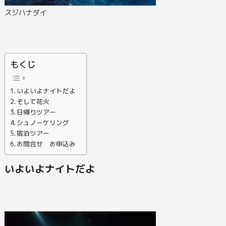
スジハナダイ
もくじ
いよいよナイトだよ
そして花火
日帰りツアー
シュノーケリング
宿泊ツアー
お問合せ お申込み
いよいよナイトだよ