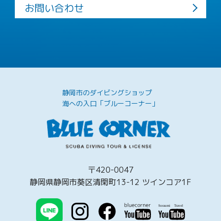
お問い合わせ
静岡市のダイビングショップ
海への入口「ブルーコーナー」
〒420-0047
静岡県静岡市葵区清閑町13-12 ツインコア1F