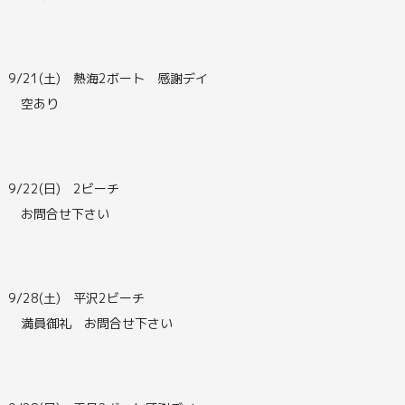
9/21(土) 熱海2ボート 感謝デイ
空あり
9/22(日) 2ビーチ
お問合せ下さい
9/28(土) 平沢2ビーチ
満員御礼 お問合せ下さい