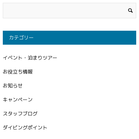
カテゴリー
イベント・泊まりツアー
お役立ち情報
お知らせ
キャンペーン
スタッフブログ
ダイビングポイント