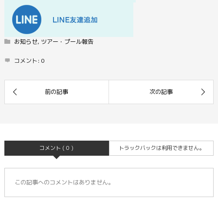
お知らせ
,
ツアー・プール報告
コメント:
0
コメント ( 0 )
トラックバックは利用できません。
この記事へのコメントはありません。