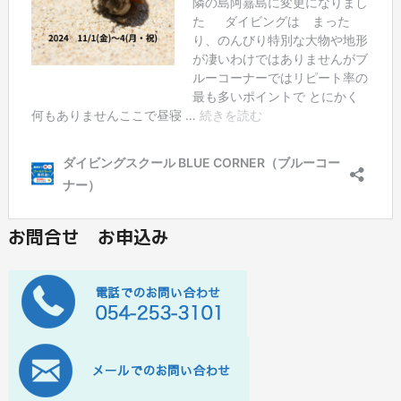
お問合せ お申込み