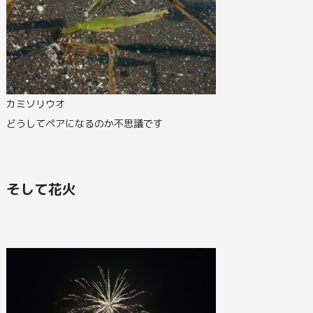
カミソリウオ
どうしてペアになるのか不思議です
そして花火