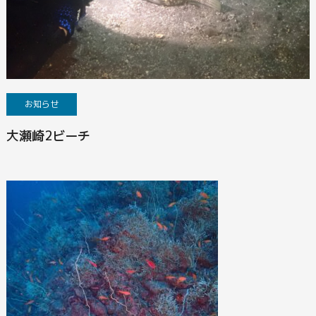
お知らせ
大瀬崎2ビーチ