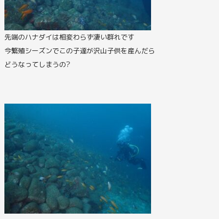
先端のハナダイは相変わらず凄い群れです
今繁殖シーズンでこの子達が沢山子供を産んだら
どうなってしまうの?