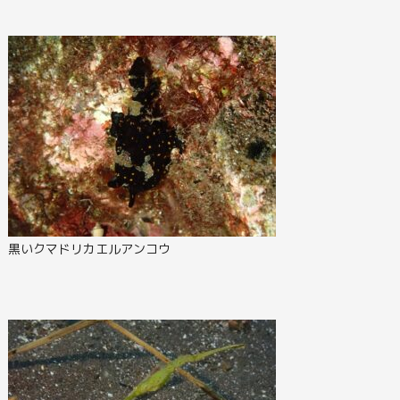
黒いクマドリカエルアンコウ