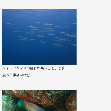
タイワンカマスの群れが美味しそうです
食べた事ないけど