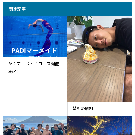
関連記事
PADIマーメイドコース開催
決定！
禁断の統計