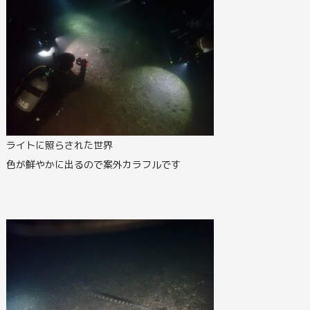
ライトに照らされた世界
色が鮮やかに出るので案外カラフルです