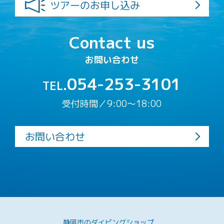
ツアーのお申し込み
Contact us
お問い合わせ
054-253-3101
TEL.
受付時間／9:00〜18:00
お問い合わせ
静岡市のダイビングショップ