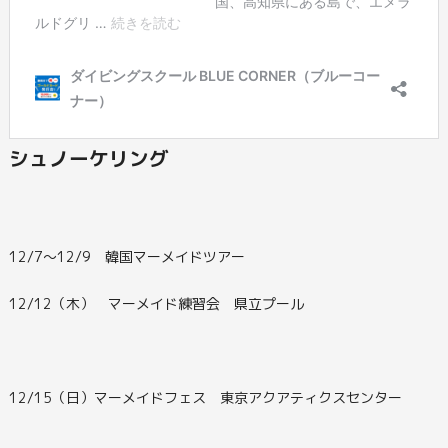
シュノーケリング
12/7～12/9 韓国マーメイドツアー
12/12（木） マーメイド練習会 県立プール
12/15（日）マーメイドフェス 東京アクアティクスセンター