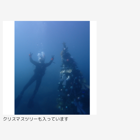
クリスマスツリーも入っています