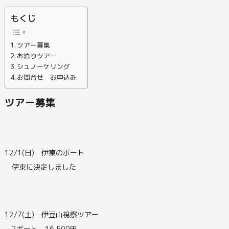
もくじ
ツアー募集
お泊りツアー
シュノーケリング
お問合せ お申込み
ツアー募集
12/1(日) 伊東のボート
伊東に決定しました
12/7(土) 伊豆山視察ツアー
2ボート 16,500円