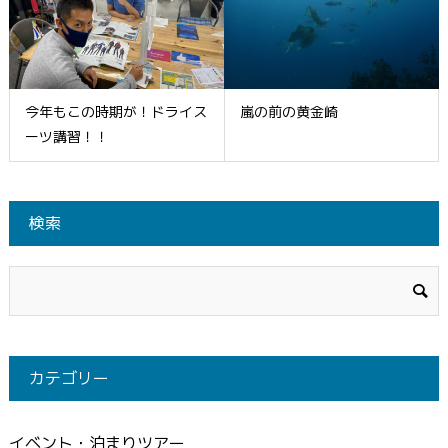
今年もこの時期が！ドライス
嵐の前の黄金崎
ーツ講習！！
検索
カテゴリー
イベント・泊まりツアー