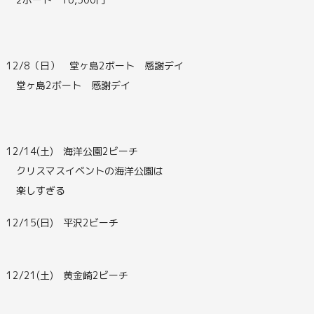
12/8（日） 堂ヶ島2ボート 感謝デイ
堂ヶ島2ボート 感謝デイ
12/14(土) 海洋公園2ビーチ
クリスマスイベントの海洋公園は
楽しすぎる
12/15(日) 平沢2ビーチ
12/21(土) 黄金崎2ビーチ