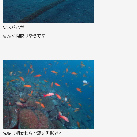
ウスバハギ
なんか間抜けずらです
先端は相変わらず凄い魚影です