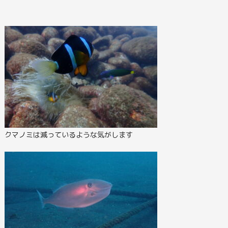
クマノミは減っているような気がします