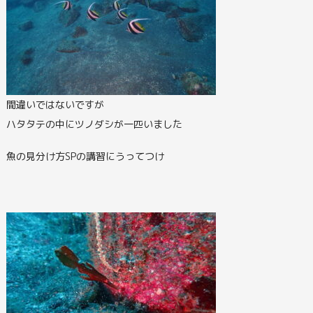
間違いではないですが
ハタタテの中にツノダシが一匹いました
魚の見分け方SPの講習にうってつけ