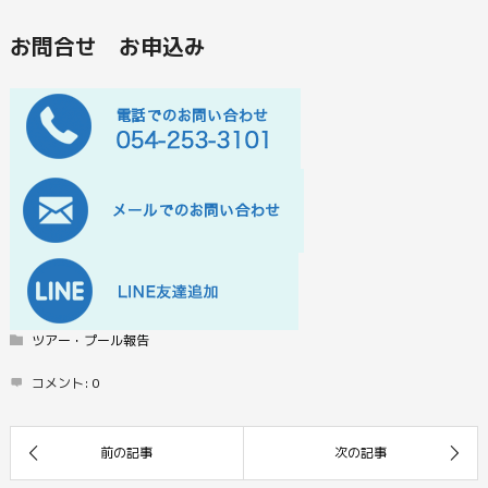
お問合せ お申込み
ツアー・プール報告
コメント:
0