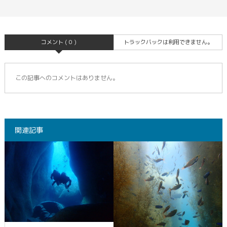
コメント ( 0 )
トラックバックは利用できません。
この記事へのコメントはありません。
関連記事