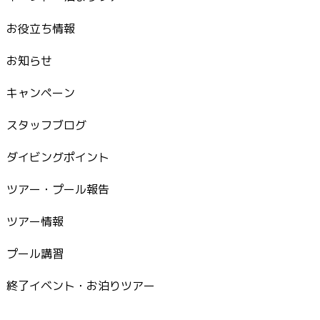
お役立ち情報
お知らせ
キャンペーン
スタッフブログ
ダイビングポイント
ツアー・プール報告
ツアー情報
プール講習
終了イベント・お泊りツアー