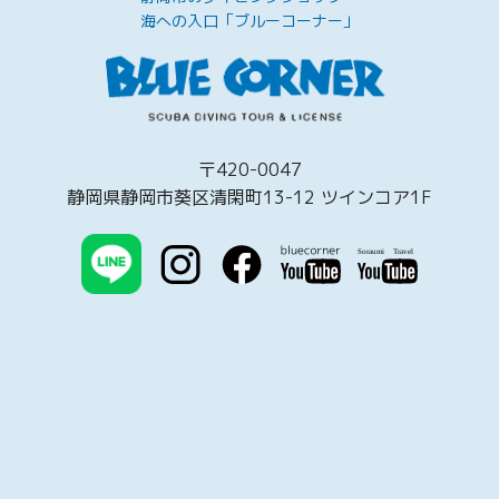
海への入口「ブルーコーナー」
〒420-0047
静岡県静岡市葵区清閑町13-12 ツインコア1F