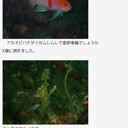
アカオビハナダイがムレムレで産卵準備でしょうか
K様に頂きました。