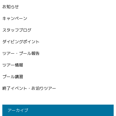
お知らせ
キャンペーン
スタッフブログ
ダイビングポイント
ツアー・プール報告
ツアー情報
プール講習
終了イベント・お泊りツアー
アーカイブ