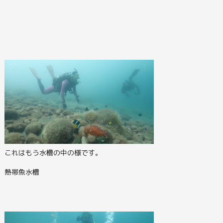
これはもう水槽の中の様です。
熱帯魚水槽