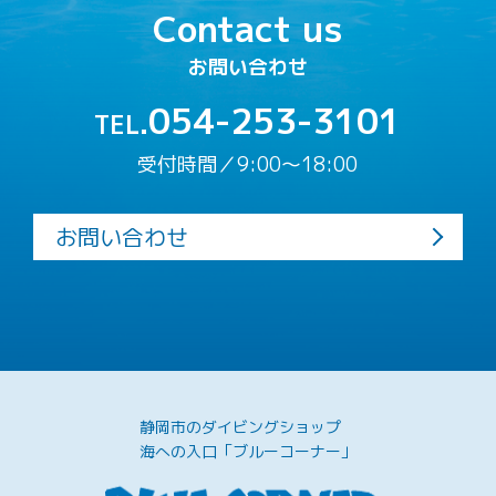
Contact us
お問い合わせ
054-253-3101
TEL.
受付時間／9:00〜18:00
お問い合わせ
静岡市のダイビングショップ
海への入口「ブルーコーナー」