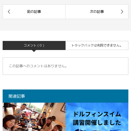
コメント ( 0 )
トラックバックは利用できません。
この記事へのコメントはありません。
関連記事