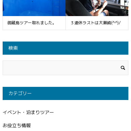
御蔵島ツアー取れました。
３連休ラストは大瀬崎(^^)/
検索
カテゴリー
イベント・泊まりツアー
お役立ち情報