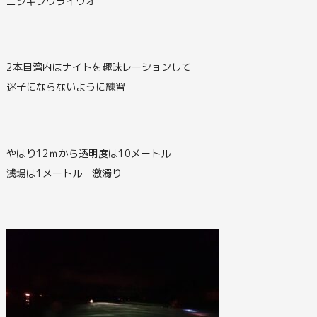
ニシキフウライウオ
2本目湾内はナイトを趣味レーションして
迷子にならないように練習
やはり12ｍから透明度は10メートル
浅場は1メートル 激濁り