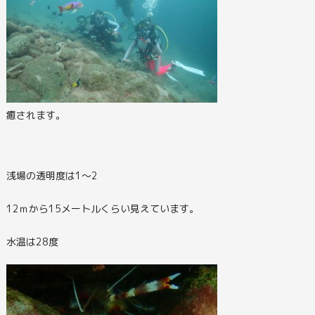
癒されます。
浅場の透明度は1～2
12ｍから15メートルくらい見えています。
水温は28度