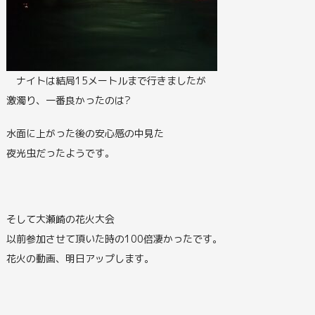
ナイトは結局15メートルまで行きましたが
激濁り、一番良かったのは?
水面に上がった後の安心感の中見た
夜光虫だったようです。
そして大瀬崎の花火大会
以前参加させて頂いた時の100倍凄かったです。
花火の動画、明日アップします。