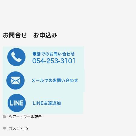
お問合せ お申込み
ツアー・プール報告
コメント:
0