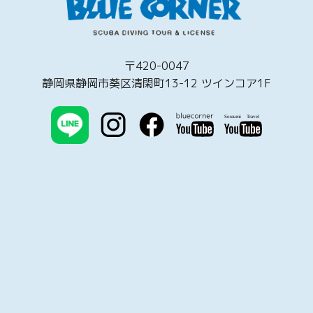
〒420-0047
静岡県静岡市葵区清閑町13-12 ツインコア1F