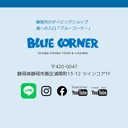
静岡市のダイビングショップ
海への入口「ブルーコーナー」
〒420-0047
静岡県静岡市葵区清閑町13-12 ツインコア1F