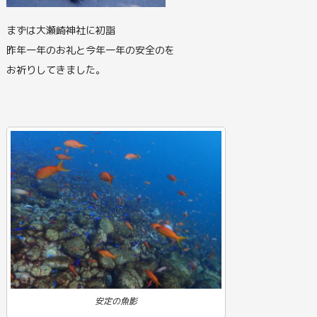
まずは大瀬崎神社に初詣
昨年一年のお礼と今年一年の安全のを
お祈りしてきました。
安定の魚影