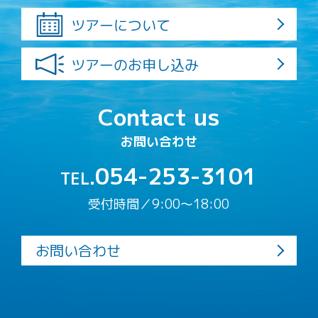
ツアーについて
ツアーのお申し込み
Contact us
お問い合わせ
054-253-3101
TEL.
受付時間／9:00〜18:00
お問い合わせ