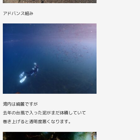
アドバンス組み
湾内は綺麗ですが
去年の台風で入った泥がまだ体積していて
巻き上げると透明度悪くなります。