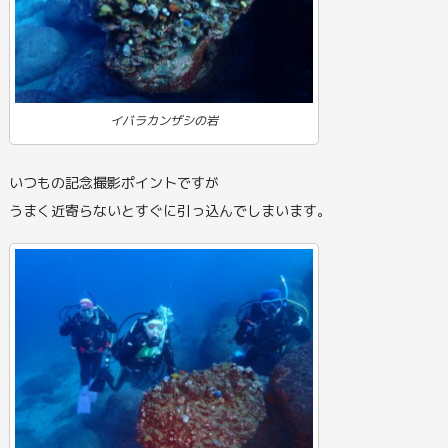
イバラカンザシの岩
いつもの記念撮影ポイントですが
うまく近寄らないとすぐに引っ込んでしまいます。