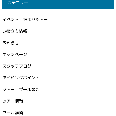
カテゴリー
イベント・泊まりツアー
お役立ち情報
お知らせ
キャンペーン
スタッフブログ
ダイビングポイント
ツアー・プール報告
ツアー情報
プール講習