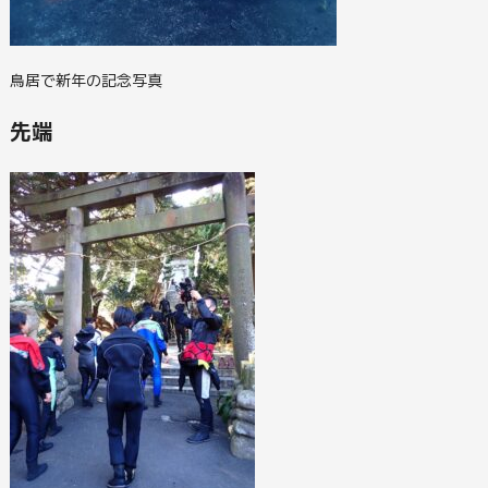
鳥居で新年の記念写真
先端