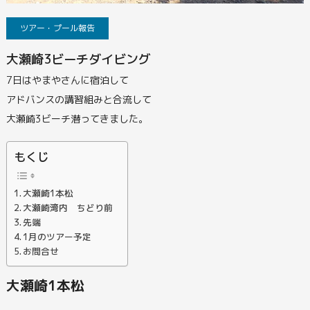
ツアー・プール報告
大瀬崎3ビーチダイビング
7日はやまやさんに宿泊して
アドバンスの講習組みと合流して
大瀬崎3ビーチ潜ってきました。
もくじ
大瀬崎1本松
大瀬崎湾内 ちどり前
先端
1月のツアー予定
お問合せ
大瀬崎1本松