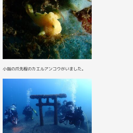
小指の爪先程のカエルアンコウがいました。