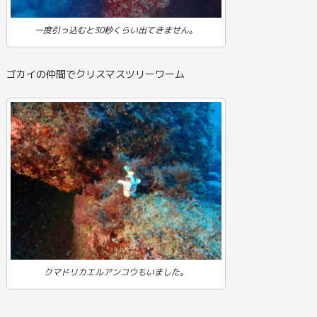
一度引っ込むと30秒くらい出てきません。
ゴカイの仲間でクリスマスツリーワーム
クマドリカエルアンコウもいました。