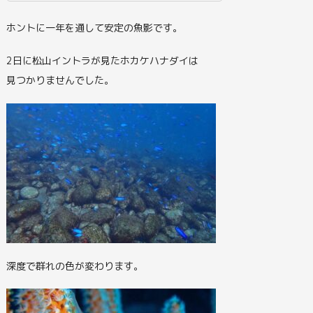
ホントに一年を通して安定の魚影です。
2日に松山イントラが見たホカケハナダイは
見つかりませんでした。
深度で群れの色が変わります。