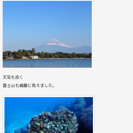
天気も良く
富士山も綺麗に見えました。