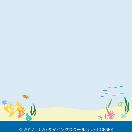
© 2017–2026 ダイビングスクール BLUE CORNER