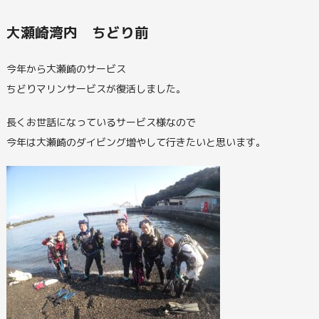
大瀬崎湾内 ちどり前
今年から大瀬崎のサービス
ちどりマリンサービスが復活しました。
長くお世話になっているサービス様なので
今年は大瀬崎のダイビング増やして行きたいと思います。