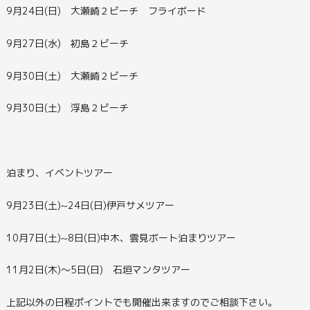
9月24日(日) 大瀬崎２ビーチ フライボード
9月27日(水) 初島２ビーチ
9月30日(土) 大瀬崎２ビーチ
9月30日(土) 浮島２ビーチ
泊まり、イベントツアー
9月23日(土)~24日(日)伊戸サメツアー
10月7日(土)~8日(日)中木、雲見ボート泊まりツアー
11月2日(木)～5日(日) 石垣マンタツアー
上記以外の日程ポイントでも開催出来ますのでご相談下さい。