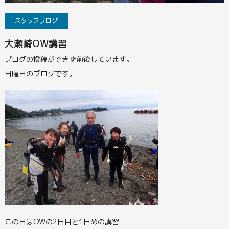
スタッフブログ
大瀬崎OW講習
ブログの投稿ができず前後しています。
日曜日のブログです。
この日はOWの2日目と1日めの講習