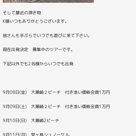
そして最近の頂き物
K様いつもありがとうございます。
皆さんも手ぶらでいつでも遊びに来て下さい。
現在出発決定 募集中のツアーです。
下記以外でも2名様からいつでも出発
9月08日(金) 大瀬崎２ビーチ 付き添い価格会員1万円
9月09日(土) 大瀬崎２ビーチ 付き添い価格会員1万円
9月10日(日) 大瀬崎2ビーチ
9月11日(月) 堂ヶ島シュノーケル