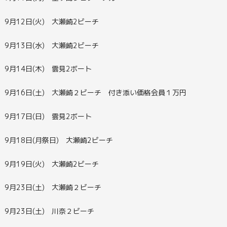
9月12日(火) 大瀬崎2ビーチ
9月13日(水) 大瀬崎2ビーチ
9月14日(木) 雲見2ボート
9月16日(土) 大瀬崎２ビーチ 付き添い価格会員１万円
9月17日(日) 雲見2ボート
9月18日(月祭日) 大瀬崎2ビーチ
9月19日(火) 大瀬崎2ビーチ
9月23日(土) 大瀬崎２ビーチ
9月23日(土) 川奈２ビーチ