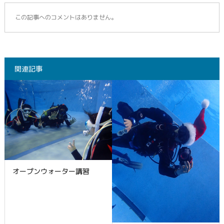
この記事へのコメントはありません。
関連記事
オープンウォーター講習