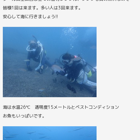
皆様1回は来ます。多い人は3回来ます。
安心して海に行きましょう!!
海は水温26℃ 透明度15メートルとベストコンディション
お魚もいっぱいです。