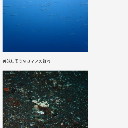
美味しそうなカマスの群れ