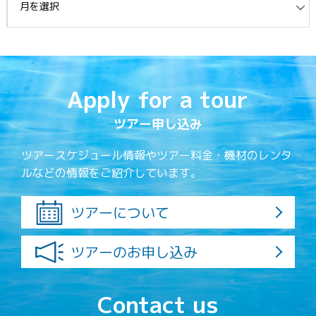
Apply for a tour
ツアー申し込み
ツアースケジュール情報やツアー料金・機材のレンタ
ルなどの情報をご紹介しています。
ツアーについて
ツアーのお申し込み
Contact us