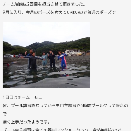
チーム岩崎は2回目を担当させて頂きました。
9月に入り、今月のポーズを考えていないので普通のポーズで
1日目はチーム モエ
皆、プール講習終わってからも自主練習で3時間プールやって来たの
で
凄く上手だったようです。
プール自主練習は全ての器材レンタル、タンクも含め無料なので