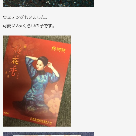
ウミテングもいました。
可愛い2㎝くらいの子です。