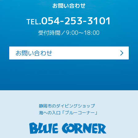
お問い合わせ
054-253-3101
TEL.
受付時間／9:00〜18:00
お問い合わせ
静岡市のダイビングショップ
海への入口「ブルーコーナー」