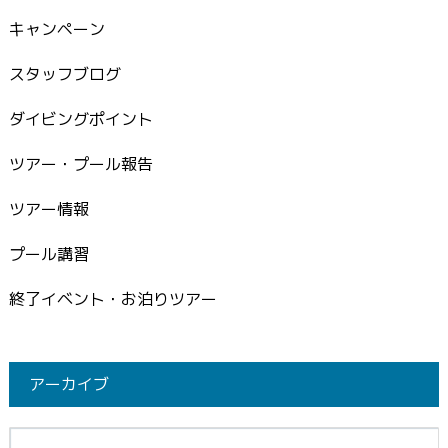
キャンペーン
スタッフブログ
ダイビングポイント
ツアー・プール報告
ツアー情報
プール講習
終了イベント・お泊りツアー
アーカイブ
イブ