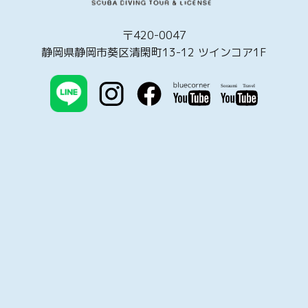
〒420-0047
静岡県静岡市葵区清閑町13-12 ツインコア1F