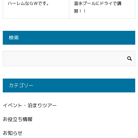
ハーレムなＧＷです。
温水プールにドライで講
習！！
検索
カテゴリー
イベント・泊まりツアー
お役立ち情報
お知らせ