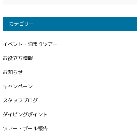
カテゴリー
イベント・泊まりツアー
お役立ち情報
お知らせ
キャンペーン
スタッフブログ
ダイビングポイント
ツアー・プール報告