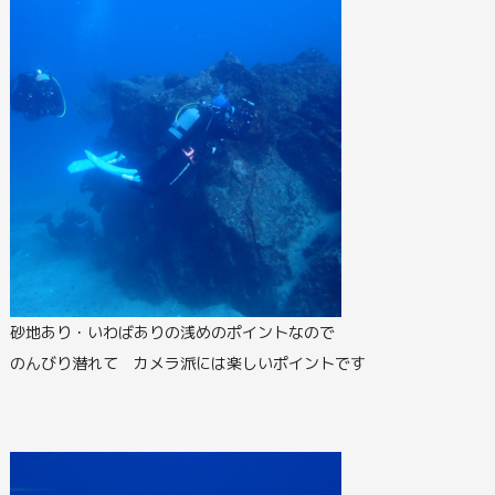
砂地あり・いわばありの浅めのポイントなので
のんびり潜れて カメラ派には楽しいポイントです