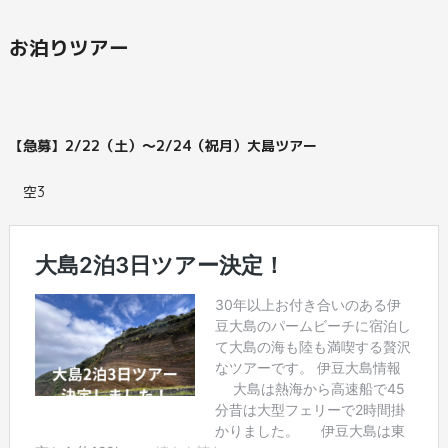
お泊りツアー
【急募】2/22（土）～2/24（祝月）大島ツアー
空3