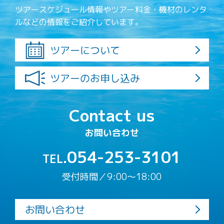
ツアースケジュール情報やツアー料金・機材のレンタ
ルなどの情報をご紹介しています。
ツアーについて
ツアーのお申し込み
Contact us
お問い合わせ
054-253-3101
TEL.
受付時間／9:00〜18:00
お問い合わせ