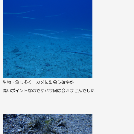
生物・魚も多く カメに出会う確率が
高いポイントなのですが今回は会えませんでした