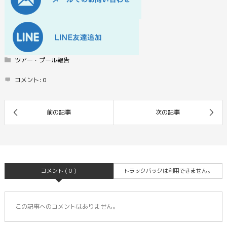
ツアー・プール報告
コメント:
0
コメント ( 0 )
トラックバックは利用できません。
この記事へのコメントはありません。