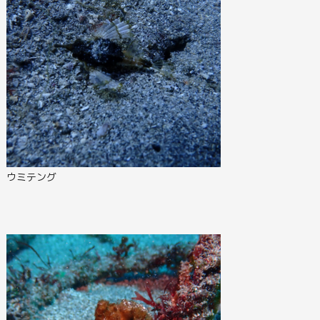
ウミテング