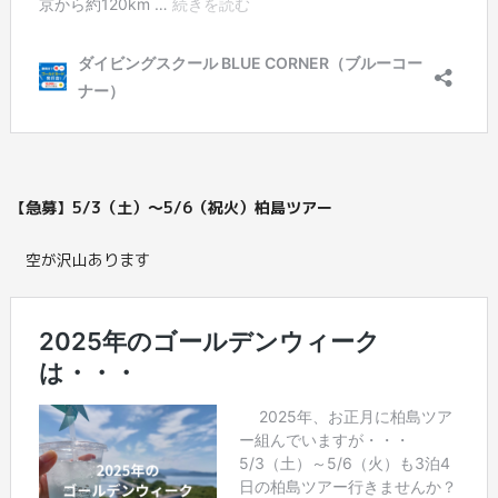
【急募】5/3（土）～5/6（祝火）柏島ツアー
空が沢山あります