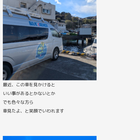
最近、この車を見かけると
いい事があるとかないとか
でも色々な方ら
車見たよ、と笑顔でいわれます