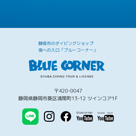
静岡市のダイビングショップ
海への入口「ブルーコーナー」
〒420-0047
静岡県静岡市葵区清閑町13-12 ツインコア1F