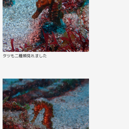
タツも二種類見れました