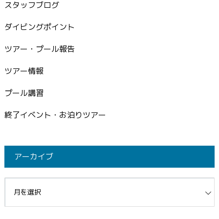
スタッフブログ
ダイビングポイント
ツアー・プール報告
ツアー情報
プール講習
終了イベント・お泊りツアー
アーカイブ
イブ