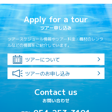
Apply for a tour
ツアー申し込み
ツアースケジュール情報やツアー料金・機材のレンタ
ルなどの情報をご紹介しています。
ツアーについて
ツアーのお申し込み
Contact us
お問い合わせ