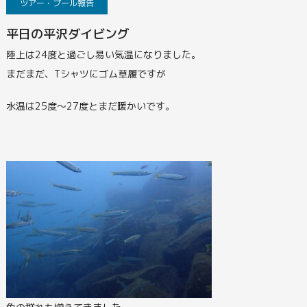
ツアー・プール報告
平日の平沢ダイビング
陸上は24度と過ごし易い気温になりました。
まだまだ、Tシャツにゴム草履ですが
水温は25度～27度とまだ暖かいです。