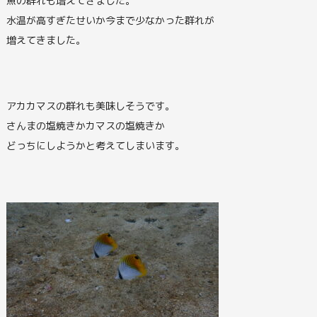
魚の群れも増えてきました。
水温が高すぎたせいか今まで少なかった群れが
増えてきました。
アカカマスの群れも美味しそうです。
さんまの塩焼きかカマスの塩焼きか
どっちにしようかと考えてしまいます。