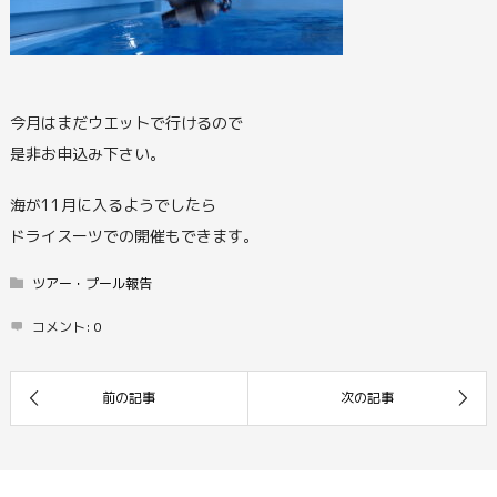
今月はまだウエットで行けるので
是非お申込み下さい。
海が11月に入るようでしたら
ドライスーツでの開催もできます。
ツアー・プール報告
コメント:
0