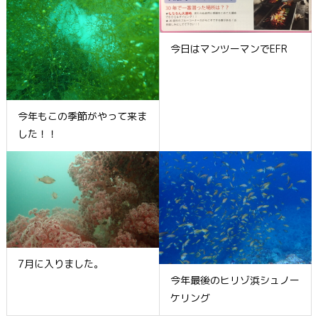
今日はマンツーマンでEFR
今年もこの季節がやって来ま
した！！
7月に入りました。
今年最後のヒリゾ浜シュノー
ケリング