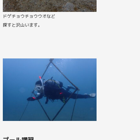
ドゲチョウチョウウオなど
探すと沢山います。
プール講習