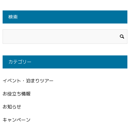
検索
カテゴリー
イベント・泊まりツアー
お役立ち情報
お知らせ
キャンペーン