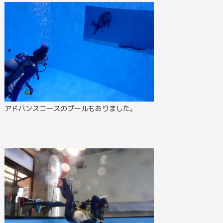
アドバンスコースのプールもありました。