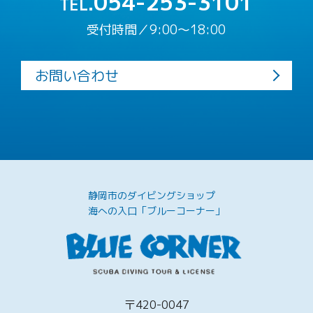
054-253-3101
TEL.
受付時間／9:00〜18:00
お問い合わせ
静岡市のダイビングショップ
海への入口「ブルーコーナー」
〒420-0047