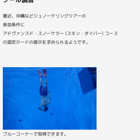
最近、沖縄などシュノーケリングツアーの
参加条件に
アドヴァンスド・スノーケラー (スキン・ダイバー) コース
の認定カードの提示を求められるようです。
ブルーコーナーで取得できます。