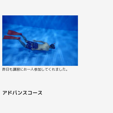
昨日も講習にお一人参加してくれました。
アドバンスコース