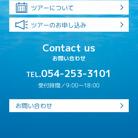
ツアーについて
ツアーのお申し込み
Contact us
お問い合わせ
054-253-3101
TEL.
受付時間／9:00〜18:00
お問い合わせ