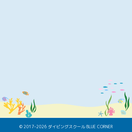
© 2017–2026 ダイビングスクール BLUE CORNER