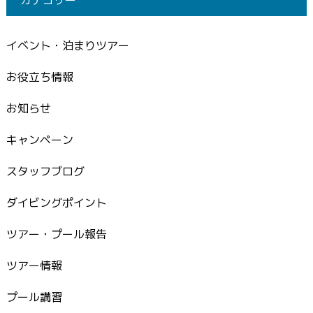
カテゴリー
イベント・泊まりツアー
お役立ち情報
お知らせ
キャンペーン
スタッフブログ
ダイビングポイント
ツアー・プール報告
ツアー情報
プール講習