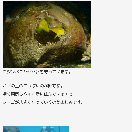
ミジンベニハゼが卵を守っています。
ハゼの上の白っぽいのが卵です。
凄く観察しやすい所に住んでいるので
タマゴが大きくなっていくのが楽しみです。