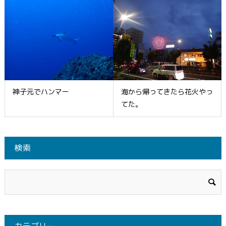
神子元でハンマー
海から帰ってきたら花火やっ
てた。
検索