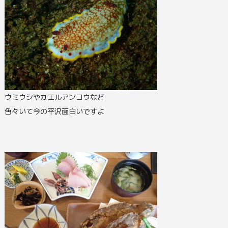
ウミウシやカエルアンコウなど
色々いて今の平沢面白いですよ