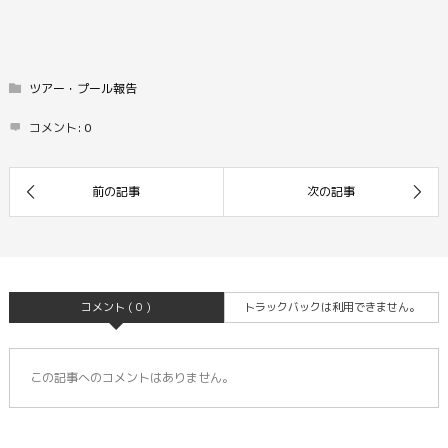
ツアー・プール報告
コメント:
0
コメント ( 0 )
トラックバックは利用できません。
この記事へのコメントはありません。