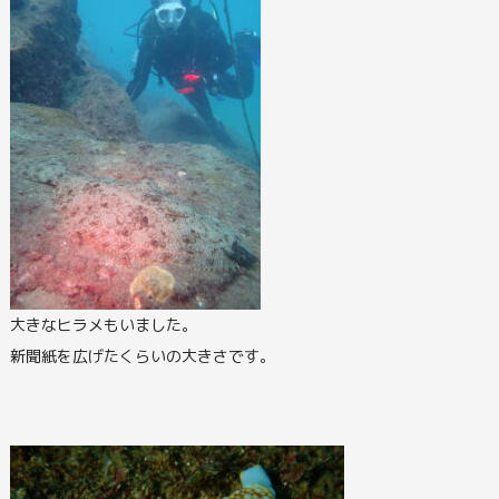
大きなヒラメもいました。
新聞紙を広げたくらいの大きさです。