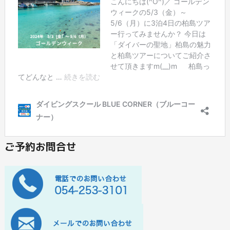
ご予約お問合せ