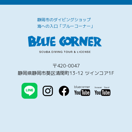
静岡市のダイビングショップ
海への入口「ブルーコーナー」
〒420-0047
静岡県静岡市葵区清閑町13-12 ツインコア1F