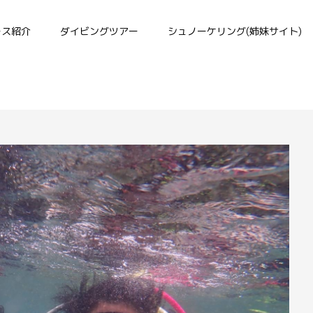
ース紹介
ダイビングツアー
シュノーケリング(姉妹サイト)