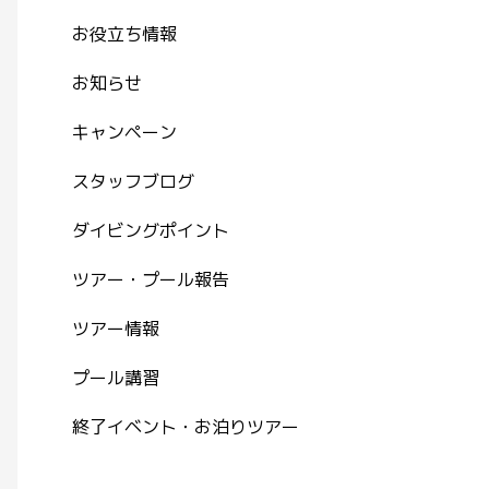
お役立ち情報
お知らせ
キャンペーン
スタッフブログ
ダイビングポイント
ツアー・プール報告
ツアー情報
プール講習
終了イベント・お泊りツアー