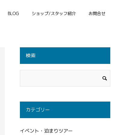
BLOG
ショップ/スタッフ紹介
お問合せ
検索
カテゴリー
イベント・泊まりツアー