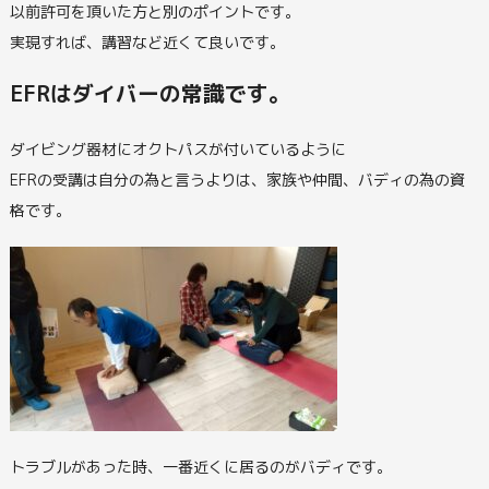
以前許可を頂いた方と別のポイントです。
実現すれば、講習など近くて良いです。
EFRはダイバーの常識です。
ダイビング器材にオクトパスが付いているように
EFRの受講は自分の為と言うよりは、家族や仲間、バディの為の資
格です。
トラブルがあった時、一番近くに居るのがバディです。