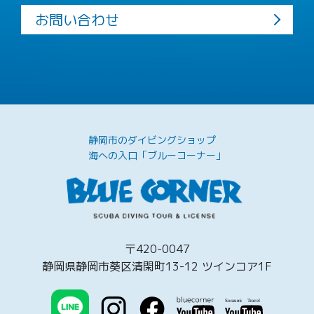
お問い合わせ
静岡市のダイビングショップ
海への入口「ブルーコーナー」
〒420-0047
静岡県静岡市葵区清閑町13-12 ツインコア1F