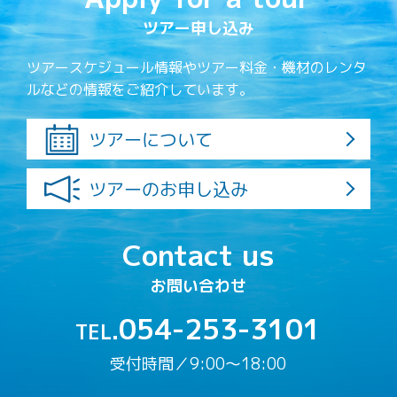
ツアー申し込み
ツアースケジュール情報やツアー料金・機材のレンタ
ルなどの情報をご紹介しています。
ツアーについて
ツアーのお申し込み
Contact us
お問い合わせ
054-253-3101
TEL.
受付時間／9:00〜18:00