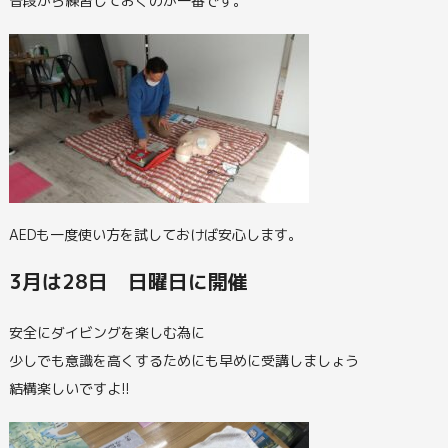
普段から練習しておくのが一番です。
AEDも一度使い方を試しておけば安心します。
3月は28日 日曜日に開催
安全にダイビングを楽しむ為に
少しでも意識を高くするためにも早めに受講しましょう
結構楽しいですよ!!