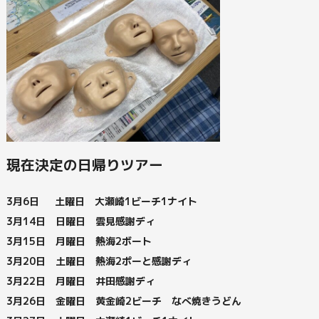
現在決定の日帰りツアー
3月6日 土曜日 大瀬崎1ビーチ1ナイト
3月14日 日曜日 雲見感謝ディ
3月15日 月曜日 熱海2ボート
3月20日 土曜日 熱海2ポーと感謝ディ
3月22日 月曜日 井田感謝ディ
3月26日 金曜日 黄金崎2ビーチ なべ焼きうどん