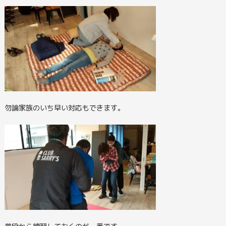
勿論家族のいち早い対応もできます。