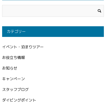
カテゴリー
イベント・泊まりツアー
お役立ち情報
お知らせ
キャンペーン
スタッフブログ
ダイビングポイント