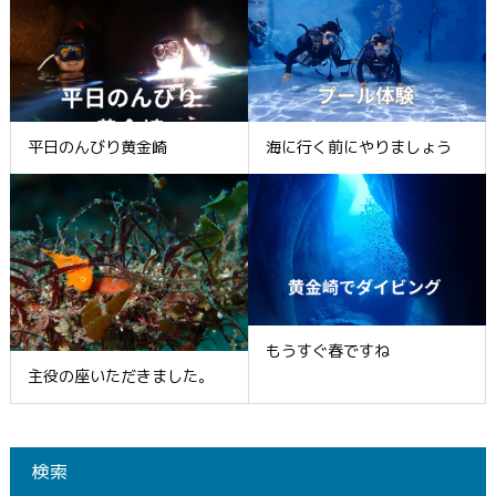
平日のんびり黄金崎
海に行く前にやりましょう
もうすぐ春ですね
主役の座いただきました。
検索