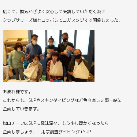
広くて、換気かぜよく安心して受講していただく為に
クラブサリーズ様とコラボしてヨガスタジオで開催しました。
お疲れ様です。
これからも、SUPやスキンダイビングなど色々楽しい事一緒に
企画していきます。
松山チーフはSUPに興味深々、もう少し暖かくなったら
企画しましょう、 用宗調査ダイビング+SUP