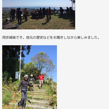
用宗城後です。地元の歴史などをお聞きしながら楽しみました。