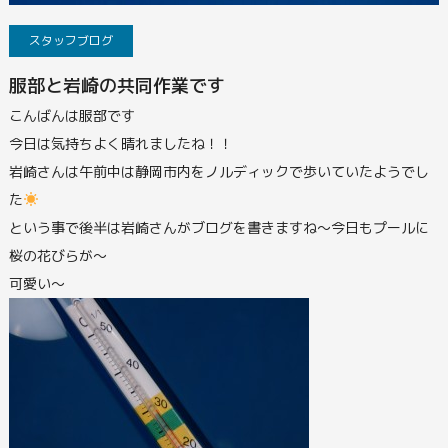
スタッフブログ
服部と岩崎の共同作業です
こんばんは服部です
今日は気持ちよく晴れましたね！！
岩崎さんは午前中は静岡市内をノルディックで歩いていたようでし
た
という事で後半は岩崎さんがブログを書きますね～
今日もプールに
桜の花びらが～
可愛い～