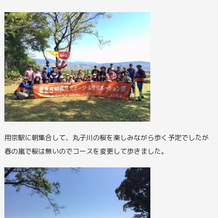
用宗駅に朝集合して、丸子川の桜を楽しみながら歩く予定でしたが
春の嵐で桜は無いのでコースを変更して歩きました。