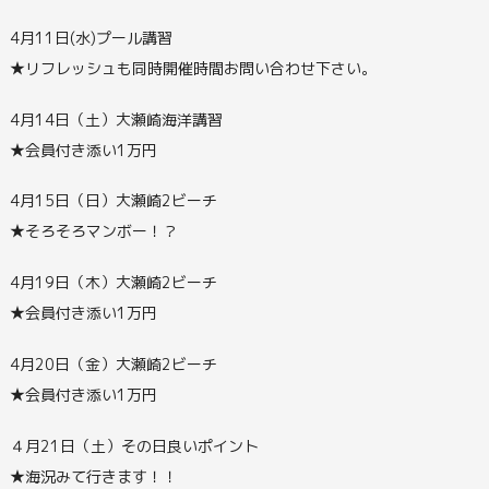
4月11日(水)プール講習
★リフレッシュも同時開催時間お問い合わせ下さい。
4月14日（土）大瀬崎海洋講習
★会員付き添い1万円
4月15日（日）大瀬崎2ビーチ
★そろそろマンボー！？
4月19日（木）大瀬崎2ビーチ
★会員付き添い1万円
4月20日（金）大瀬崎2ビーチ
★会員付き添い1万円
４月21日（土）その日良いポイント
★海況みて行きます！！