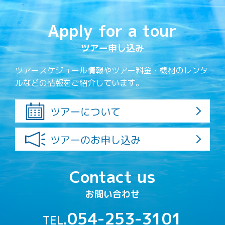
Apply for a tour
ツアー申し込み
ツアースケジュール情報やツアー料金・機材のレンタ
ルなどの情報をご紹介しています。
ツアーについて
ツアーのお申し込み
Contact us
お問い合わせ
054-253-3101
TEL.