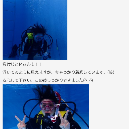
負けじとＭさんも！！
浮いてるように見えますが、ちゃっかり着底しています。(笑)
安心して下さい。この後しっかりできました(^_^)