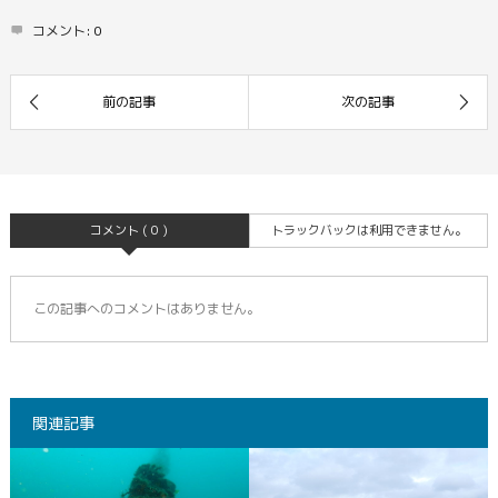
コメント:
0
コメント ( 0 )
トラックバックは利用できません。
この記事へのコメントはありません。
関連記事