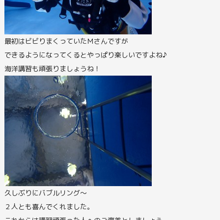
最初はビビりまくっていたＭさんですが
できるようになってくるとやっぱり楽しいですよね♪
海洋講習も頑張りましょうね！
久しぶりにバブルリング～
２人とも喜んでくれました。