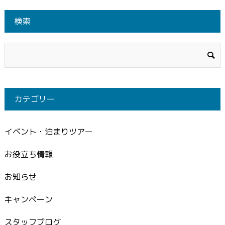
検索
カテゴリー
イベント・泊まりツアー
お役立ち情報
お知らせ
キャンペーン
スタッフブログ