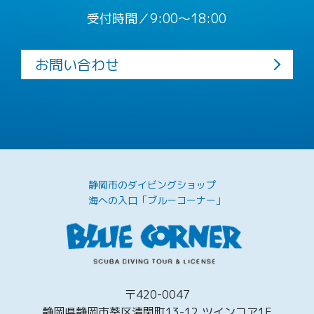
受付時間／9:00〜18:00
お問い合わせ
静岡市のダイビングショップ
海への入口「ブルーコーナー」
〒420-0047
静岡県静岡市葵区清閑町13-12 ツインコア1F