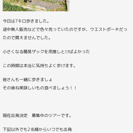
今日は7キロ歩きました。
途中無人販売などで色々売っていたのですが、ウエストポーチだっ
たので買えませんでした。
小さくなる簡易ザックを用意しとけばよかった
この時期は本当に気持ちよく歩けます。
皆さんも一緒に歩きましょ
その後ね美味しいもの食べましょう！！
現在出発決定 募集中のツアーです。
下記以外でも2名様からいつでも出発