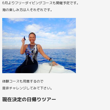
6月よりフリーダイビングコースも開催予定です。
海の楽しみ方は人それぞれです。
体験コースも用意するので
是非チャレンジしてみて下さい。
現在決定の日帰りツアー