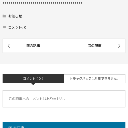
****************************************
お知らせ
コメント:
0
コメント ( 0 )
トラックバックは利用できません。
この記事へのコメントはありません。