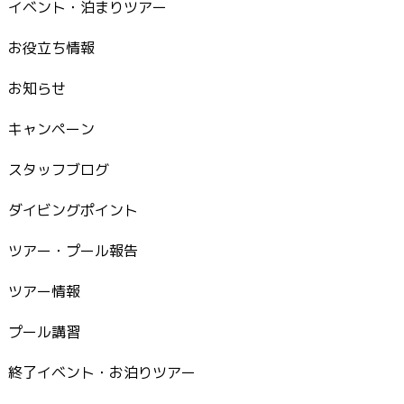
イベント・泊まりツアー
お役立ち情報
お知らせ
キャンペーン
スタッフブログ
ダイビングポイント
ツアー・プール報告
ツアー情報
プール講習
終了イベント・お泊りツアー