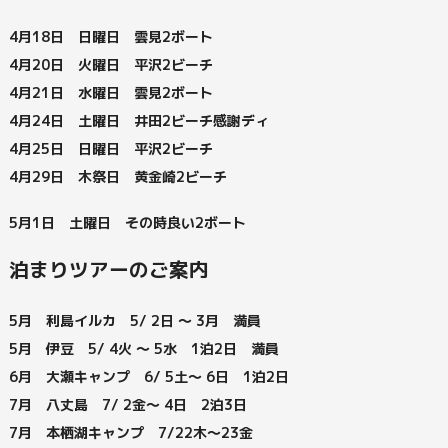
4月18日 日曜日 雲見2ボート
4月20日 火曜日 平沢2ビーチ
4月21日 水曜日 雲見2ボート
4月24日 土曜日 井田2ビーチ感謝ディ
4月25日 日曜日 平沢2ビーチ
4月29日 木祭日 黄金崎2ビーチ
5月1日 土曜日 その時良い2ボート
泊まりツアーのご案内
5月 利島イルカ 5/ 2日 ～ 3月 満員
5月 伊豆 5/ 4火 ～ 5水 1泊2日 満員
6月 大瀬キャンプ 6/ 5土～ 6日 1泊2日
7月 八丈島 7/ 2金～ 4日 2泊3日
7月 本栖湖キャンプ 7/22木～23金