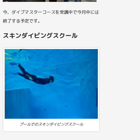
今、ダイブマスターコースを受講中で今月中には
終了する予定です。
スキンダイビングスクール
プールでのスキンダイビングスクール