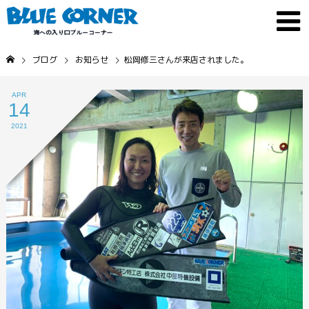
ブログ
お知らせ
松岡修三さんが来店されました。
APR
14
2021