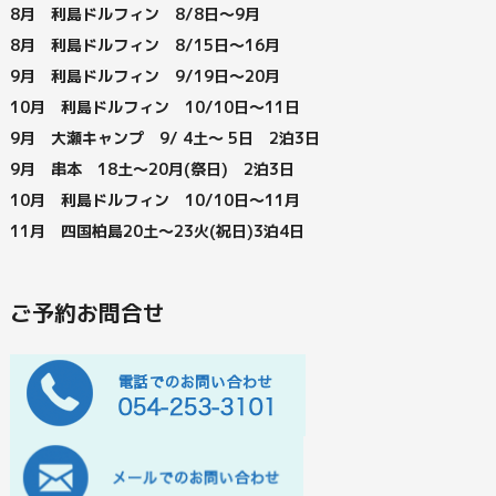
8月 利島ドルフィン 8/8日～9月
8月 利島ドルフィン 8/15日～16月
9月 利島ドルフィン 9/19日～20月
10月 利島ドルフィン 10/10日～11日
9月 大瀬キャンプ 9/ 4土～ 5日 2泊3日
9月 串本 18土～20月(祭日) 2泊3日
10月 利島ドルフィン 10/10日～11月
11月 四国柏島20土～23火(祝日)3泊4日
ご予約お問合せ