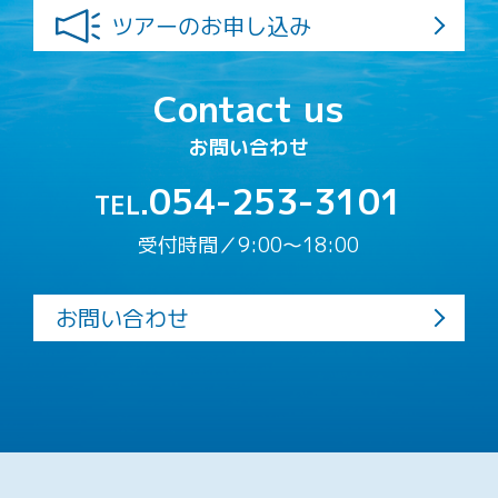
ツアーのお申し込み
Contact us
お問い合わせ
054-253-3101
TEL.
受付時間／9:00〜18:00
お問い合わせ