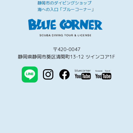
静岡市のダイビングショップ
海への入口「ブルーコーナー」
〒420-0047
静岡県静岡市葵区清閑町13-12 ツインコア1F