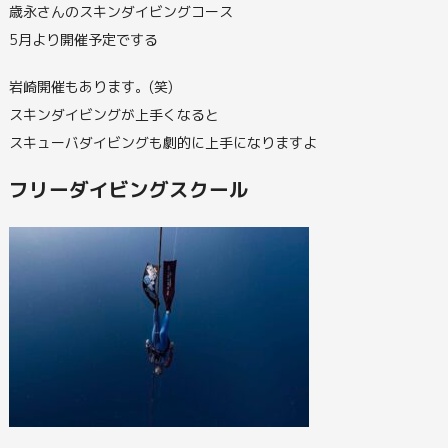
歳永さんのスキンダイビングコース
5月より開催予定でする
岩崎開催もあります。(笑)
スキンダイビングが上手くなると
スキューバダイビングも劇的に上手になりますよ
フリーダイビングスクール