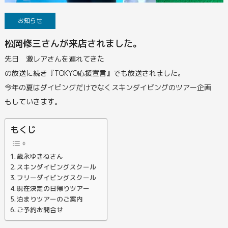
お知らせ
松岡修三さんが来店されました。
先日 激レアさんを連れてきた
の放送に続き『TOKYO応援宣言』でも放送されました。
今年の夏はダイビングだけでなくスキンダイビングのツアー企画
もしていきます。
もくじ
歳永ゆきねさん
スキンダイビングスクール
フリーダイビングスクール
現在決定の日帰りツアー
泊まりツアーのご案内
ご予約お問合せ