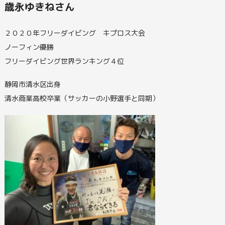
歳永ゆきねさん
２０２０年フリーダイビング キプロス大会
ノーフィン優勝
フリーダイビング世界ランキング４位
静岡市清水区出身
清水商業高校卒業（サッカーの小野選手と同期）