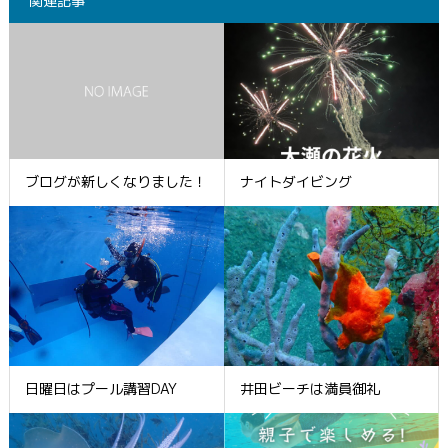
関連記事
ブログが新しくなりました！
ナイトダイビング
日曜日はプール講習DAY
井田ビーチは満員御礼