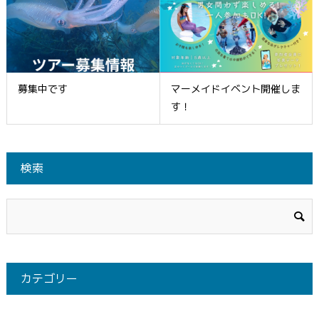
募集中です
マーメイドイベント開催しま
す！
検索
カテゴリー