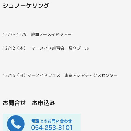
シュノーケリング
12/7～12/9 韓国マーメイドツアー
12/12（木） マーメイド練習会 県立プール
12/15（日）マーメイドフェス 東京アクアティクスセンター
お問合せ お申込み