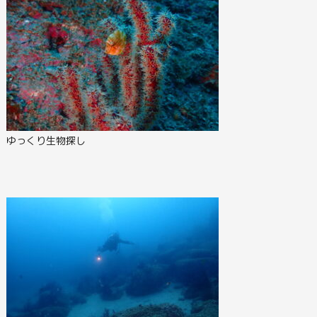
ゆっくり生物探し