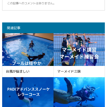
この記事へのコメントはありません。
関連記事
台風が悩ましい
マーメイド三昧