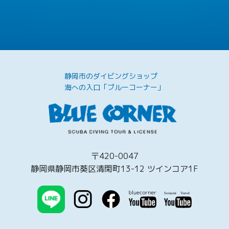
静岡市のダイビングショップ
海への入口「ブルーコーナー」
〒420-0047
静岡県静岡市葵区清閑町13-12 ツインコア1F