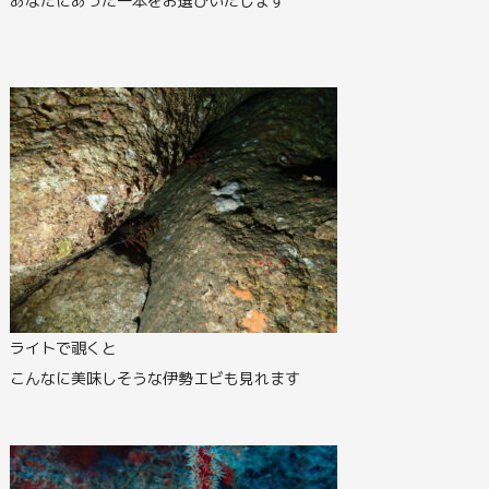
あなたにあった一本をお選びいたします
ライトで覗くと
こんなに美味しそうな伊勢エビも見れます