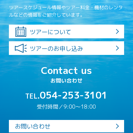
ツアースケジュール情報やツアー料金・機材のレンタ
ルなどの情報をご紹介しています。
ツアーについて
ツアーのお申し込み
Contact us
お問い合わせ
054-253-3101
TEL.
受付時間／9:00〜18:00
お問い合わせ