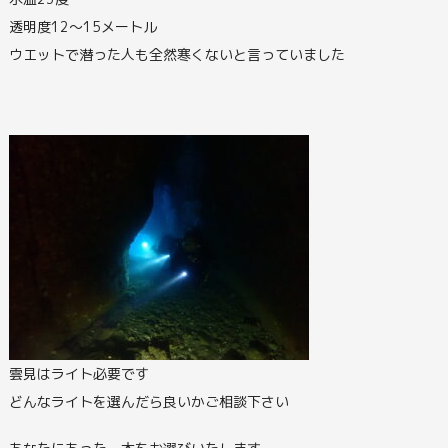
透明度12～15メートル
ウエットで潜った人も全然寒くないと言っていました
雲見はライト必要です
どんなライトを選んだら良いかご相談下さい