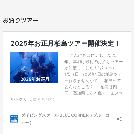
お泊りツアー