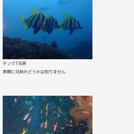
テング3兄弟
実際に兄妹かどうかは知りません