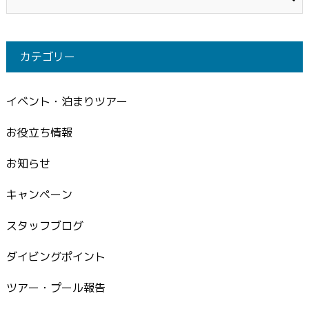
カテゴリー
イベント・泊まりツアー
お役立ち情報
お知らせ
キャンペーン
スタッフブログ
ダイビングポイント
ツアー・プール報告