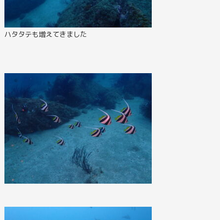
ハタタテも増えてきました