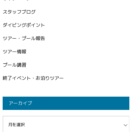
スタッフブログ
ダイビングポイント
ツアー・プール報告
ツアー情報
プール講習
終了イベント・お泊りツアー
アーカイブ
イブ