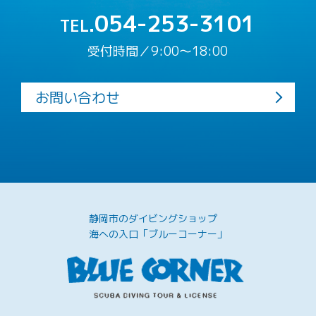
054-253-3101
TEL.
受付時間／9:00〜18:00
お問い合わせ
静岡市のダイビングショップ
海への入口「ブルーコーナー」