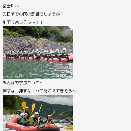
富士川へ！
先日までの雨の影響でしょうか？
川下り楽しそう～！！
みんなで芋虫ごっこ～
押すな！押すな！って聞こえてきそう～