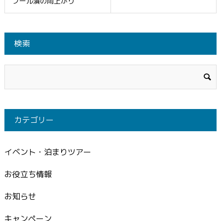
プール漬の雨上がり
検索
カテゴリー
イベント・泊まりツアー
お役立ち情報
お知らせ
キャンペーン