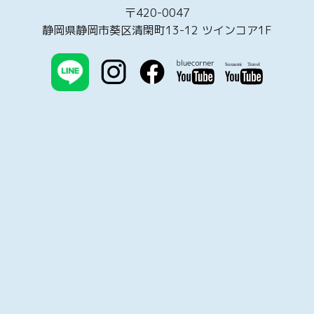
〒420-0047
静岡県静岡市葵区清閑町13-12 ツインコア1F