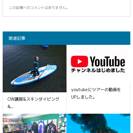
この記事へのコメントはありません。
関連記事
youtubeにツアーの動画を
UPしました。
OW講習&スキンダイビング
&...