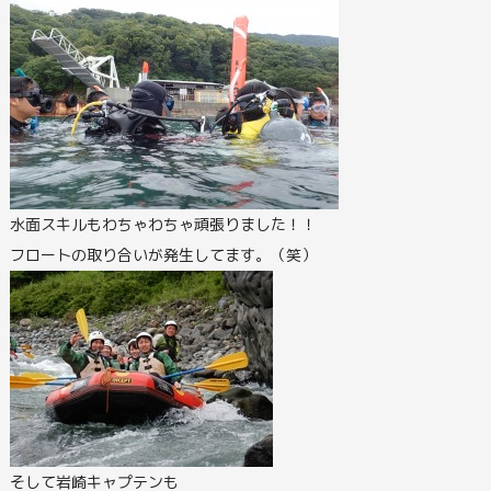
水面スキルもわちゃわちゃ頑張りました！！
フロートの取り合いが発生してます。（笑）
そして岩崎キャプテンも