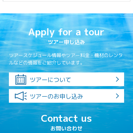
Apply for a tour
ツアー申し込み
ツアースケジュール情報やツアー料金・機材のレンタ
ルなどの情報をご紹介しています。
ツアーについて
ツアーのお申し込み
Contact us
お問い合わせ