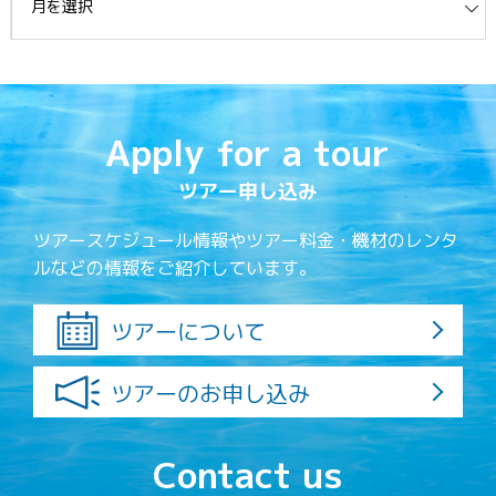
Apply for a tour
ツアー申し込み
ツアースケジュール情報やツアー料金・機材のレンタ
ルなどの情報をご紹介しています。
ツアーについて
ツアーのお申し込み
Contact us