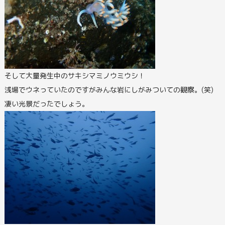
そして大量発生中のサキシマミノウミウシ！
浅場でウネっていたのですがみんな岩にしがみついての観察。(笑)
凄い光景だったでしょう。