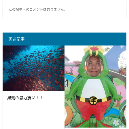
この記事へのコメントはありません。
関連記事
黒潮の威力凄い！！