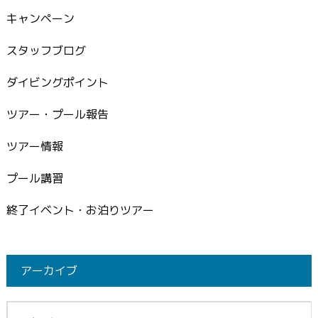
キャンペーン
スタッフブログ
ダイビングポイント
ツアー・プール報告
ツアー情報
プール講習
終了イベント・お泊りツアー
アーカイブ
イブ