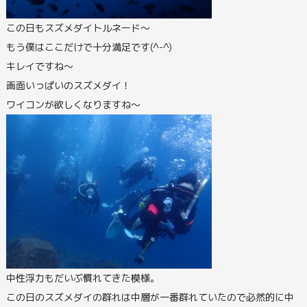
この日もスズメダイトルネード～
もう僕はここだけで十分満足です(^-^)
キレイですね～
画面いっぱいのスズメダイ！
ワイコンが欲しくなりますね～
中性浮力もだいぶ慣れてきた模様。
この日のスズメダイの群れは中層が一番群れていたので必然的に中