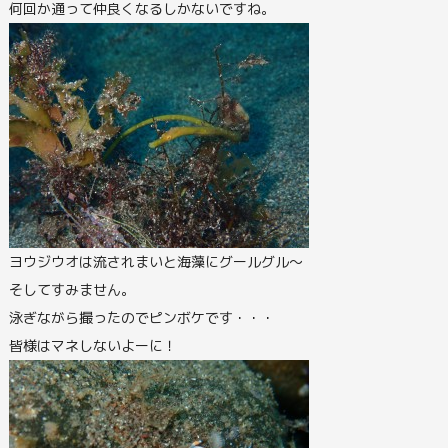
何回か通って仲良くなるしかないですね。
ヨウジウオは流されまいと海藻にグールグル～
そしてすみません。
泳ぎながら撮ったのでピンボケです・・・
皆様はマネしないよーに！