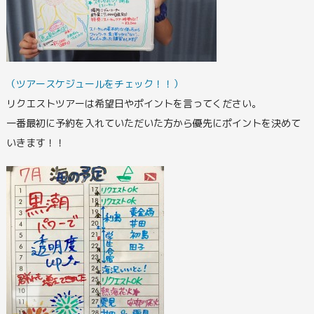
（ツアースケジュールをチェック！！）
リクエストツアーは希望日やポイントを言ってください。
一番最初に予約を入れていただいた方から優先にポイントを決めて
いきます！！