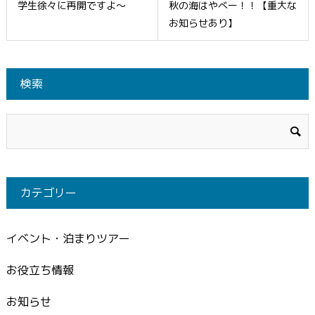
学生徐々に再開ですよ～
秋の海はやべー！！【重大な
お知らせあり】
検索
カテゴリー
イベント・泊まりツアー
お役立ち情報
お知らせ