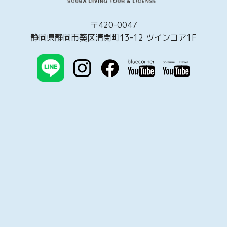
〒420-0047
静岡県静岡市葵区清閑町13-12 ツインコア1F