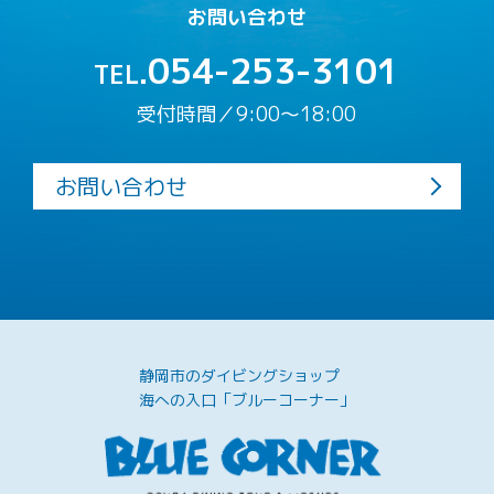
お問い合わせ
054-253-3101
TEL.
受付時間／9:00〜18:00
お問い合わせ
静岡市のダイビングショップ
海への入口「ブルーコーナー」