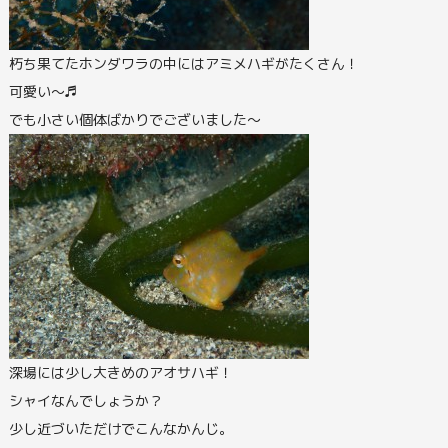
朽ち果てたホンダワラの中にはアミメハギがたくさん！
可愛い～♬
でも小さい個体ばかりでございました～
深場には少し大きめのアオサハギ！
シャイなんでしょうか？
少し近づいただけでこんなかんじ。