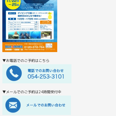
▼お電話でのご予約はこちら
▼メールでのご予約は24時間受付中