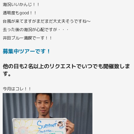
海況いいかんじ！！
透明度もgood！！
台風が来てますがまだまだ大丈夫そうですね～
去った後の海況が心配ですが・・・
井田ブルー満喫でーす！！
募集中ツアーです！
他の日も2名以上のリクエストでいつでも開催致しま
す。
今月はコレ！！