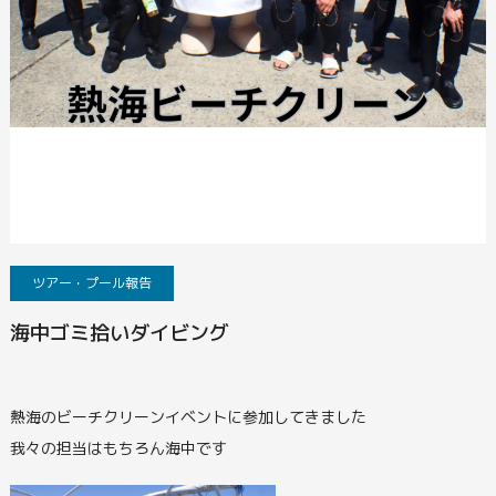
ツアー・プール報告
海中ゴミ拾いダイビング
熱海のビーチクリーンイベントに参加してきました
我々の担当はもちろん海中です