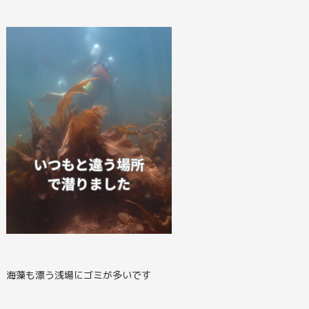
海藻も漂う浅場にゴミが多いです