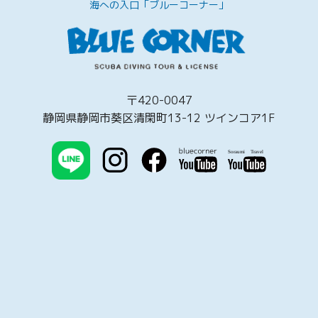
海への入口「ブルーコーナー」
〒420-0047
静岡県静岡市葵区清閑町13-12 ツインコア1F