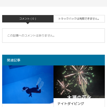
コメント ( 0 )
トラックバックは利用できません。
この記事へのコメントはありません。
関連記事
ナイトダイビング