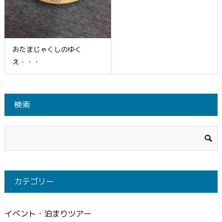
おたまじゃくしのゆく
え・・・
検索
カテゴリー
イベント・泊まりツアー