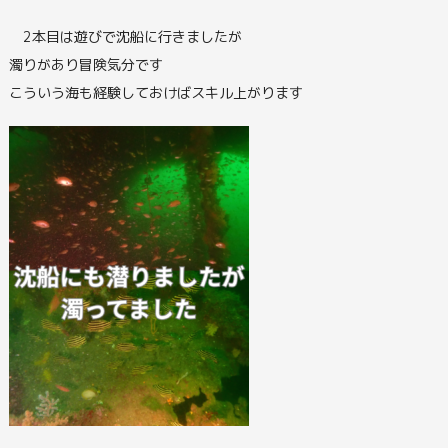
2本目は遊びで沈船に行きましたが
濁りがあり冒険気分です
こういう海も経験しておけばスキル上がります