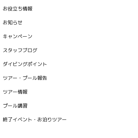
お役立ち情報
お知らせ
キャンペーン
スタッフブログ
ダイビングポイント
ツアー・プール報告
ツアー情報
プール講習
終了イベント・お泊りツアー