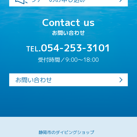
Contact us
お問い合わせ
054-253-3101
TEL.
受付時間／9:00〜18:00
お問い合わせ
静岡市のダイビングショップ