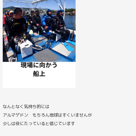
なんとなく気持ち的には
アルマゲドン もちろん地球はすくいませんが
少しは役にたっていると信じています