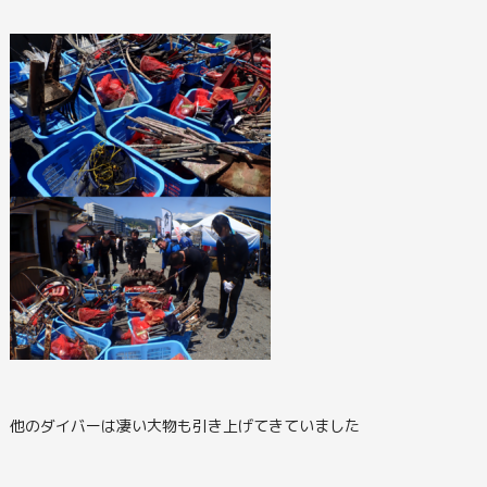
他のダイバーは凄い大物も引き上げてきていました