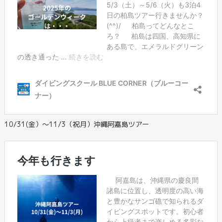
10/31(金）～11/3（祝月）沖縄阿嘉島ツアー