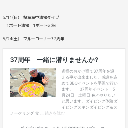
5/11(日) 熱海海中清掃ダイブ
1ボート清掃 1ボート沈船
5/24(土) ブルーコーナー37周年