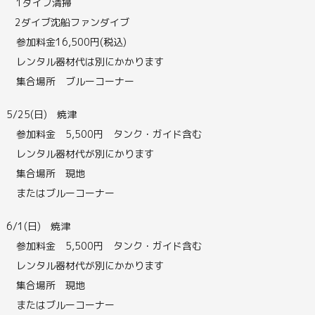
1ダイブ清掃
2ダイブ沈船ファンダイブ
参加料金16,500円(税込)
レンタル器材代は別にかかります
集合場所 ブルーコーナー
5/25(日) 焼津
参加料金 5,500円 タンク・ガイド含む
レンタル器材代が別にかります
集合場所 現地
またはブルーコーナー
6/1(日) 焼津
参加料金 5,500円 タンク・ガイド含む
レンタル器材代が別にかかります
集合場所 現地
またはブルーコーナー