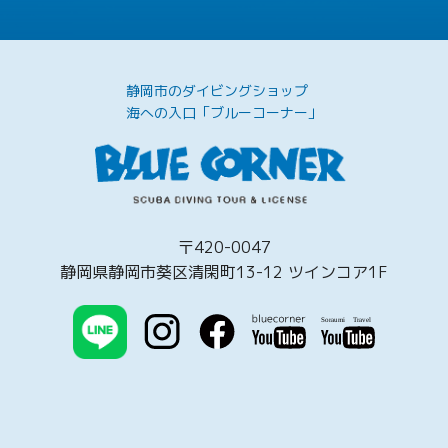
静岡市のダイビングショップ
海への入口「ブルーコーナー」
〒420-0047
静岡県静岡市葵区清閑町13-12 ツインコア1F