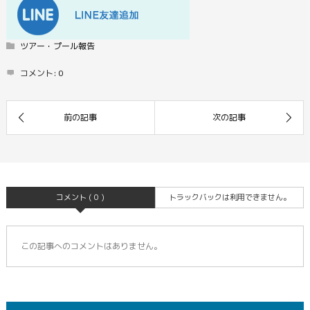
ツアー・プール報告
コメント:
0
コメント ( 0 )
トラックバックは利用できません。
この記事へのコメントはありません。