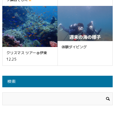
体験ダイビング
クリスマス ツアー＠伊東
12.25
検索