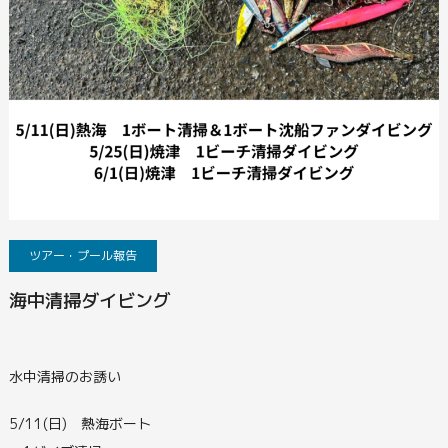
ツアー・プール報告
海中清掃ダイビング
水中清掃のお誘い
5/11(日) 熱海ボート