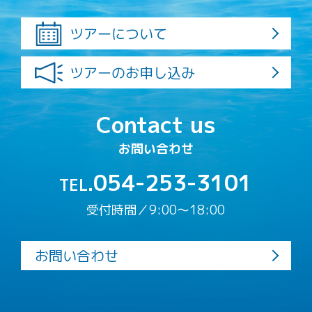
ツアーについて
ツアーのお申し込み
Contact us
お問い合わせ
054-253-3101
TEL.
受付時間／9:00〜18:00
お問い合わせ