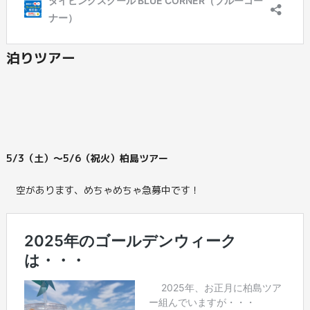
泊りツアー
5/3（土）～5/6（祝火）柏島ツアー
空があります、めちゃめちゃ急募中です！