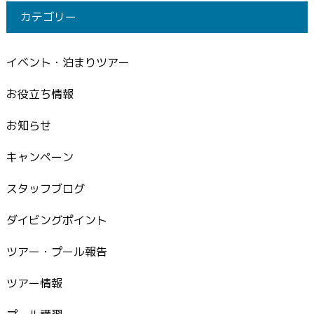
カテゴリー
イベント・泊まりツアー
お役立ち情報
お知らせ
キャンペーン
スタッフブログ
ダイビングポイント
ツアー・プール報告
ツアー情報