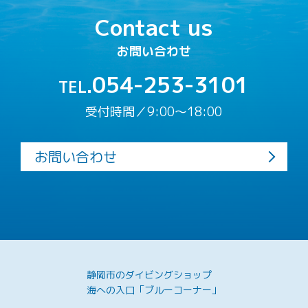
Contact us
お問い合わせ
054-253-3101
TEL.
受付時間／9:00〜18:00
お問い合わせ
静岡市のダイビングショップ
海への入口「ブルーコーナー」