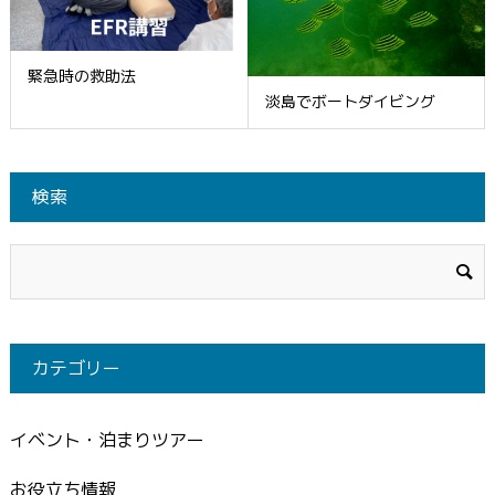
緊急時の救助法
淡島でボートダイビング
検索
カテゴリー
イベント・泊まりツアー
お役立ち情報