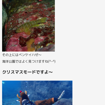
その上にはベンケイハゼ～
海洋公園ではよく見つけますね(^-^)
クリスマスモードですよ～