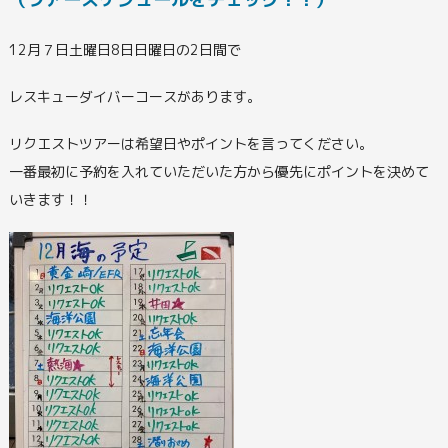
12月７日土曜日8日日曜日の2日間で
レスキューダイバーコースがあります。
リクエストツアーは希望日やポイントを言ってください。
一番最初に予約を入れていただいた方から優先にポイントを決めて
いきます！！