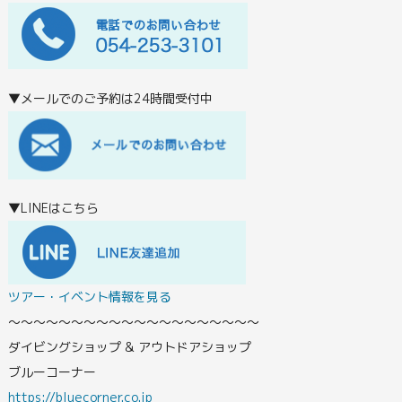
▼メールでのご予約は24時間受付中
▼LINEはこちら
ツアー・イベント情報を見る
〜〜〜〜〜〜〜〜〜〜〜〜〜〜〜〜〜〜〜〜
ダイビングショップ & アウトドアショップ
ブルーコーナー
https://bluecorner.co.jp