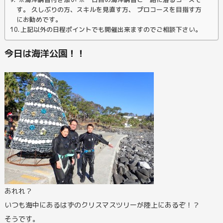
す。 久しぶりの方、スキルを見直す方、 プロコースを目指す方
にお勧めです。
上記以外の日程ポイントでも開催出来ますのでご相談下さい。
今日は海洋公園！！
あれれ？
いつも海中にあるはずのクリスマスツリーが陸上にあるぞ！？
そうです。