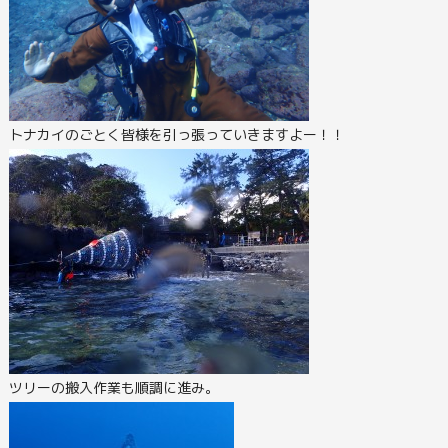
トナカイのごとく皆様を引っ張っていきますよー！！
ツリーの搬入作業も順調に進み。