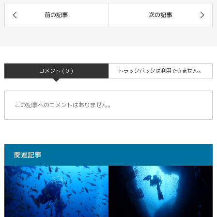
コメント ( 0 )
トラックバックは利用できません。
この記事へのコメントはありません。
関連記事