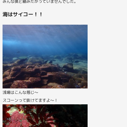
みんな僕と絡みたがっていませんでした。
海はサイコー！！
浅場はこんな感じ～
スコーンって抜けてますよ～！