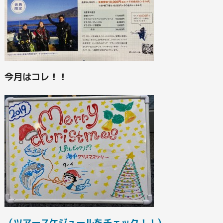
今月はコレ！！
（ツアースケジュールをチェック！！）