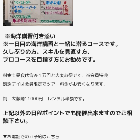
※海洋講習付き添い
※一日目の海洋講習と一緒に潜るコースです。
久しぶりの方、スキルを見直す方、
プロコースを目指す方にお勧めです。
料金も昼食代含み１万円と大変お得です。※会員特典
感謝デイは会員限定でツアー料金がお安くなります。
例 大瀬崎11000円 レンタル半額です。
上記以外の日程ポイントでも開催出来ますのでご相
談下さい。
▼お電話でのご予約はこちら