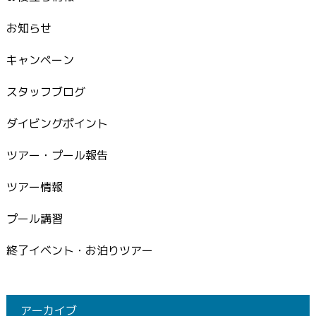
お知らせ
キャンペーン
スタッフブログ
ダイビングポイント
ツアー・プール報告
ツアー情報
プール講習
終了イベント・お泊りツアー
アーカイブ