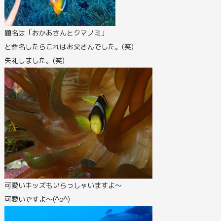
題名は「おかあさんとクマノミ」
と命名したらこれはお父さんでした。(笑)
失礼しました。(笑)
可愛いキッズもいらっしゃいますよ～
可愛いですよ～(^o^)