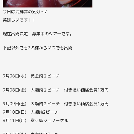
今日は海鮮丼の気分～♪
美味しいです！！
現在出発決定 募集中のツアーです。
下記以外でも2名様からいつでも出発
9月06日(水) 黄金崎２ビーチ
9月08日(金) 大瀬崎２ビーチ 付き添い価格会員1万円
9月09日(土) 大瀬崎２ビーチ 付き添い価格会員1万円
9月10日(日) 大瀬崎2ビーチ
9月11日(月) 堂ヶ島シュノーケル