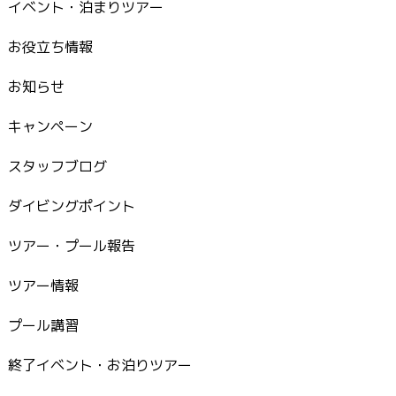
イベント・泊まりツアー
お役立ち情報
お知らせ
キャンペーン
スタッフブログ
ダイビングポイント
ツアー・プール報告
ツアー情報
プール講習
終了イベント・お泊りツアー