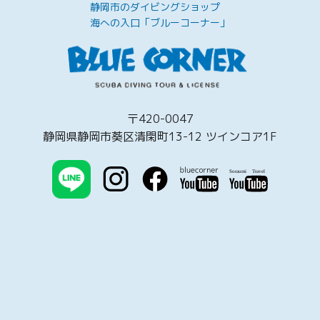
静岡市のダイビングショップ
海への入口「ブルーコーナー」
〒420-0047
静岡県静岡市葵区清閑町13-12 ツインコア1F