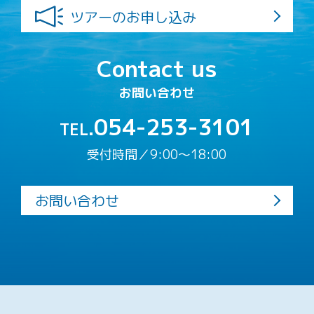
ツアーのお申し込み
Contact us
お問い合わせ
054-253-3101
TEL.
受付時間／9:00〜18:00
お問い合わせ