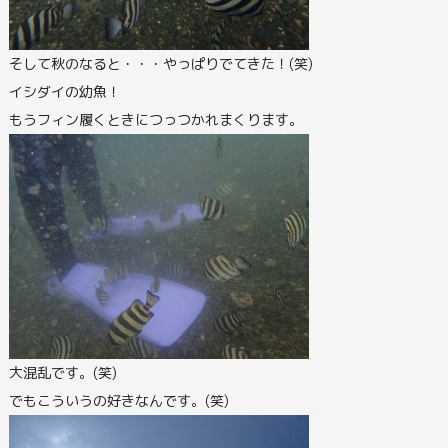
そして秋のなると・・・やっぱりでてきた！(笑)
イシダイの幼魚！
もうフィン履くときにつっつかれまくります。
大混乱です。(笑)
でもこういうの好きなんです。(笑)