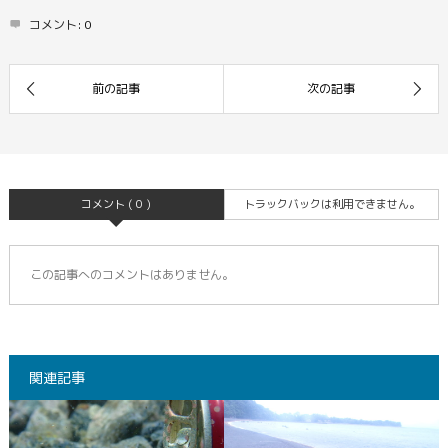
コメント:
0
コメント ( 0 )
トラックバックは利用できません。
この記事へのコメントはありません。
関連記事