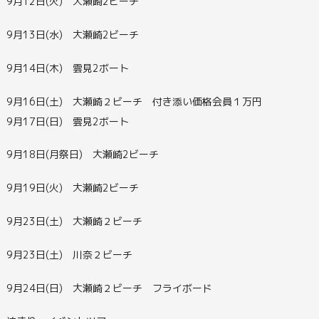
9月12日(火) 大瀬崎2ビーチ
9月13日(水) 大瀬崎2ビーチ
9月14日(木) 雲見2ボート
9月16日(土) 大瀬崎２ビーチ 付き添い価格会員１万円
9月17日(日) 雲見2ボート
9月18日(月祭日) 大瀬崎2ビーチ
9月19日(火) 大瀬崎2ビーチ
9月23日(土) 大瀬崎２ビーチ
9月23日(土) 川奈２ビーチ
9月24日(日) 大瀬崎２ビーチ フライボード