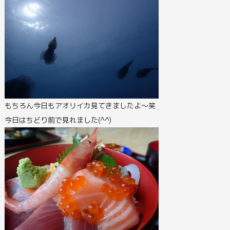
もちろん今日もアオリイカ見てきましたよ～笑
今日はちどり前で見れました(^^)