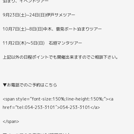
泊まり、イベントツアー
9月23日(土)~24日(日)伊戸サメツアー
10月7日(土)~8日(日)中木、雲見ボート泊まりツアー
11月2日(木)～5日(日) 石垣マンタツアー
上記以外の日程ポイントでも開催出来ますのでご相談下さい。
▼お電話でのご予約はこちら
<span style=”font-size:150%;line-height:150%;”><a
href=”tel:054-253-3101″>054-253-3101</a>
</span>