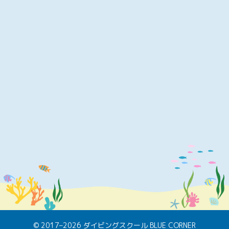
© 2017–2026 ダイビングスクール BLUE CORNER