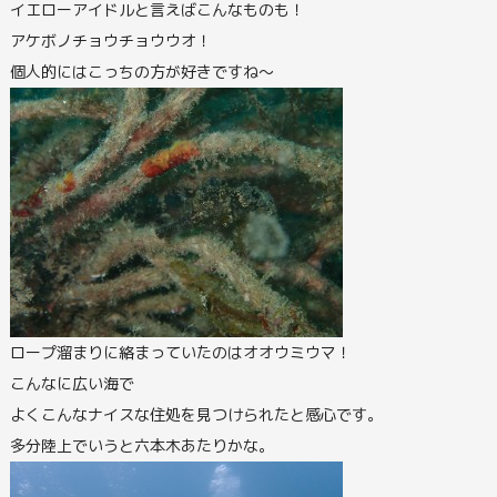
イエローアイドルと言えばこんなものも！
アケボノチョウチョウウオ！
個人的にはこっちの方が好きですね～
ロープ溜まりに絡まっていたのはオオウミウマ！
こんなに広い海で
よくこんなナイスな住処を見つけられたと感心です。
多分陸上でいうと六本木あたりかな。