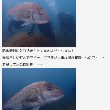
記念撮影に入り込まんとするのはダイちゃん！
素晴らしい遊んでアピールにですが大事な記念撮影中なので・・・
無視して記念撮影を・・・