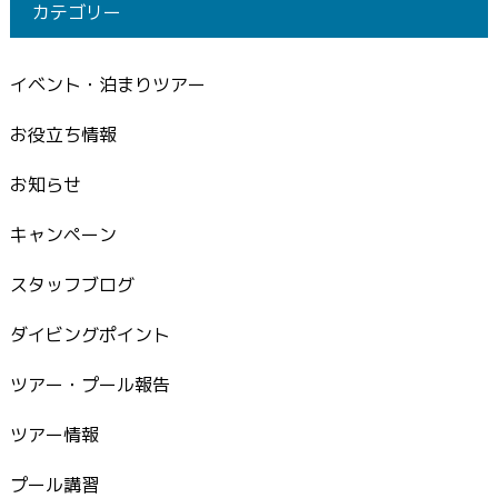
カテゴリー
イベント・泊まりツアー
お役立ち情報
お知らせ
キャンペーン
スタッフブログ
ダイビングポイント
ツアー・プール報告
ツアー情報
プール講習