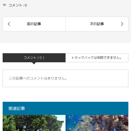
コメント:
0
コメント ( 0 )
トラックバックは利用できません。
この記事へのコメントはありません。
関連記事