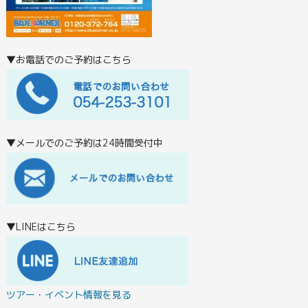
▼お電話でのご予約はこちら
▼メールでのご予約は24時間受付中
▼LINEはこちら
ツアー・イベント情報を見る