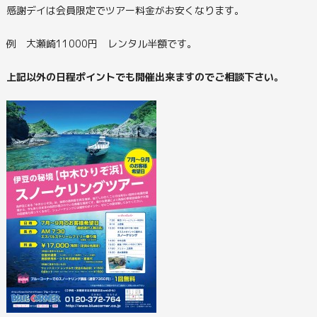
感謝デイは会員限定でツアー料金がお安くなります。
例 大瀬崎11000円 レンタル半額です。
上記以外の日程ポイントでも開催出来ますのでご相談下さい。