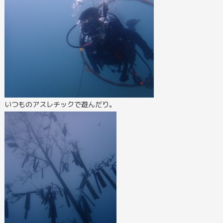
いつものアスレチックで遊んだり。