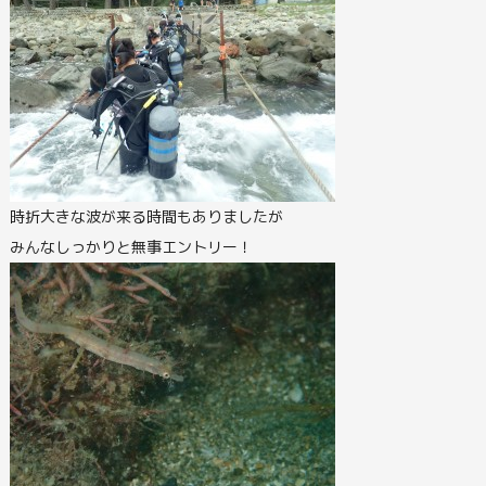
時折大きな波が来る時間もありましたが
みんなしっかりと無事エントリー！