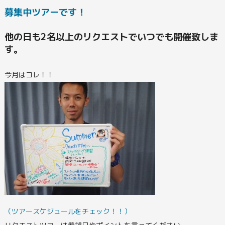
募集中ツアーです！
他の日も2名以上のリクエストでいつでも開催致しま
す。
今月はコレ！！
（ツアースケジュールをチェック！！）