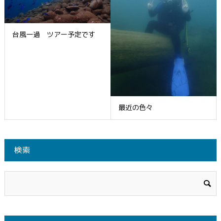
台風一過 ツアー予定です
最近の色々
検索