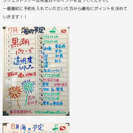
リクエストツアーは希望日やポイントを言ってください。
一番最初に予約を入れていただいた方から優先にポイントを決めて
いきます！！