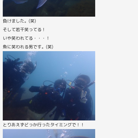
負けました。(笑)
そして若干笑ってる！
いや笑われてる・・・！
魚に笑われる男です。(笑)
とりあえずどっか行ったタイミングで！！