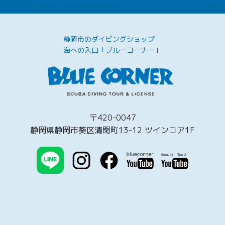
静岡市のダイビングショップ
海への入口「ブルーコーナー」
〒420-0047
静岡県静岡市葵区清閑町13-12 ツインコア1F