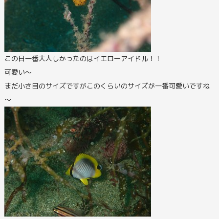
この日一番大人しかったのはイエローアイドル！！
可愛い～
まだ小さ目のサイズですがこのくらいのサイズが一番可愛いですね
～