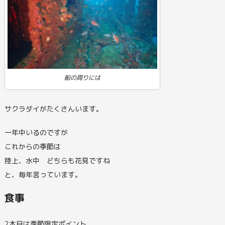
船の周りには
サクラダイがたくさんいます。
一年中いるのですが
これからの季節は
陸上、水中 どちらも花見ですね
と、毎年言っています。
食事
2本目は季節限定ポイント