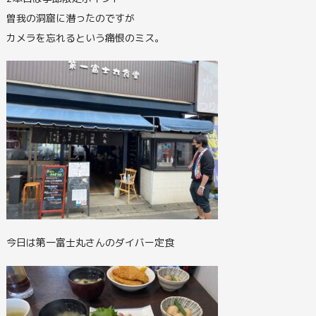
曽我の洞窟に潜ったのですが
カメラを忘れるという痛恨のミス。
今日は第一富士丸さんのダイバー定食