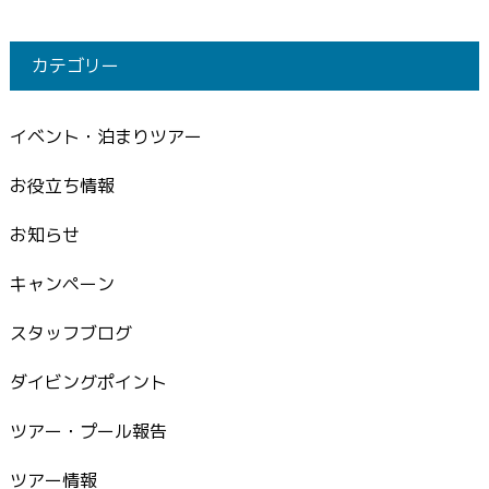
カテゴリー
イベント・泊まりツアー
お役立ち情報
お知らせ
キャンペーン
スタッフブログ
ダイビングポイント
ツアー・プール報告
ツアー情報