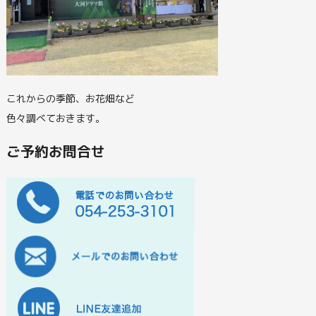
これからの季節、お花畑など
色々調べておきます。
ご予約お問合せ