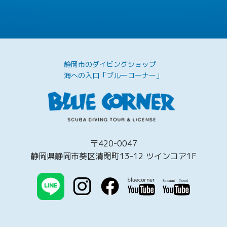
静岡市のダイビングショップ
海への入口「ブルーコーナー」
〒420-0047
静岡県静岡市葵区清閑町13-12 ツインコア1F