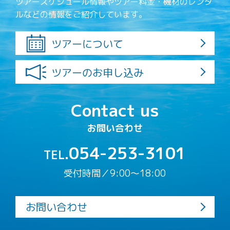
ツアースケジュール情報やツアー料金・機材のレンタ
ルなどの情報をご紹介しています。
ツアーについて
ツアーのお申し込み
Contact us
お問い合わせ
054-253-3101
TEL.
受付時間／9:00〜18:00
お問い合わせ