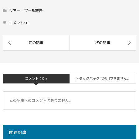
ツアー・プール報告
コメント:
0
コメント ( 0 )
トラックバックは利用できません。
この記事へのコメントはありません。
関連記事