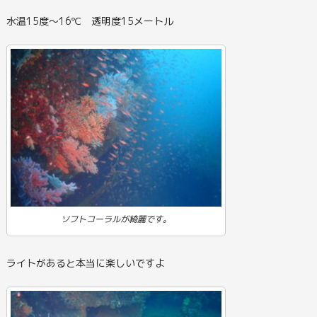
水温15度～16℃ 透明度15メートル
ソフトコーラルが綺麗です。
ライトがあると本当に楽しいですよ