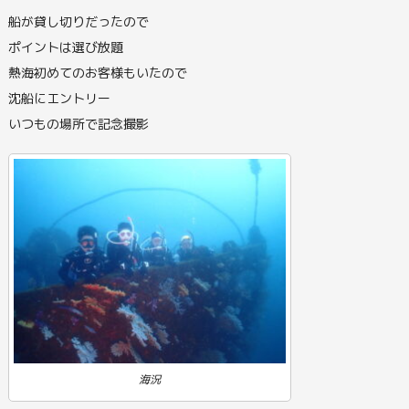
船が貸し切りだったので
ポイントは選び放題
熱海初めてのお客様もいたので
沈船にエントリー
いつもの場所で記念撮影
海況