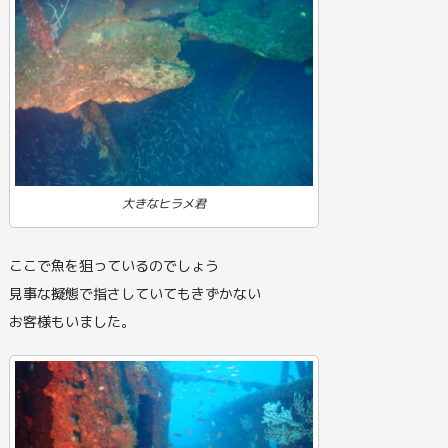
大きなヒラメ君
ここで魚を狙っているのでしょう
見事な擬態で指さしていてもきずかない
お客様もいました。