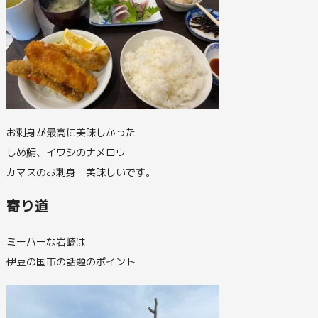
お刺身が最高に美味しかった
しめ鯖、イワシのナメロウ
カマスのお刺身 美味しいです。
寄り道
ミーハーな岩崎は
伊豆の国市の話題のポイント