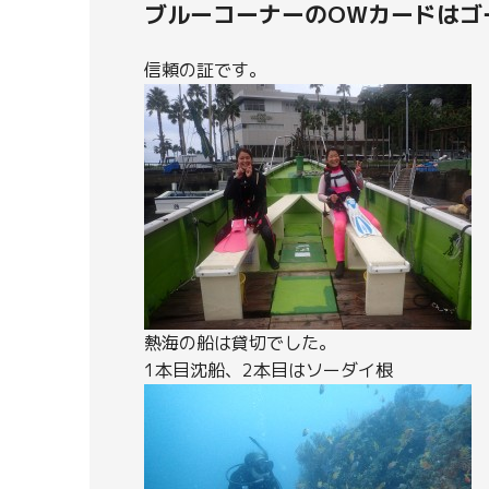
ブルーコーナーのOWカードはゴ
信頼の証です。
熱海の船は貸切でした。
1本目沈船、2本目はソーダイ根