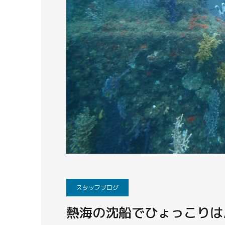
スタッフブログ
熱海の沈船でひょっこりは