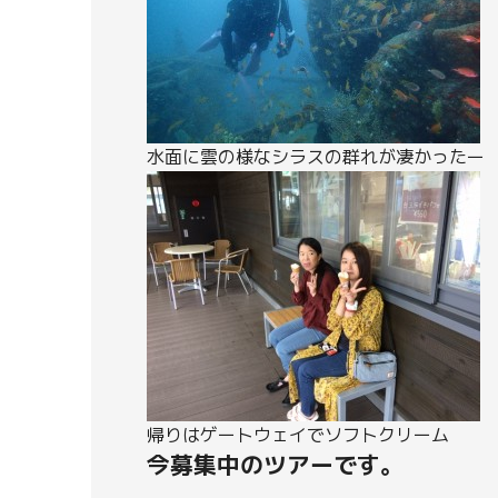
水面に雲の様なシラスの群れが凄かったー
帰りはゲートウェイでソフトクリーム
今募集中のツアーです。