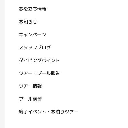
お役立ち情報
お知らせ
キャンペーン
スタッフブログ
ダイビングポイント
ツアー・プール報告
ツアー情報
プール講習
終了イベント・お泊りツアー