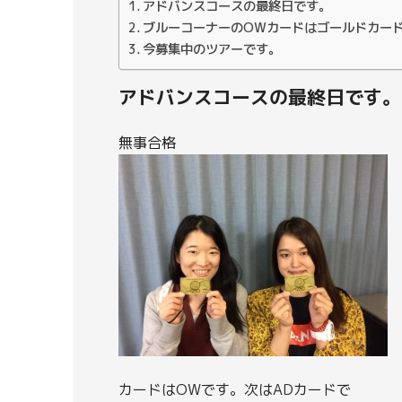
アドバンスコースの最終日です。
ブルーコーナーのOWカードはゴールドカー
今募集中のツアーです。
アドバンスコースの最終日です。
無事合格
カードはOWです。次はADカードで