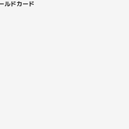
ールドカード