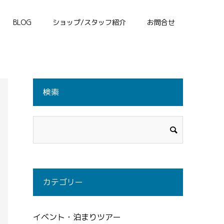
BLOG
ショップ/スタッフ紹介
お問合せ
検索
カテゴリー
イベント・泊まりツアー