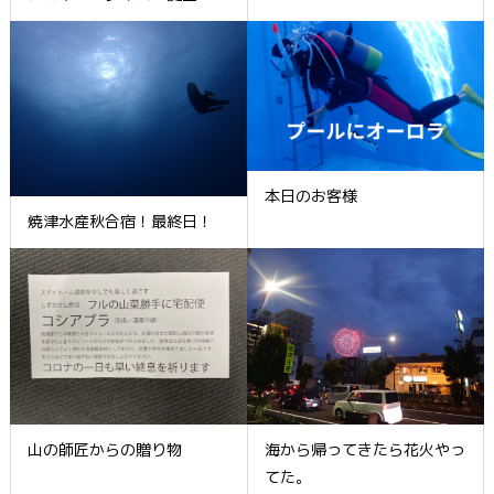
本日のお客様
焼津水産秋合宿！最終日！
山の師匠からの贈り物
海から帰ってきたら花火やっ
てた。