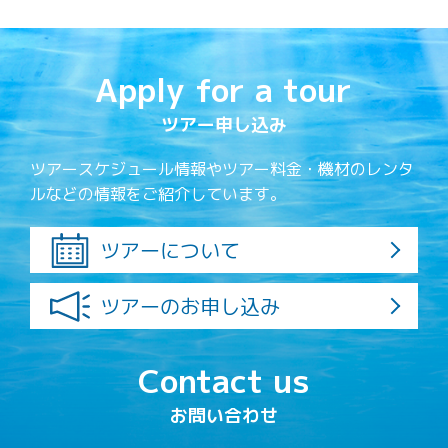
Apply for a tour
ツアー申し込み
ツアースケジュール情報やツアー料金・機材のレンタ
ルなどの情報をご紹介しています。
ツアーについて
ツアーのお申し込み
Contact us
お問い合わせ