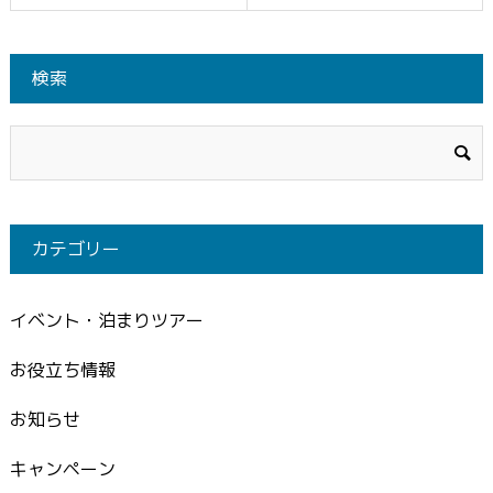
検索
カテゴリー
イベント・泊まりツアー
お役立ち情報
お知らせ
キャンペーン