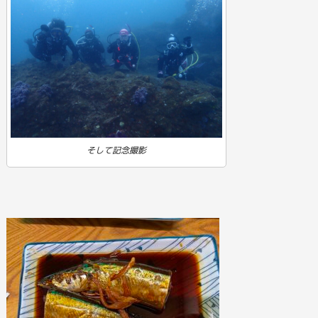
そして記念撮影