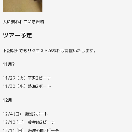
犬に襲われている岩崎
ツアー予定
下記以外でもリクエストがあれば開催いたします。
11月?
11/29（火）平沢2ビーチ
11/30（水）熱海2ボート
12月
12/4 (日) 熱海2ボート
12/10 (土) 黄金崎2ビーチ
12/11 (日) 海洋公園2ビーチ