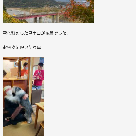
雪化粧をした富士山が綺麗でした。
お客様に頂いた写真