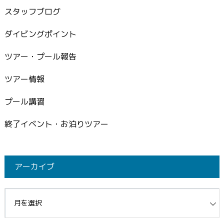
スタッフブログ
ダイビングポイント
ツアー・プール報告
ツアー情報
プール講習
終了イベント・お泊りツアー
アーカイブ
イブ