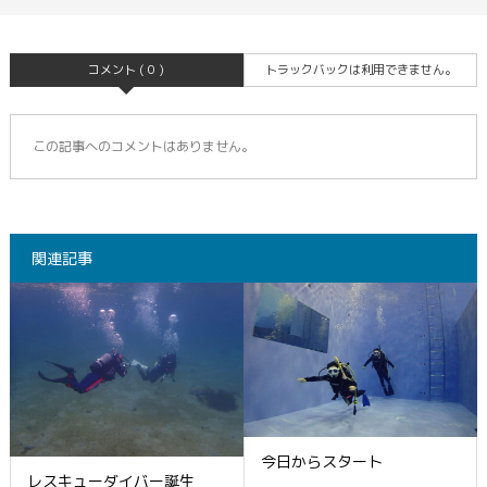
コメント ( 0 )
トラックバックは利用できません。
この記事へのコメントはありません。
関連記事
今日からスタート
レスキューダイバー誕生