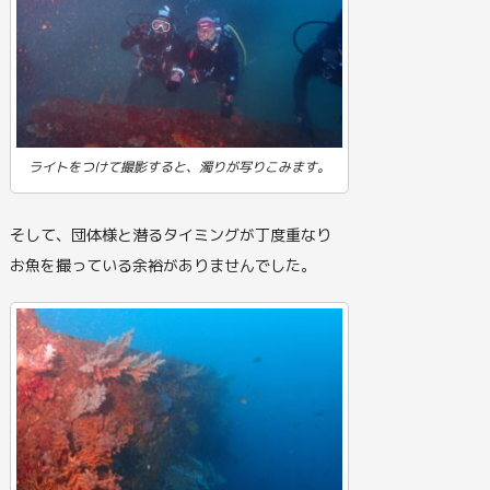
ライトをつけて撮影すると、濁りが写りこみます。
そして、団体様と潜るタイミングが丁度重なり
お魚を撮っている余裕がありませんでした。