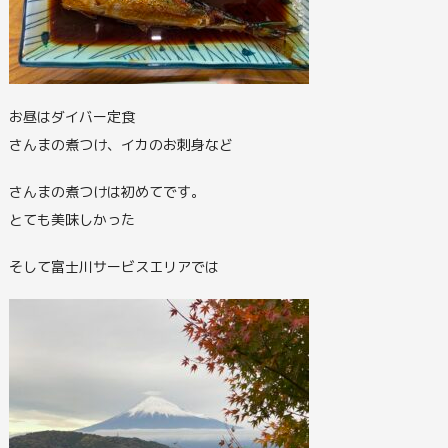
お昼はダイバー定食
さんまの煮つけ、イカのお刺身など
さんまの煮つけは初めてです。
とても美味しかった
そして富士川サービスエリアでは