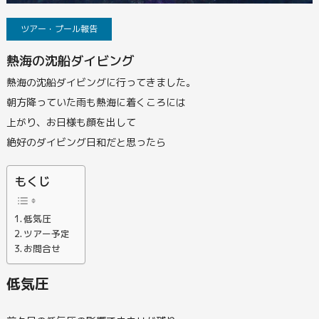
ツアー・プール報告
熱海の沈船ダイビング
熱海の沈船ダイビングに行ってきました。
朝方降っていた雨も熱海に着くころには
上がり、お日様も顔を出して
絶好のダイビング日和だと思ったら
もくじ
低気圧
ツアー予定
お問合せ
低気圧