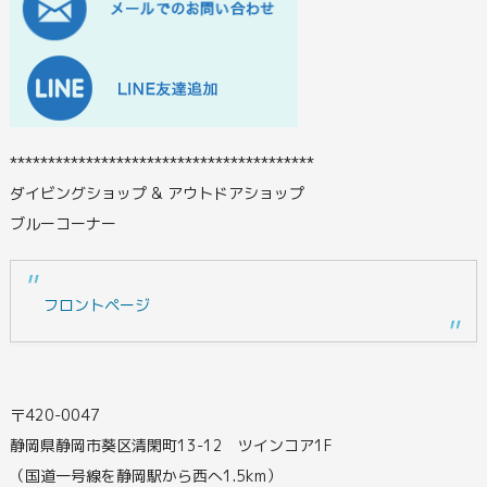
****************************************
ダイビングショップ & アウトドアショップ
ブルーコーナー
フロントページ
〒420-0047
静岡県静岡市葵区清閑町13-12 ツインコア1F
（国道一号線を静岡駅から西へ1.5km）