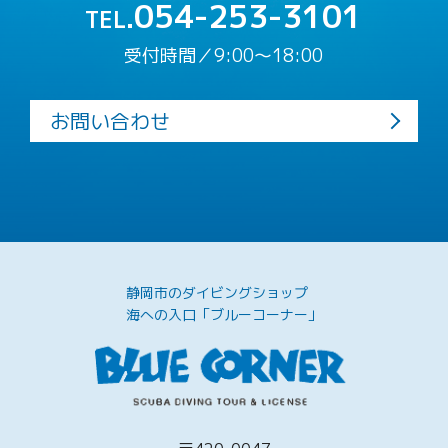
054-253-3101
TEL.
受付時間／9:00〜18:00
お問い合わせ
静岡市のダイビングショップ
海への入口「ブルーコーナー」