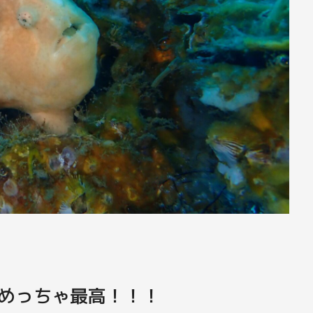
めっちゃ最高！！！