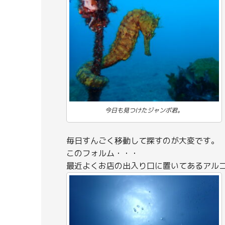
今日も見つけたジャンボ君。
毎日すんごく移動して探すのが大変です。
このフォルム・・・
最近よくお店の出入り口に置いてあるアル