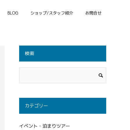
BLOG
ショップ/スタッフ紹介
お問合せ
検索
カテゴリー
イベント・泊まりツアー