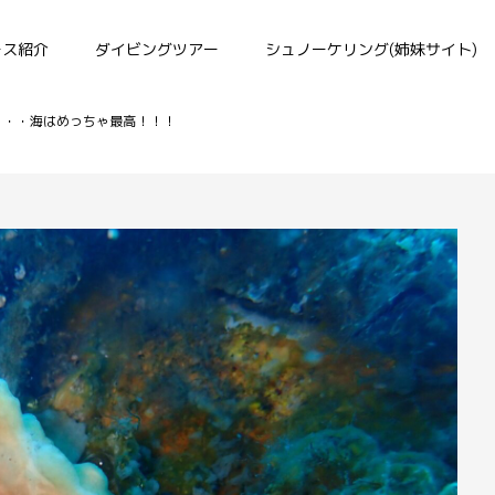
ース紹介
ダイビングツアー
シュノーケリング(姉妹サイト)
・・・海はめっちゃ最高！！！