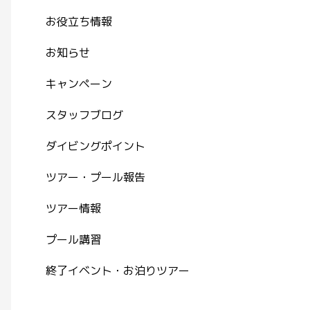
お役立ち情報
お知らせ
キャンペーン
スタッフブログ
ダイビングポイント
ツアー・プール報告
ツアー情報
プール講習
終了イベント・お泊りツアー