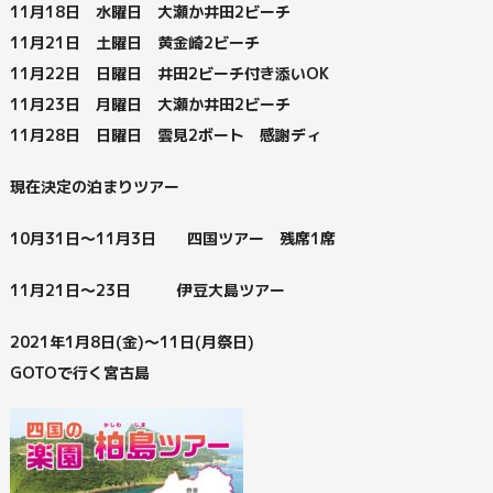
11月18日 水曜日 大瀬か井田2ビーチ
11月21日 土曜日 黄金崎2ビーチ
11月22日 日曜日 井田2ビーチ付き添いOK
11月23日 月曜日 大瀬か井田2ビーチ
11月28日 日曜日 雲見2ボート 感謝ディ
現在決定の泊まりツアー
10月31日～11月3日 四国ツアー 残席1席
11月21日～23日 伊豆大島ツアー
2021年1月8日(金)～11日(月祭日)
GOTOで行く宮古島