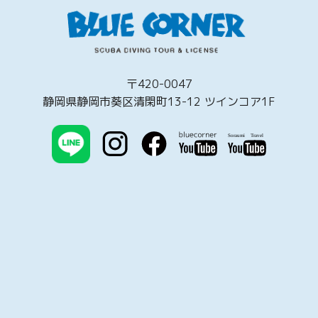
〒420-0047
静岡県静岡市葵区清閑町13-12 ツインコア1F