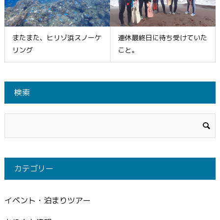
またまた、ヒリゾ浜スノーケ
連休最終日に待ち受けていた
リング
こと。
検索
カテゴリー
イベント・泊まりツアー