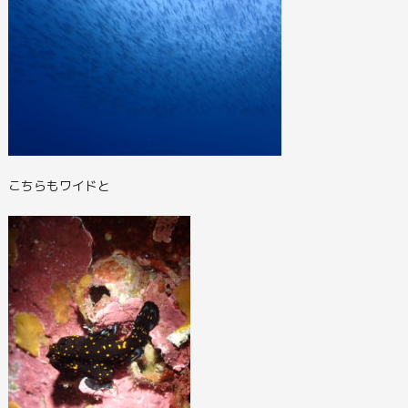
こちらもワイドと