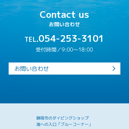
Contact us
お問い合わせ
054-253-3101
TEL.
受付時間／9:00〜18:00
お問い合わせ
静岡市のダイビングショップ
海への入口「ブルーコーナー」