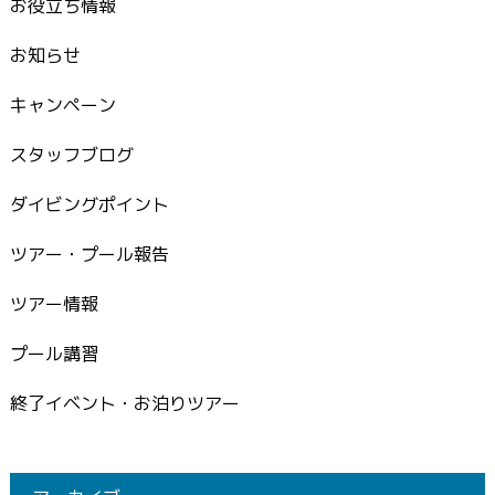
お役立ち情報
お知らせ
キャンペーン
スタッフブログ
ダイビングポイント
ツアー・プール報告
ツアー情報
プール講習
終了イベント・お泊りツアー