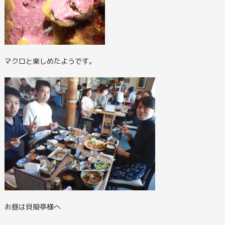
マクロと楽しめたようです。
お昼は貝殻亭様へ