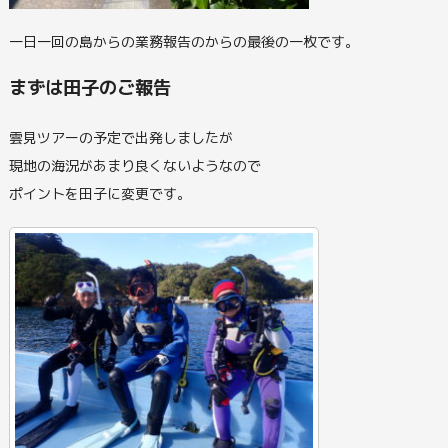
一日一回の島からの業務報告のからの最後の一枚です。
まずは田子のご報告
雲見ツアーの予定で出発しましたが
現地の海況があまり良くないようなので
ポイントを田子に変更です。