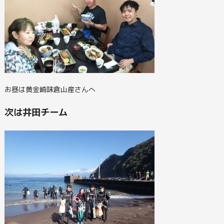
お昼は黄金崎味倉山産さんへ
次は井田チーム