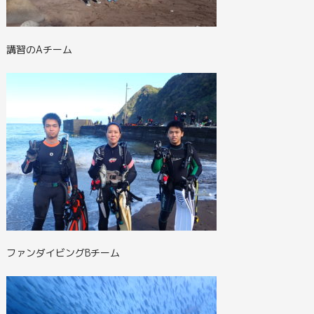
講習のAチーム
ファンダイビングBチーム