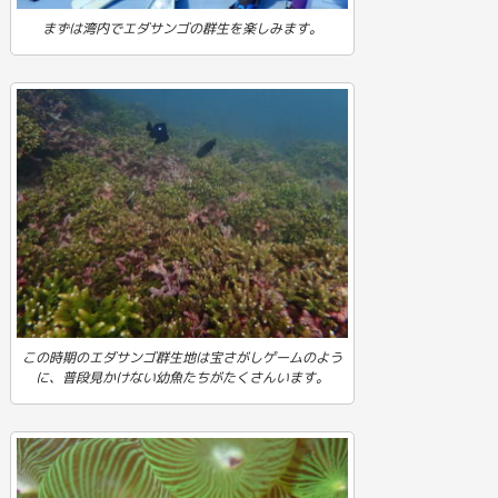
まずは湾内でエダサンゴの群生を楽しみます。
この時期のエダサンゴ群生地は宝さがしゲームのよう
に、普段見かけない幼魚たちがたくさんいます。