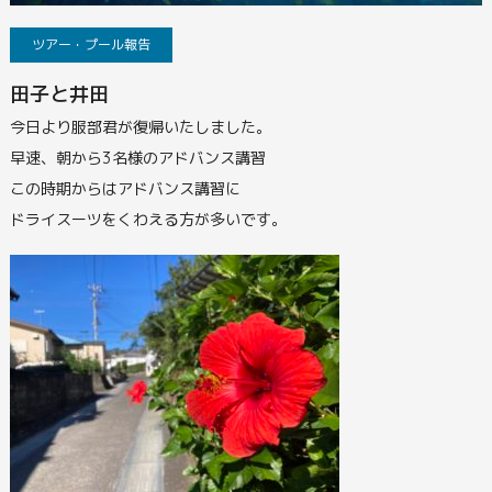
ツアー・プール報告
田子と井田
今日より服部君が復帰いたしました。
早速、朝から3名様のアドバンス講習
この時期からはアドバンス講習に
ドライスーツをくわえる方が多いです。