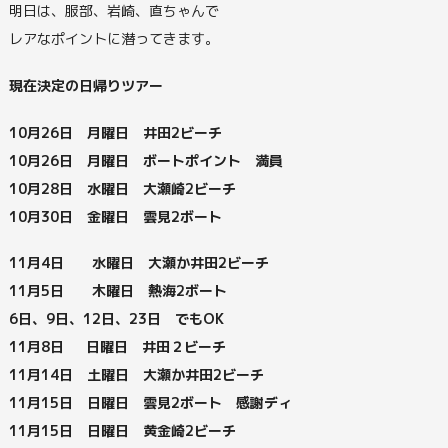
明日は、服部、岩崎、直ちゃんで
レアなポイントに潜ってきます。
現在決定の日帰りツアー
10月26日 月曜日 井田2ビーチ
10月26日 月曜日 ボートポイント 満員
10月28日 水曜日 大瀬崎2ビーチ
10月30日 金曜日 雲見2ボート
11月
4日 水曜日 大瀬か井田2ビーチ
11月5日 木曜日 熱海2ボート
6日、9日、12日、23日 でもOK
11月8日 日曜日 井田２ビーチ
11月1
4日 土曜日 大瀬か井田2ビーチ
11月15日 日曜日 雲見2ボート 感謝ディ
11月15日 日曜日 黄金崎2ビーチ