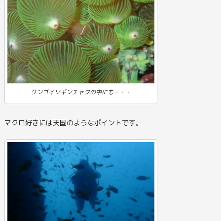
サンゴイソギンチャクの中にも・・・
マクロ好きには天国のようなポイントです。